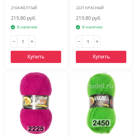
2104 ЖЕЛТЫЙ
2221 КРАСНЫЙ
219,80 руб.
219,80 руб.
В наличии
В наличии
Купить
Купить