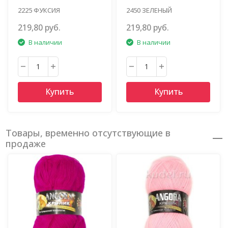
2225 ФУКСИЯ
2450 ЗЕЛЕНЫЙ
219,80 руб.
219,80 руб.
В наличии
В наличии
Купить
Купить
Товары, временно отсутствующие в
продаже