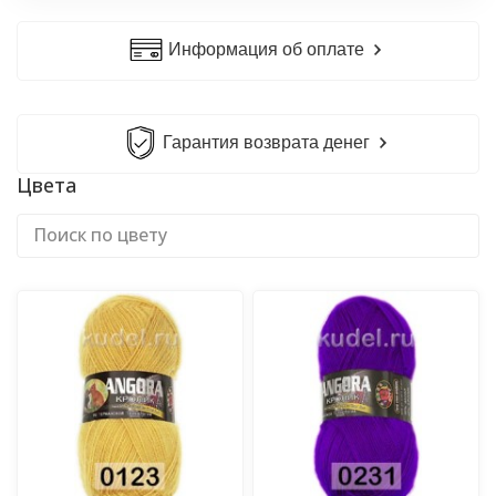
Информация об оплате
Гарантия возврата денег
Цвета