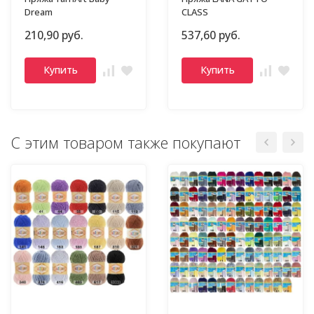
Dream
CLASS
210,90 руб.
537,60 руб.
Купить
Купить
С этим товаром также покупают