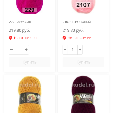
229 Т.ФУКСИЯ
2107 СВ.РОЗОВЫЙ
219,80 руб.
219,80 руб.
Нет в наличии
Нет в наличии
Купить
Купить