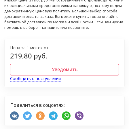
низкой цене: 219,80 руб. Мы сотрудничаем с производителями и
их официальными представителями напрямую, поэтому ведем
демократичную ценовую политику. Большой выбор способа
доставки и оплаты заказа. Вы можете купить товар онлайн с
бесплатной доставкой по Москве и всей России. Если Вам нужна
помощь в выборе - напишите или позвоните.
Цена за 1 моток от:
219,80 руб.
Уведомить
Сообщить о поступлении
Поделиться в соцсетях: