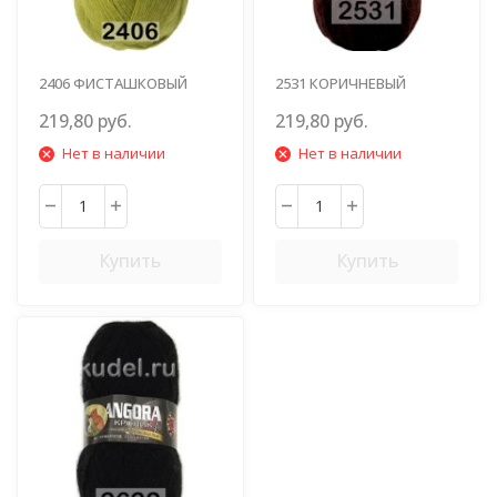
2406 ФИСТАШКОВЫЙ
2531 КОРИЧНЕВЫЙ
219,80 руб.
219,80 руб.
Нет в наличии
Нет в наличии
Купить
Купить