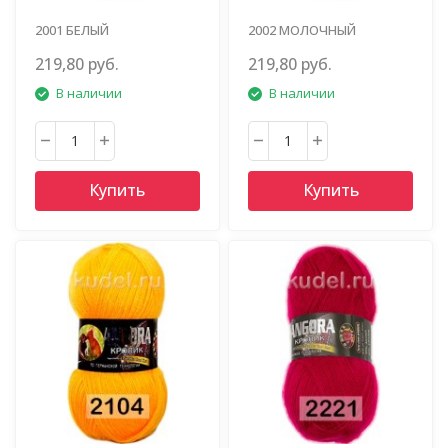
2001 БЕЛЫЙ
2002 МОЛОЧНЫЙ
219,80 руб.
219,80 руб.
В наличии
В наличии
Купить
Купить