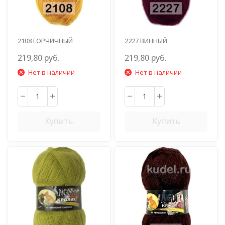
2108 ГОРЧИЧНЫЙ
2227 ВИННЫЙ
219,80 руб.
219,80 руб.
Нет в наличии
Нет в наличии
Купить
Купить