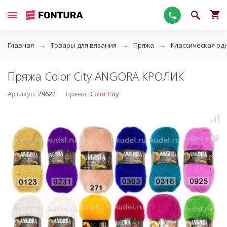
Главная
Товары для вязания
Пряжа
Классическая од
Пряжа Color City ANGORA КРОЛИК
Артикул:
29622
Бренд:
Color City