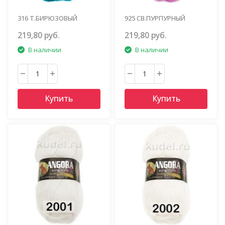
316 Т.БИРЮЗОВЫЙ
925 СВ.ПУРПУРНЫЙ
219,80 руб.
219,80 руб.
В наличии
В наличии
Купить
Купить