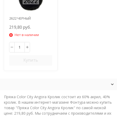
2622 ЧЕРНЫЙ
219,80 руб.
Нет в наличии
Купить
Пряжа Color City Angora Кролик состоит из 60% акрил, 40%
кролик. В нашем интернет-магазине Фонтура можно купить
товар "Пряжа Color City Angora Кролик" по самой низкой
цене: 219,80 руб. Мы сотрудничаем с производителями и их