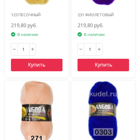
123 ПЕСОЧНЫЙ
231 ФИОЛЕТОВЫЙ
219,80 руб.
219,80 руб.
В наличии
В наличии
Купить
Купить