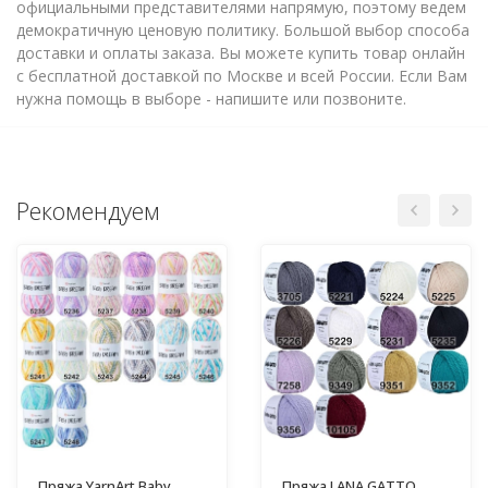
официальными представителями напрямую, поэтому ведем
демократичную ценовую политику. Большой выбор способа
доставки и оплаты заказа. Вы можете купить товар онлайн
с бесплатной доставкой по Москве и всей России. Если Вам
нужна помощь в выборе - напишите или позвоните.
Рекомендуем
Пряжа YarnArt Baby
Пряжа LANA GATTO