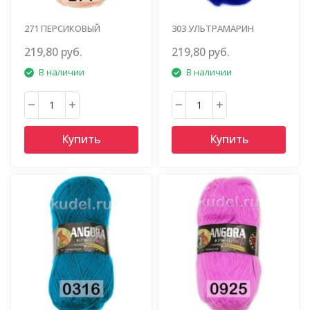
271 ПЕРСИКОВЫЙ
303 УЛЬТРАМАРИН
219,80 руб.
219,80 руб.
В наличии
В наличии
Купить
Купить