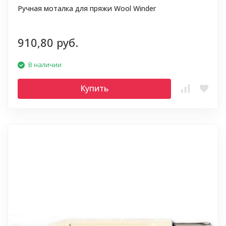
Ручная моталка для пряжи Wool Winder
910,80 руб.
В наличии
Купить