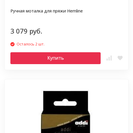
Ручная моталка для пряжи Hemline
3 079 руб.
Осталось 2 шт.
Купить