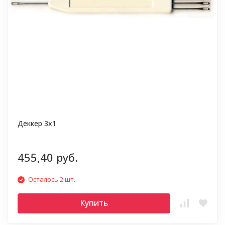
Деккер 3х1
455,40 руб.
Осталось 2 шт.
Купить