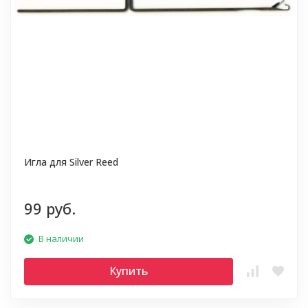
Игла для Silver Reed
99 руб.
В наличии
Купить