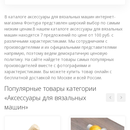
В каталоге аксессуары для вязальных машин интернет-
магазина Фонтура представлен широкий выбор по самым
низким ценам.В нашем каталоге аксессуары для вязальных
машин находятся 7 предложений по цене от 100 руб. с
различными характеристиками. Мы сотрудничаем с
производителями и их официальными представителями
напрямую, поэтому ведем демократичную ценовую
политику. На сайте найдете товары самых популярных
производителей вместе с фотографиями и
характеристиками. Вы можете купить товар онлайн с
бесплатной доставкой по Москве и всей России.
Популярные товары категории
«Аксессуары для вязальных
машин»