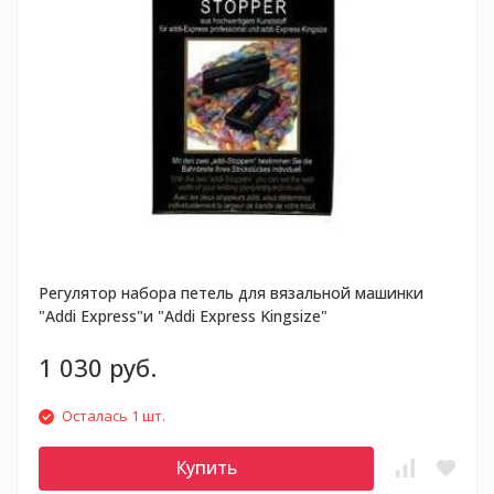
Регулятор набора петель для вязальной машинки
"Addi Express"и "Addi Express Kingsize"
1 030 руб.
Осталась 1 шт.
Купить