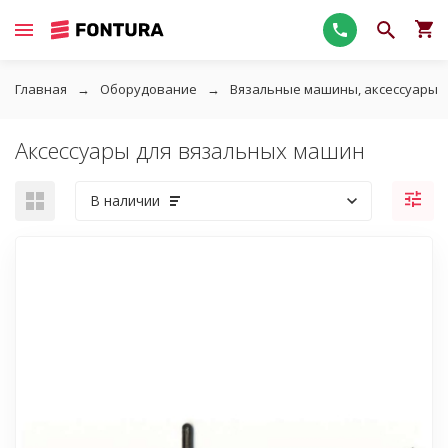
Главная
Оборудование
Вязальные машины, аксессуары
Аксессуары для вязальных машин
В наличии