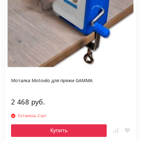
Моталка Motovilo для пряжи GAMMA
2 468 руб.
Осталось 2 шт.
Купить