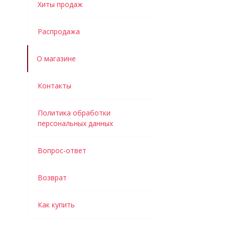
Хиты продаж
Распродажа
О магазине
Контакты
Политика обработки
персональных данных
Вопрос-ответ
Возврат
Как купить