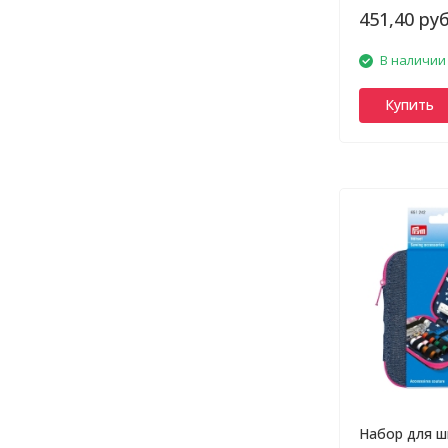
451,40 руб
В наличии
Купить
Набор для 