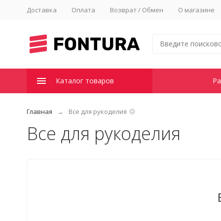
Доставка
Оплата
Возврат / Обмен
О магазине
Каталог товаров
Ра
Главная
Все для рукоделия
Все для рукоделия