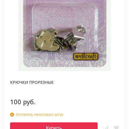
КРЮЧКИ ПРОРЕЗНЫЕ
100 руб.
Осталось несколько штук
Купить