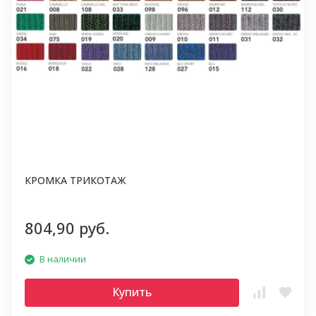
КРОМКА ТРИКОТАЖ
804,90 руб.
В наличии
Купить