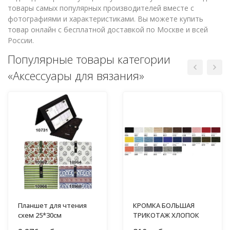
товары самых популярных производителей вместе с
фотографиями и характеристиками. Вы можете купить
товар онлайн с бесплатной доставкой по Москве и всей
России.
Популярные товары категории
«Аксессуары для вязания»
Планшет для чтения
КРОМКА БОЛЬШАЯ
схем 25*30см
ТРИКОТАЖ ХЛОПОК