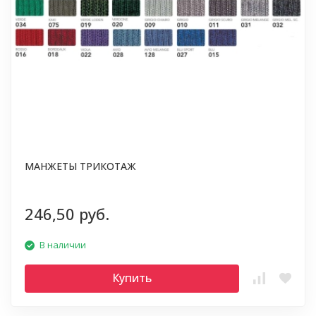
МАНЖЕТЫ ТРИКОТАЖ
246,50 руб.
В наличии
Купить