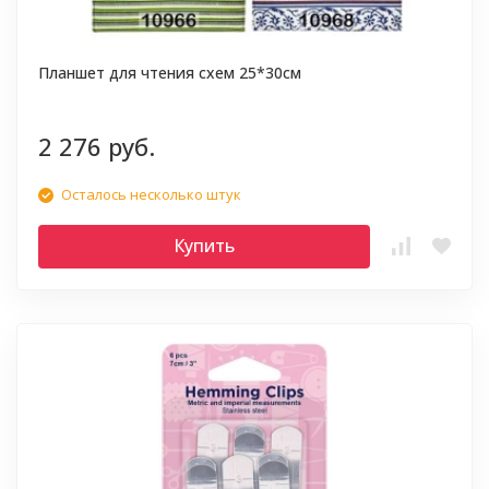
Планшет для чтения схем 25*30см
2 276 руб.
Осталось несколько штук
Купить