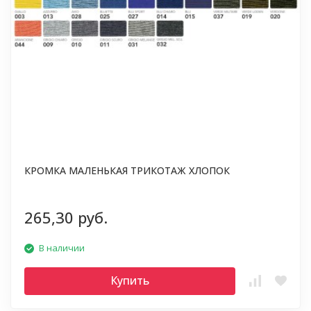
КРОМКА МАЛЕНЬКАЯ ТРИКОТАЖ ХЛОПОК
265,30 руб.
В наличии
Купить