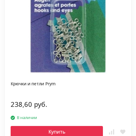
Крючки и петли Prym
238,60 руб.
В наличии
Купить