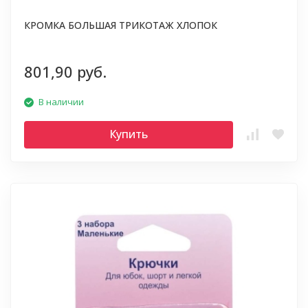
КРОМКА БОЛЬШАЯ ТРИКОТАЖ ХЛОПОК
801,90 руб.
В наличии
Купить