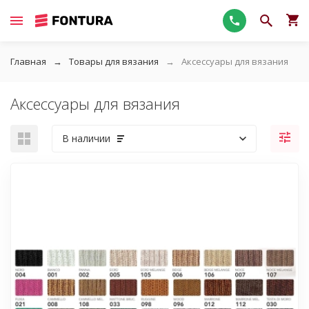
Главная
Товары для вязания
Аксессуары для вязания
Аксессуары для вязания
В наличии