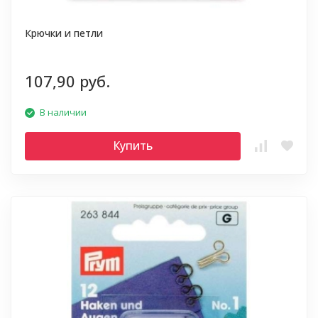
Крючки и петли
107,90 руб.
В наличии
Купить