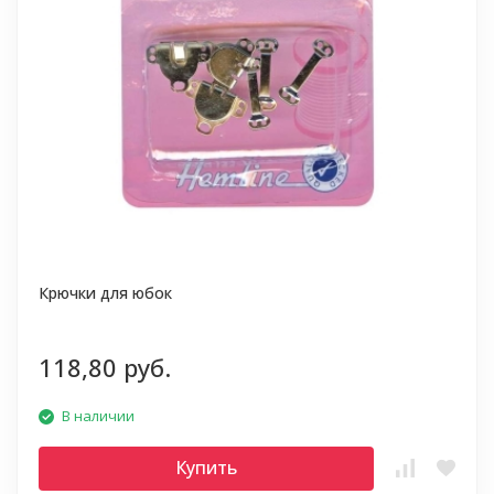
Крючки для юбок
118,80 руб.
В наличии
Купить