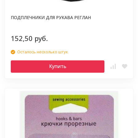
ПОДПЛЕЧНИКИ ДЛЯ РУКАВА РЕГЛАН
152,50 руб.
Осталось несколько штук
Купить