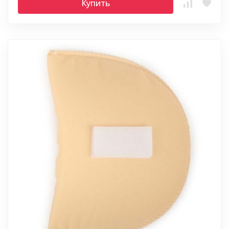
Купить