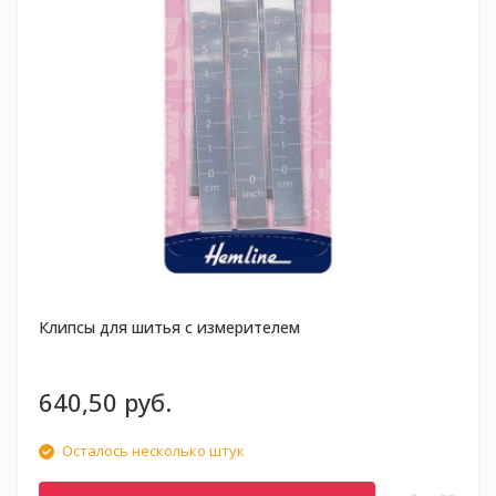
Клипсы для шитья с измерителем
640,50 руб.
Осталось несколько штук