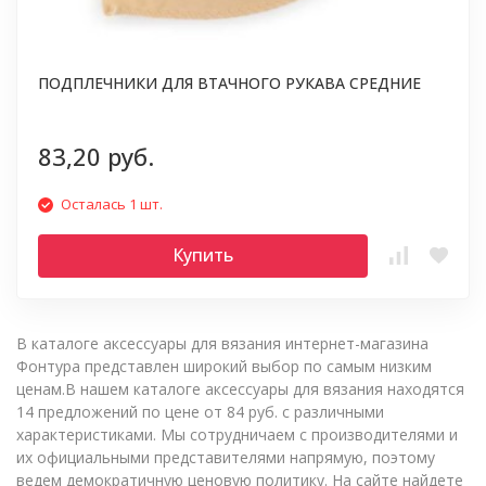
ПОДПЛЕЧНИКИ ДЛЯ ВТАЧНОГО РУКАВА СРЕДНИЕ
83,20 руб.
Осталась 1 шт.
Купить
В каталоге аксессуары для вязания интернет-магазина
Фонтура представлен широкий выбор по самым низким
ценам.В нашем каталоге аксессуары для вязания находятся
14 предложений по цене от 84 руб. с различными
характеристиками. Мы сотрудничаем с производителями и
их официальными представителями напрямую, поэтому
ведем демократичную ценовую политику. На сайте найдете