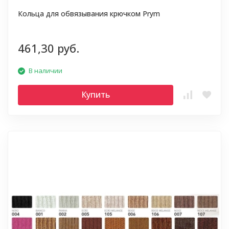
Кольца для обвязывания крючком Prym
461,30 руб.
В наличии
Купить