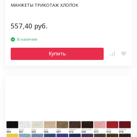
МАНЖЕТЫ ТРИКОТАЖ ХЛОПОК
557,40 руб.
В наличии
Купить