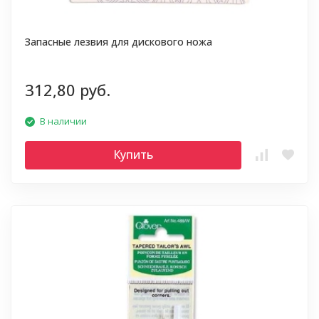
Запасные лезвия для дискового ножа
312,80 руб.
В наличии
Купить