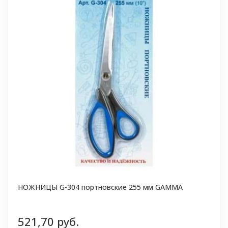
НОЖНИЦЫ G-304 портновские 255 мм GAMMA
521,70 руб.