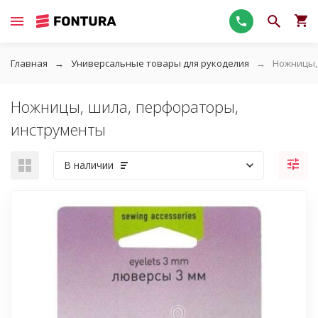
Главная
Универсальные товары для рукоделия
Ножницы,
Ножницы, шила, перфораторы,
инструменты
В наличии