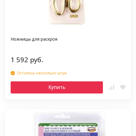
Ножницы для раскроя
1 592 руб.
Осталось несколько штук
Купить