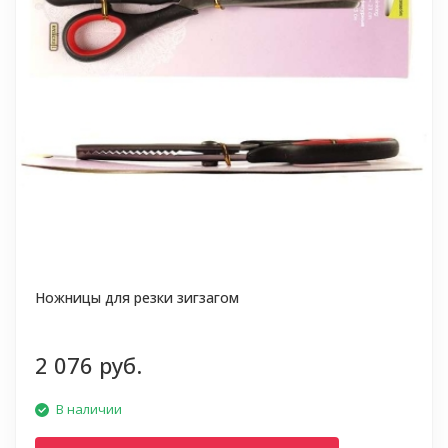
Ножницы для резки зигзагом
2 076 руб.
В наличии