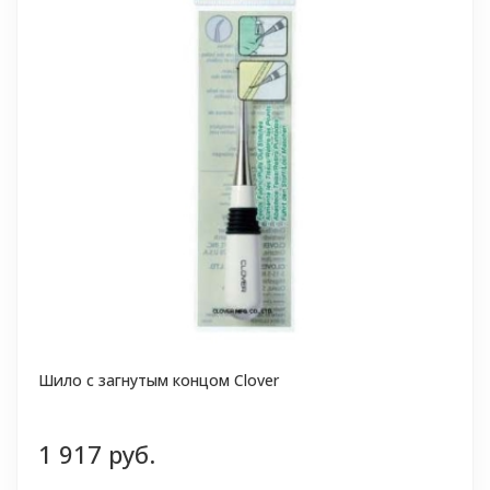
Шило с загнутым концом Clover
1 917 руб.