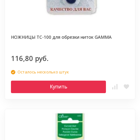
НОЖНИЦЫ TC-100 для обрезки ниток GAMMA
116,80 руб.
Осталось несколько штук
Купить