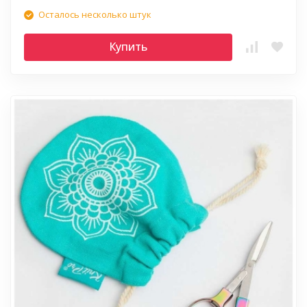
Осталось несколько штук
Купить