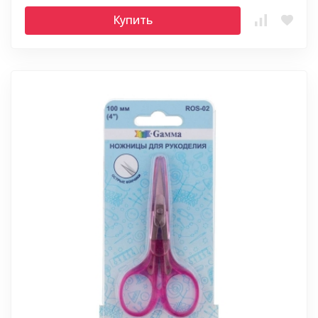
Купить