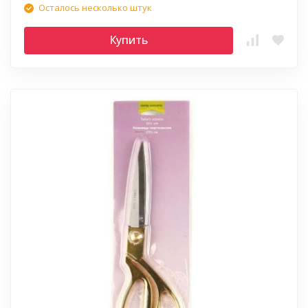
Осталось несколько штук
Купить