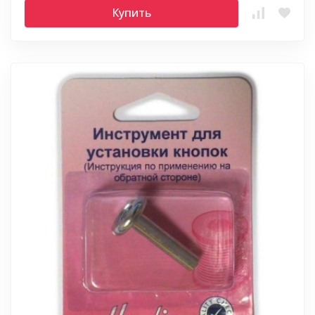
Купить