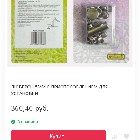
ЛЮВЕРСЫ 5ММ С ПРИСПОСОБЛЕНИЕМ ДЛЯ
УСТАНОВКИ
360,40 руб.
В наличии
Купить