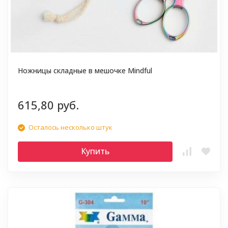
Ножницы складные в мешочке Mindful
615,80 руб.
Осталось несколько штук
Купить