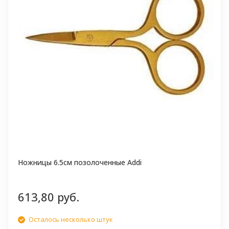
Ножницы 6.5см позолоченные Addi
613,80 руб.
Осталось несколько штук