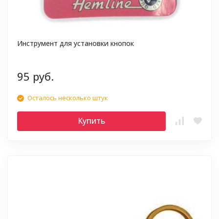
Инструмент для установки кнопок
95 руб.
Осталось несколько штук
Купить