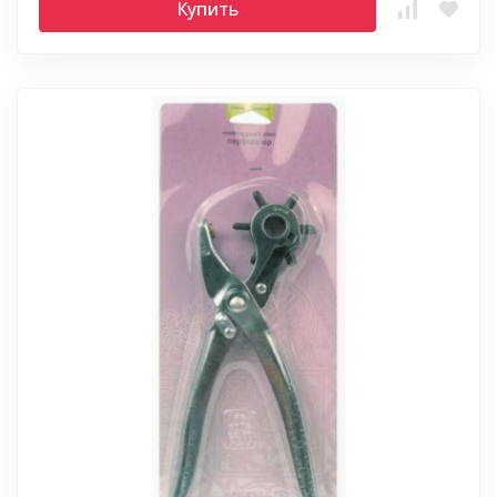
Купить