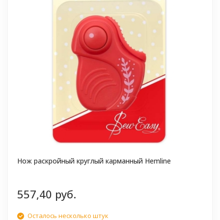
Нож раскройный круглый карманный Hemline
557,40 руб.
Осталось несколько штук