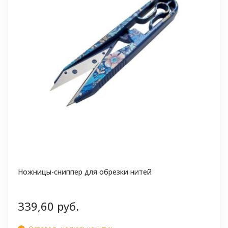
Ножницы-сниппер для обрезки нитей
339,60 руб.