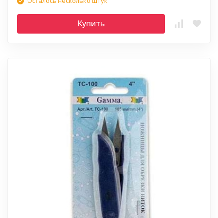
Осталось несколько штук
Купить