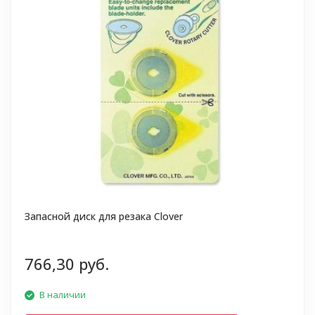
Запасной диск для резака Clover
766,30 руб.
В наличии