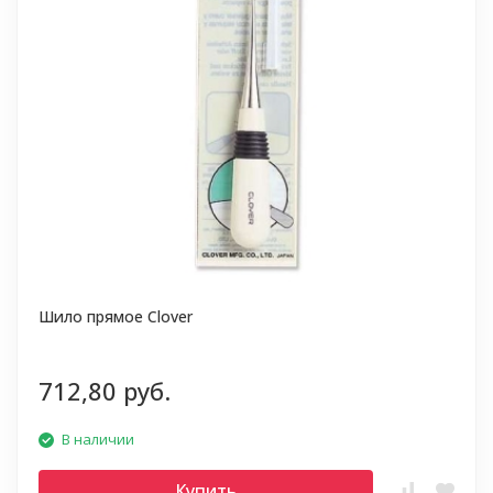
Шило прямое Clover
712,80 руб.
В наличии
Купить