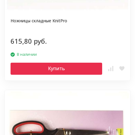
Ножницы складные KnitPro
615,80 руб.
В наличии
Купить