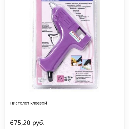
Пистолет клеевой
675,20 руб.