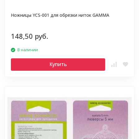
Ножницы YCS-001 для обрезки ниток GAMMA
148,50 руб.
В наличии
Купить