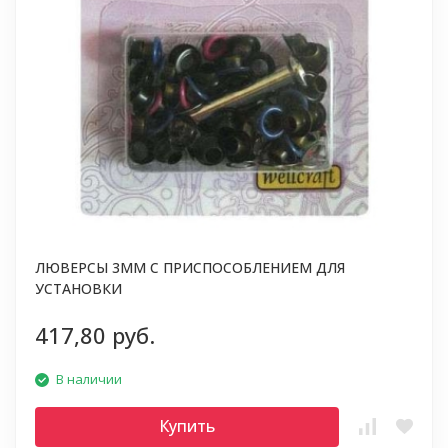
ЛЮВЕРСЫ 3ММ С ПРИСПОСОБЛЕНИЕМ ДЛЯ
УСТАНОВКИ
417,80 руб.
В наличии
Купить