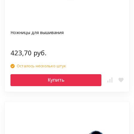
Ножницы для вышивания
423,70 руб.
Осталось несколько штук
Купить