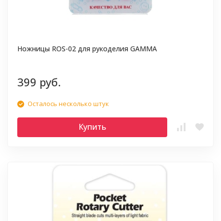
Ножницы ROS-02 для рукоделия GAMMA
399 руб.
Осталось несколько штук
Купить