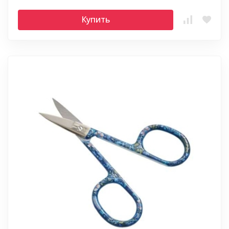
Купить