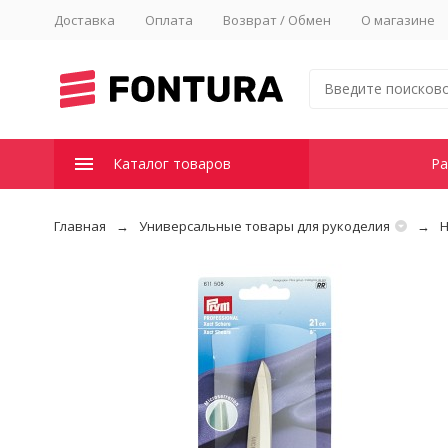
Доставка
Оплата
Возврат / Обмен
О магазине
Каталог товаров
Ра
Главная
Универсальные товары для рукоделия
Н