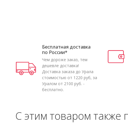
Бесплатная доставка
по России*
Чем дороже заказ, тем
дешевле доставка!
Доставка заказа до Урала
стоимостью от 1220 руб, за
Уралом от 2100 руб. -
бесплатно.
С этим товаром также 