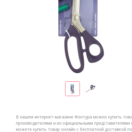
В нашем интернет-магазине Фонтура можно купить товар 
производителями и их официальными представителями н
можете купить товар онлайн с бесплатной доставкой по