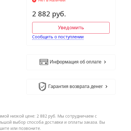
Нет в наличии
2 882 руб.
Уведомить
Сообщить о поступлении
Информация об оплате
Гарантия возврата денег
мой низкой цене: 2 882 руб. Мы сотрудничаем с
ьшой выбор способа доставки и оплаты заказа. Вы
шите или позвоните.