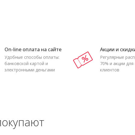
On-line оплата на сайте
Акции и скидк
Удобные способы оплаты:
Регулярные рас
банковской картой и
70% и акции для
электронными деньгами
клиентов
покупают