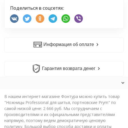
Поделиться в соцсетях:
Информация об оплате
Гарантия возврата денег
В нашем интернет-магазине Фонтура можно купить товар
"Ножницы Professional для шитья, портновские Prym" по
самой низкой цене: 2 666 руб. Мы сотрудничаем с
производителями и их официальными представителями
напрямую, поэтому ведем демократичную ценовую
политику. Большой выбор способа доставки и оплаты