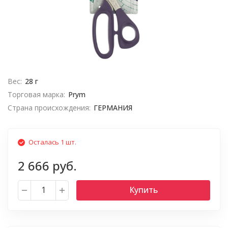
Вес:
28 г
Торговая марка:
Prym
Страна происхождения:
ГЕРМАНИЯ
Осталась 1 шт.
2 666 руб.
Купить