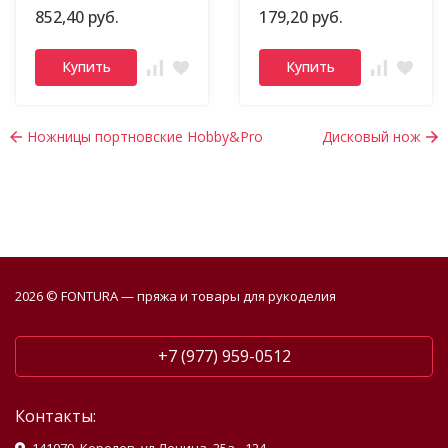
852,40 руб.
179,20 руб.
Купить
Купить
Ножницы портновские Hobby&Pro
Дисковый нож
2026 © FONTURA — пряжа и товары для рукоделия
+7 (977) 959-0512
Контакты: