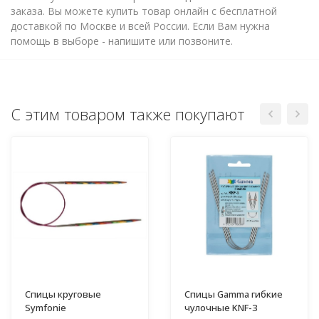
заказа. Вы можете купить товар онлайн с бесплатной
доставкой по Москве и всей России. Если Вам нужна
помощь в выборе - напишите или позвоните.
С этим товаром также покупают
Спицы круговые
Спицы Gamma гибкие
Symfonie
чулочные KNF-3