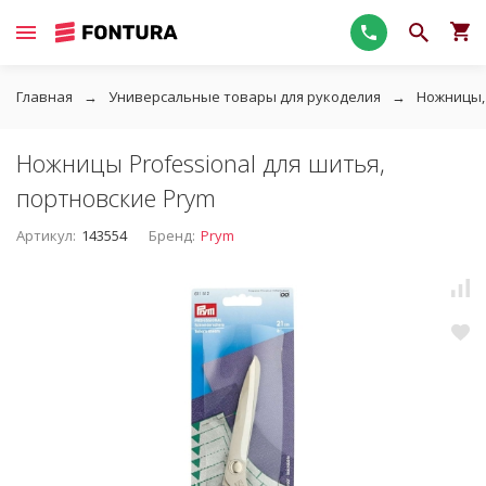
Главная
Универсальные товары для рукоделия
Ножницы,
Ножницы Professional для шитья,
портновские Prym
Артикул:
143554
Бренд:
Prym