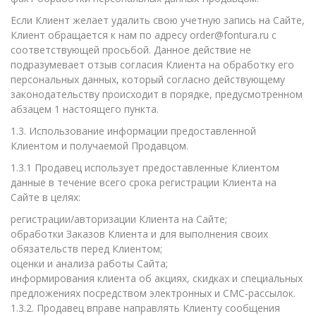
Если Клиент желает удалить свою учетную запись на Сайте,
Клиент обращается к нам по адресу order@fontura.ru с
соответствующей просьбой. Данное действие не
подразумевает отзыв согласия Клиента на обработку его
персональных данных, который согласно действующему
законодательству происходит в порядке, предусмотренном
абзацем 1 настоящего пункта.
1.3. Использование информации предоставленной
Клиентом и получаемой Продавцом.
1.3.1 Продавец использует предоставленные Клиентом
данные в течение всего срока регистрации Клиента на
Сайте в целях:
регистрации/авторизации Клиента на Сайте;
обработки Заказов Клиента и для выполнения своих
обязательств перед Клиентом;
оценки и анализа работы Сайта;
информирования клиента об акциях, скидках и специальных
предложениях посредством электронных и СМС-рассылок.
1.3.2. Продавец вправе направлять Клиенту сообщения