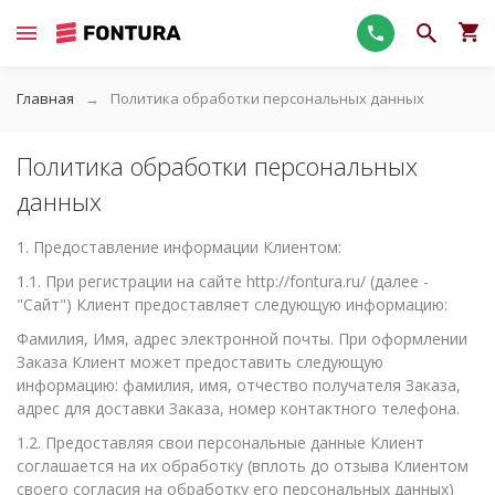
Главная
Политика обработки персональных данных
Политика обработки персональных
данных
1. Предоставление информации Клиентом:
1.1. При регистрации на сайте http://fontura.ru/ (далее -
"Сайт") Клиент предоставляет следующую информацию:
Фамилия, Имя, адрес электронной почты. При оформлении
Заказа Клиент может предоставить следующую
информацию: фамилия, имя, отчество получателя Заказа,
адрес для доставки Заказа, номер контактного телефона.
1.2. Предоставляя свои персональные данные Клиент
соглашается на их обработку (вплоть до отзыва Клиентом
своего согласия на обработку его персональных данных)