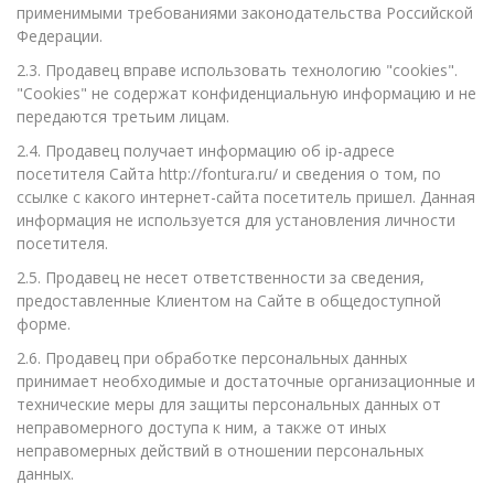
применимыми требованиями законодательства Российской
Федерации.
2.3. Продавец вправе использовать технологию "cookies".
"Cookies" не содержат конфиденциальную информацию и не
передаются третьим лицам.
2.4. Продавец получает информацию об ip-адресе
посетителя Сайта http://fontura.ru/ и сведения о том, по
ссылке с какого интернет-сайта посетитель пришел. Данная
информация не используется для установления личности
посетителя.
2.5. Продавец не несет ответственности за сведения,
предоставленные Клиентом на Сайте в общедоступной
форме.
2.6. Продавец при обработке персональных данных
принимает необходимые и достаточные организационные и
технические меры для защиты персональных данных от
неправомерного доступа к ним, а также от иных
неправомерных действий в отношении персональных
данных.