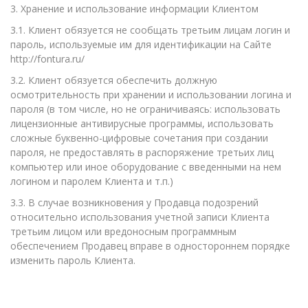
3. Хранение и использование информации Клиентом
3.1. Клиент обязуется не сообщать третьим лицам логин и
пароль, используемые им для идентификации на Сайте
http://fontura.ru/
3.2. Клиент обязуется обеспечить должную
осмотрительность при хранении и использовании логина и
пароля (в том числе, но не ограничиваясь: использовать
лицензионные антивирусные программы, использовать
сложные буквенно-цифровые сочетания при создании
пароля, не предоставлять в распоряжение третьих лиц
компьютер или иное оборудование с введенными на нем
логином и паролем Клиента и т.п.)
3.3. В случае возникновения у Продавца подозрений
относительно использования учетной записи Клиента
третьим лицом или вредоносным программным
обеспечением Продавец вправе в одностороннем порядке
изменить пароль Клиента.