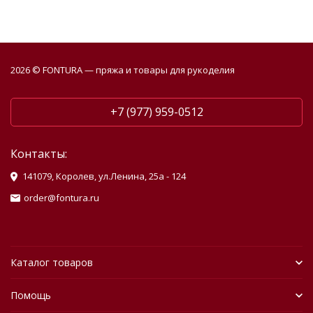
2026 © FONTURA — пряжа и товары для рукоделия
+7 (977) 959-0512
Контакты:
141079, Королев, ул.Ленина, 25а - 124
order@fontura.ru
Каталог товаров
Помощь