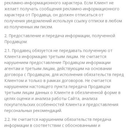
рекламно-информационного характера. Если Клиент не
желает получать сообщения рекламно-информационного
характера от Продавца, он должен отписаться от
получения уведомлений используя ссылку отписки в любом
из полученных им писем.
2. Предоставление и передача информации, полученной
Продавцом:
2.1. Продавец обязуется не передавать полученную от
Клиента информацию третьим лицам. Не считается
нарушением предоставление Продавцом информации
агентам и третьим лицам, действующим на основании
договора с Продавцом, для исполнения обязательств перед
Клиентом и только в рамках договоров. Не считается
нарушением настоящего пункта передача Продавцом
третьим лицам данных о Клиенте в обезличенной форме в
целях оценки и анализа работы Сайта, анализа
покупательских особенностей Клиента и предоставления
персональных рекомендаций.
2.2. Не считается нарушением обязательств передача
информации в соответствии с обоснованными и