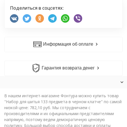
Поделиться в соцсетях:
Информация об оплате
Гарантия возврата денег
В нашем интернет-магазине Фонтура можно купить товар
"Набор для шитья 133 предмета в черном клатче" по самой
низкой цене: 782,10 руб. Мы сотрудничаем с
производителями и их официальными представителями
напрямую, поэтому ведем демократичную ценовую
политику. Большой выбор способа доставки и оплаты