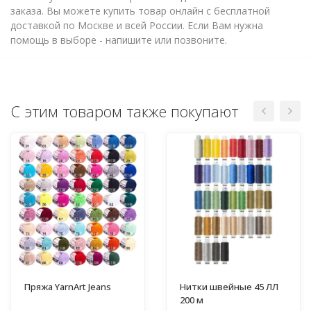
заказа. Вы можете купить товар онлайн с бесплатной
доставкой по Москве и всей России. Если Вам нужна
помощь в выборе - напишите или позвоните.
С этим товаром также покупают
Пряжа YarnArt Jeans
Нитки швейные 45 ЛЛ
200 м