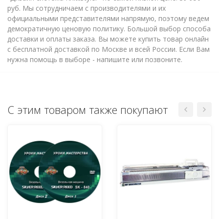
руб. Мы сотрудничаем с производителями и их
официальными представителями напрямую, поэтому ведем
демократичную ценовую политику. Большой выбор способа
доставки и оплаты заказа. Вы можете купить товар онлайн
с бесплатной доставкой по Москве и всей России. Если Вам
нужна помощь в выборе - напишите или позвоните.
С этим товаром также покупают