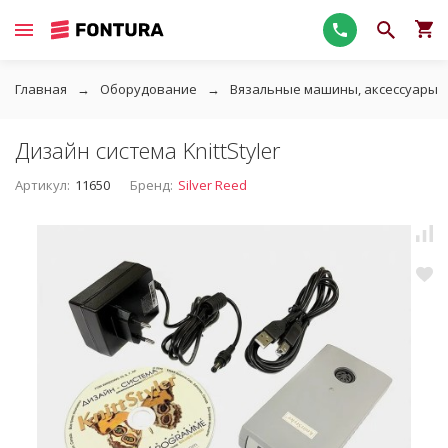
Главная
Оборудование
Вязальные машины, аксессуары
Дизайн система KnittStyler
Артикул:
11650
Бренд:
Silver Reed