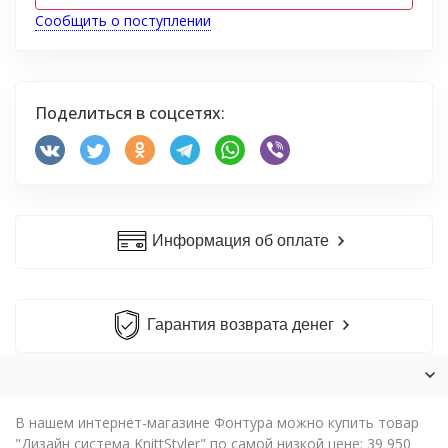
Сообщить о поступлении
Поделиться в соцсетях:
Информация об оплате
Гарантия возврата денег
В нашем интернет-магазине Фонтура можно купить товар
"Дизайн система KnittStyler" по самой низкой цене: 39 950