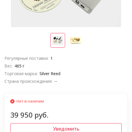
Регулярные поставки:
1
Вес:
465 г
Торговая марка:
Silver Reed
Страна происхождения:
--
Нет в наличии
39 950 руб.
Уведомить