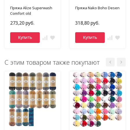
Пряжа Alize Superwash
Пряжа Nako Boho Desen
Comfort old
273,20 руб.
318,80 руб.
Купить
Купить
С этим товаром также покупают