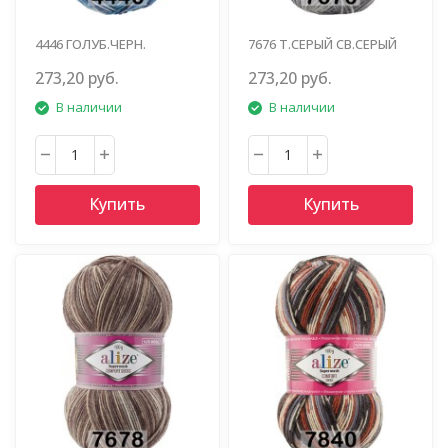
4446 ГОЛУБ.ЧЕРН.
7676 Т.СЕРЫЙ СВ.СЕРЫЙ
ВАСИЛЕК.
273,20 руб.
273,20 руб.
В наличии
В наличии
Купить
Купить