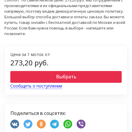
Comfort" по самой низкой цене: 273,20 руб. Мы сотрудничаем с
производителями и их официальными представителями
напрямую, поэтому ведем демократичную ценовую политику.
Большой выбор способа доставки и оплаты заказа. Вы можете
купить товар онлайн с бесплатной доставкой по Москве и всей
России. Если Вам нужна помощь в выборе - напишите или
позвоните.
Цена за 1 моток от:
273,20 руб.
Выбрать
Сообщить о поступлении
Поделиться в соцсетях: