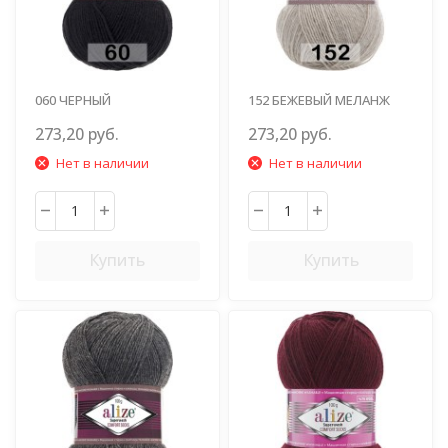
060 ЧЕРНЫЙ
152 БЕЖЕВЫЙ МЕЛАНЖ
273,20 руб.
273,20 руб.
Нет в наличии
Нет в наличии
Купить
Купить