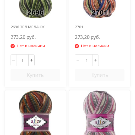
2696 ЗЕЛ.МЕЛАНЖ
2701
ЗЕЛ.КРАСН.ОРАНЖ.СИНИЙ
273,20 руб.
273,20 руб.
Нет в наличии
Нет в наличии
Купить
Купить