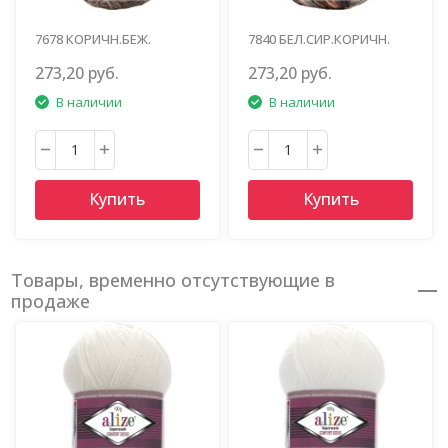
7678 КОРИЧН.БЕЖ.
7840 БЕЛ.СИР.КОРИЧН.
273,20 руб.
273,20 руб.
В наличии
В наличии
Купить
Купить
Товары, временно отсутствующие в
продаже