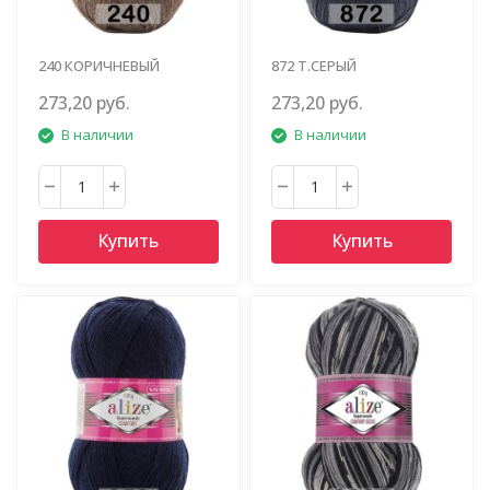
240 КОРИЧНЕВЫЙ
872 Т.СЕРЫЙ
МЕЛАНЖ
273,20 руб.
273,20 руб.
В наличии
В наличии
Купить
Купить