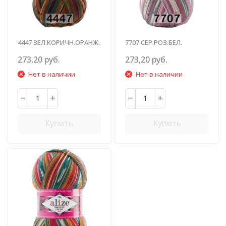
4447 ЗЕЛ.КОРИЧН.ОРАНЖ.
7707 СЕР.РОЗ.БЕЛ.
273,20 руб.
273,20 руб.
Нет в наличии
Нет в наличии
Купить
Купить