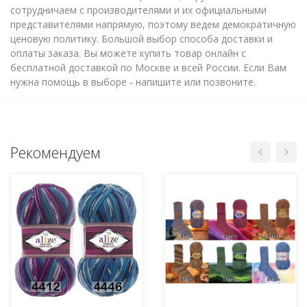
сотрудничаем с производителями и их официальными
представителями напрямую, поэтому ведем демократичную
ценовую политику. Большой выбор способа доставки и
оплаты заказа. Вы можете купить товар онлайн с
бесплатной доставкой по Москве и всей России. Если Вам
нужна помощь в выборе - напишите или позвоните.
Рекомендуем