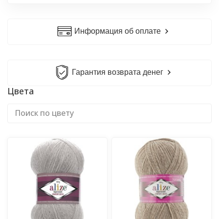
Информация об оплате
Гарантия возврата денег
Цвета