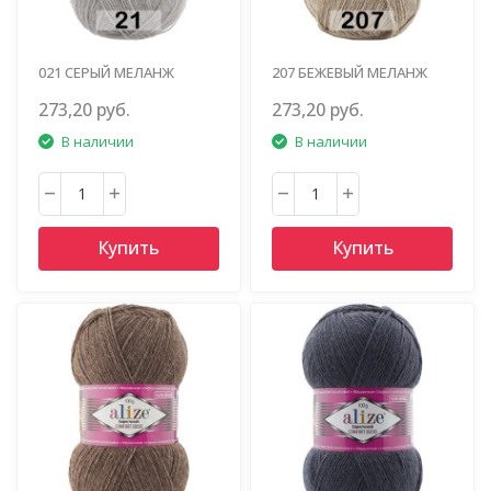
021 СЕРЫЙ МЕЛАНЖ
207 БЕЖЕВЫЙ МЕЛАНЖ
273,20 руб.
273,20 руб.
В наличии
В наличии
Купить
Купить