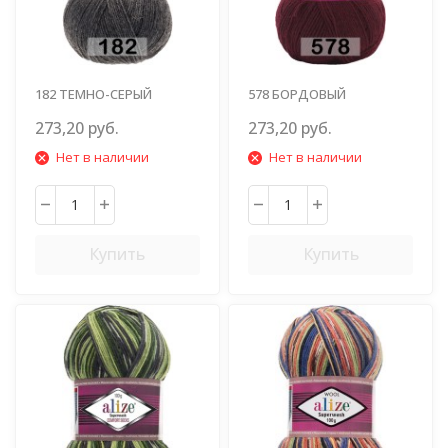
182 ТЕМНО-СЕРЫЙ
578 БОРДОВЫЙ
МЕЛАНЖ
273,20 руб.
273,20 руб.
Нет в наличии
Нет в наличии
Купить
Купить