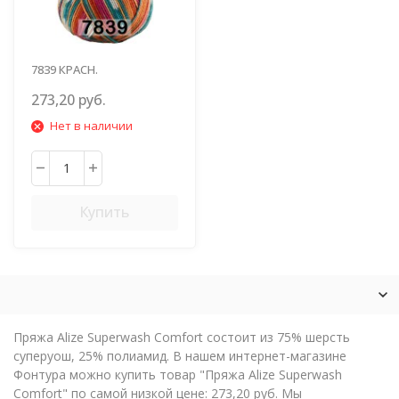
7839 КРАСН.
ОРАНЖ.БИРЮЗ.
273,20 руб.
Нет в наличии
Купить
Пряжа Alize Superwash Comfort состоит из 75% шерсть
суперуош, 25% полиамид. В нашем интернет-магазине
Фонтура можно купить товар "Пряжа Alize Superwash
Comfort" по самой низкой цене: 273,20 руб. Мы