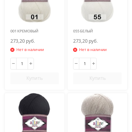
001 КРЕМОВЫЙ
055 БЕЛЫЙ
273,20 руб.
273,20 руб.
Нет в наличии
Нет в наличии
Купить
Купить