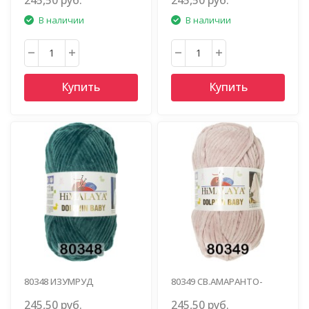
В наличии
В наличии
Купить
Купить
80348 ИЗУМРУД
80349 СВ.АМАРАНТО-
РОЗОВЫЙ
245,50 руб.
245,50 руб.