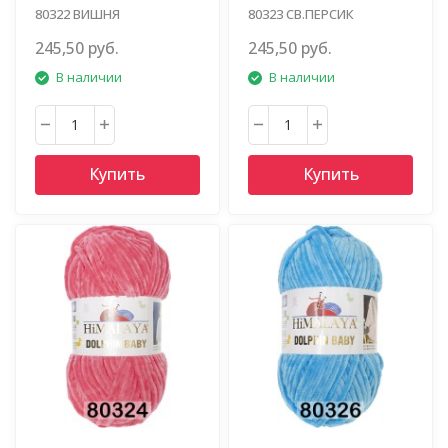
80322 ВИШНЯ
80323 СВ.ПЕРСИК
245,50 руб.
245,50 руб.
В наличии
В наличии
Купить
Купить