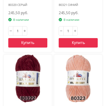
80320 СЕРЫЙ
80321 СИНИЙ
245,50 руб.
245,50 руб.
В наличии
В наличии
Купить
Купить