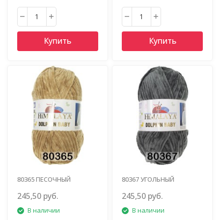
Купить
Купить
80365 ПЕСОЧНЫЙ
80367 УГОЛЬНЫЙ
245,50 руб.
245,50 руб.
В наличии
В наличии