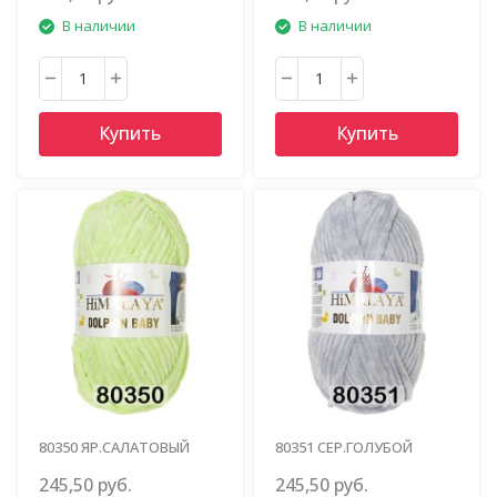
В наличии
В наличии
Купить
Купить
80350 ЯР.САЛАТОВЫЙ
80351 СЕР.ГОЛУБОЙ
245,50 руб.
245,50 руб.