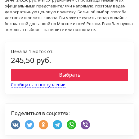
цене: 245,50 руб. Мы сотрудничаем с производителями и их
официальными представителями напрямую, поэтому ведем
демократичную ценовую политику. Большой выбор способа
доставки и оплаты заказа. Вы можете купить товар онлайн с
бесплатной доставкой по Москве и всей России. Если Вам нужна
помощь в выборе - напишите или позвоните.
Цена за 1 моток от:
245,50 руб.
Выбрать
Сообщить о поступлении
Поделиться в соцсетях: