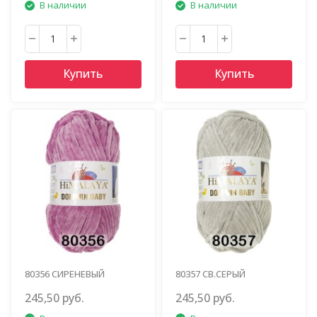
В наличии
В наличии
Купить
Купить
80356 СИРЕНЕВЫЙ
80357 СВ.СЕРЫЙ
245,50 руб.
245,50 руб.