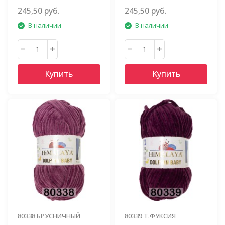
245,50 руб.
245,50 руб.
В наличии
В наличии
Купить
Купить
80338 БРУСНИЧНЫЙ
80339 Т.ФУКСИЯ