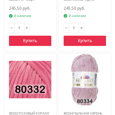
ЗЕЛЕНЫЙ
245,50 руб.
245,50 руб.
В наличии
В наличии
Купить
Купить
80332 РОЗОВЫЙ КОРАЛЛ
80334 ПЫЛЬНАЯ СИРЕНЬ