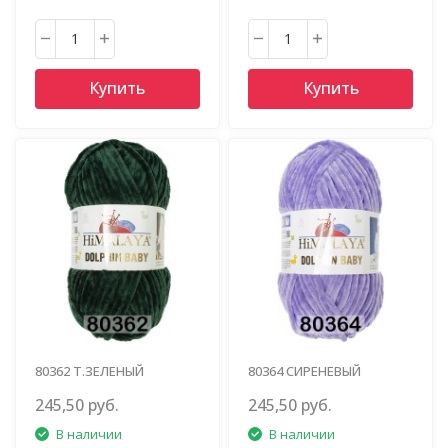
Купить
Купить
80362 Т.ЗЕЛЕНЫЙ
80364 СИРЕНЕВЫЙ
245,50 руб.
245,50 руб.
В наличии
В наличии