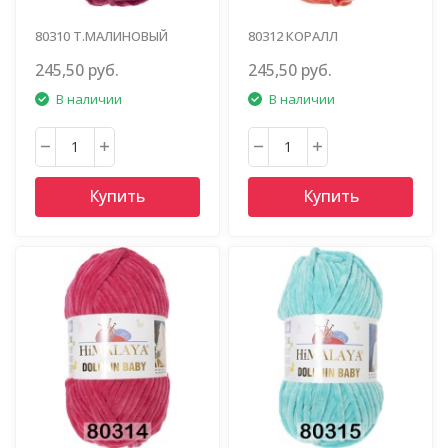
80310 Т.МАЛИНОВЫЙ
80312 КОРАЛЛ
245,50 руб.
245,50 руб.
В наличии
В наличии
Купить
Купить