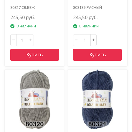
80317 СВ.БЕЖ
80318 КРАСНЫЙ
245,50 руб.
245,50 руб.
В наличии
В наличии
Купить
Купить