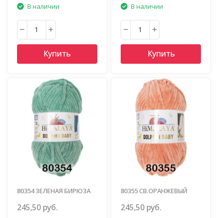
В наличии
В наличии
Купить
Купить
80354 ЗЕЛЕНАЯ БИРЮЗА
80355 СВ.ОРАНЖЕВЫЙ
245,50 руб.
245,50 руб.