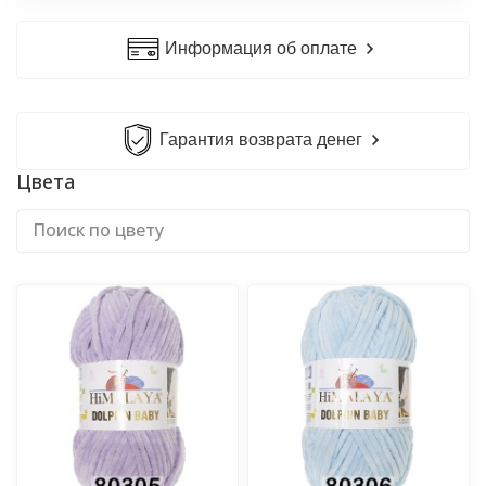
Информация об оплате
Гарантия возврата денег
Цвета