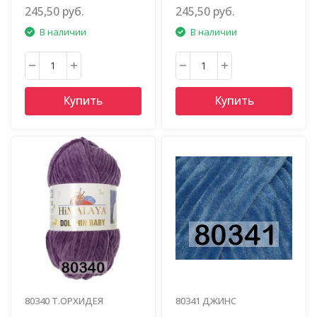
245,50 руб.
245,50 руб.
В наличии
В наличии
Купить
Купить
80340 Т.ОРХИДЕЯ
80341 ДЖИНС