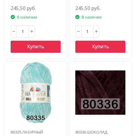
245,50 руб.
245,50 руб.
В наличии
В наличии
Купить
Купить
80335 ЛАЗУРНЫЙ
80336 ШОКОЛАД