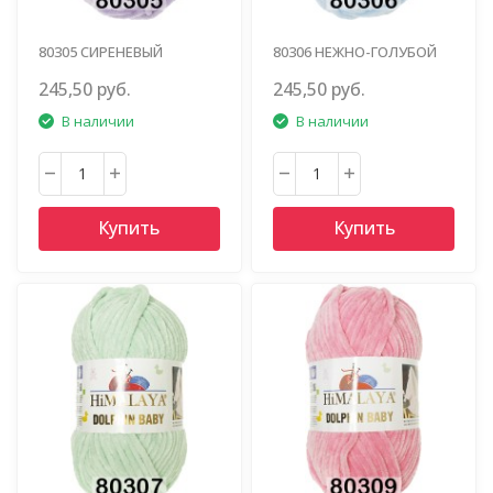
80305 СИРЕНЕВЫЙ
80306 НЕЖНО-ГОЛУБОЙ
245,50 руб.
245,50 руб.
В наличии
В наличии
Купить
Купить