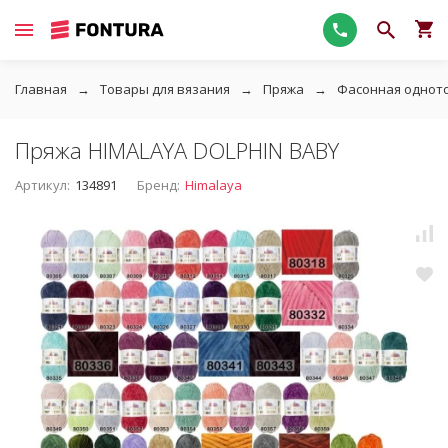
Главная
Товары для вязания
Пряжа
Фасонная однот
Пряжа HIMALAYA DOLPHIN BABY
Артикул:
134891
Бренд:
Himalaya