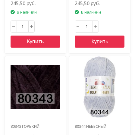
245,50 руб.
245,50 руб.
В наличии
В наличии
Купить
Купить
80343 ГОРЬКИЙ
80344 НЕБЕСНЫЙ
ШОКОЛАД