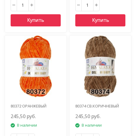
Купить
Купить
80372 ОРАНЖЕВЫЙ
80374 СВ.КОРИЧНЕВЫЙ
245,50 руб.
245,50 руб.
В наличии
В наличии