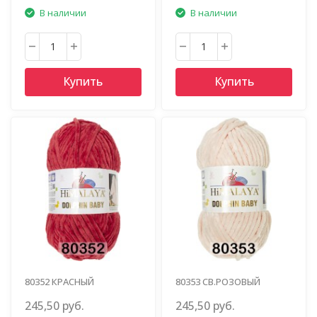
В наличии
В наличии
Купить
Купить
80352 КРАСНЫЙ
80353 СВ.РОЗОВЫЙ
245,50 руб.
245,50 руб.