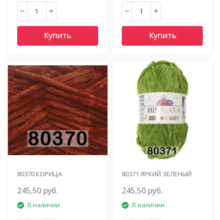
Купить
Купить
80370 КОРИЦА
80371 ЯРКИЙ ЗЕЛЕНЫЙ
245,50 руб.
245,50 руб.
В наличии
В наличии