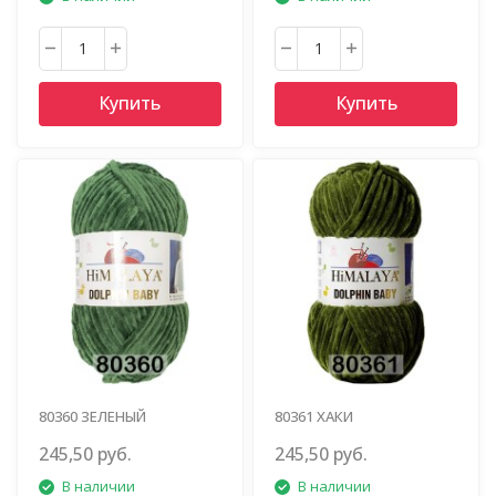
Купить
Купить
80360 ЗЕЛЕНЫЙ
80361 ХАКИ
245,50 руб.
245,50 руб.
В наличии
В наличии