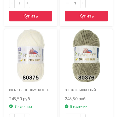
Купить
Купить
80375 СЛОНОВАЯ КОСТЬ
80376 ОЛИВКОВЫЙ
245,50 руб.
245,50 руб.
В наличии
В наличии