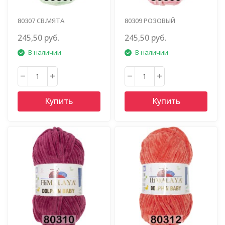
80307 СВ.МЯТА
80309 РОЗОВЫЙ
245,50 руб.
245,50 руб.
В наличии
В наличии
Купить
Купить