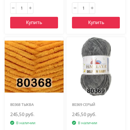
Купить
Купить
80368 ТЫКВА
80369 СЕРЫЙ
245,50 руб.
245,50 руб.
В наличии
В наличии