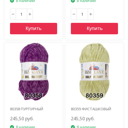
В наличии
В наличии
Купить
Купить
80358 ПУРПУРНЫЙ
80359 ФИСТАШКОВЫЙ
245,50 руб.
245,50 руб.
В наличии
В наличии