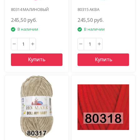
80314 МАЛИНОВЫЙ
80315 АКВА
245,50 руб.
245,50 руб.
В наличии
В наличии
Купить
Купить