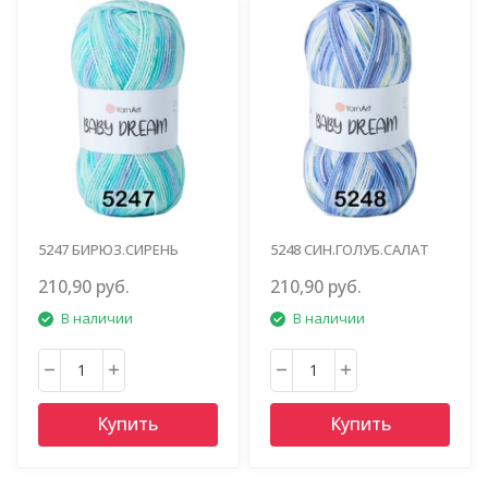
5247 БИРЮЗ.СИРЕНЬ
5248 СИН.ГОЛУБ.САЛАТ
210,90 руб.
210,90 руб.
В наличии
В наличии
Купить
Купить