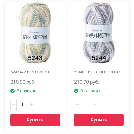
5243 ХАКИ.РОЗ.ЖЕЛТ.
5244 СЕР.БЕЛ.ПЕСОЧНЫЙ
210,90 руб.
210,90 руб.
В наличии
В наличии
Купить
Купить