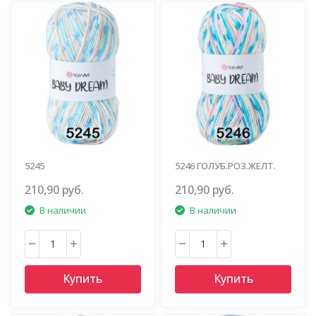
5245
5246 ГОЛУБ.РОЗ.ЖЕЛТ.
СИН.ГОЛУБ.ПЕСОЧНЫЙ
210,90 руб.
210,90 руб.
В наличии
В наличии
Купить
Купить