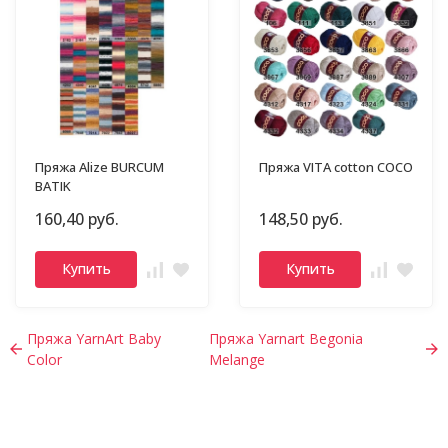
Пряжа Alize BURCUM
Пряжа VITA cotton COCO
BATIK
160,40 руб.
148,50 руб.
Купить
Купить
Пряжа YarnArt Baby
Пряжа Yarnart Begonia
Color
Melange