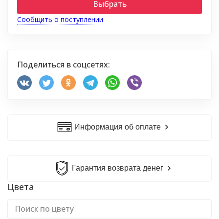
Выбрать
Сообщить о поступлении
Поделиться в соцсетях:
Информация об оплате
Гарантия возврата денег
Цвета