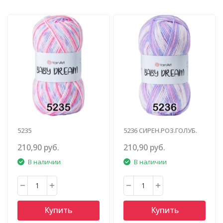
5235
5236 СИРЕН.РОЗ.ГОЛУБ.
ЯР.РОЗ.ГОЛУБ.СИРЕНЬ
210,90 руб.
210,90 руб.
В наличии
В наличии
Купить
Купить