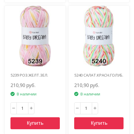
5239 РОЗ.ЖЕЛТ.ЗЕЛ.
5240 САЛАТ.КРАСН.ГОЛУБ.
210,90 руб.
210,90 руб.
В наличии
В наличии
Купить
Купить