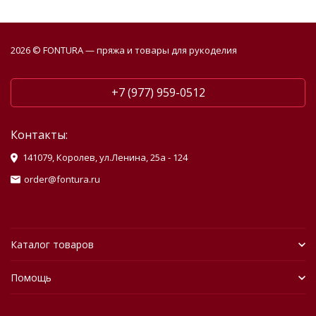
2026 © FONTURA — пряжа и товары для рукоделия
+7 (977) 959-0512
Контакты:
141079, Королев, ул.Ленина, 25а - 124
order@fontura.ru
Каталог товаров
Помощь