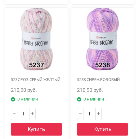
5237 РОЗ.СЕРЫЙ.ЖЕЛТЫЙ
5238 СИРЕН.РОЗОВЫЙ
210,90 руб.
210,90 руб.
В наличии
В наличии
Купить
Купить