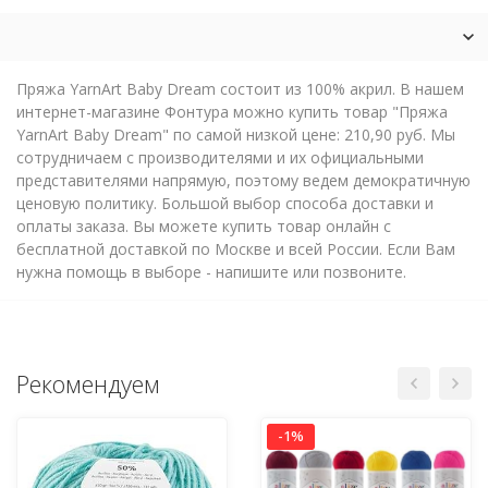
Пряжа YarnArt Baby Dream состоит из 100% акрил. В нашем
интернет-магазине Фонтура можно купить товар "Пряжа
YarnArt Baby Dream" по самой низкой цене: 210,90 руб. Мы
сотрудничаем с производителями и их официальными
представителями напрямую, поэтому ведем демократичную
ценовую политику. Большой выбор способа доставки и
оплаты заказа. Вы можете купить товар онлайн с
бесплатной доставкой по Москве и всей России. Если Вам
нужна помощь в выборе - напишите или позвоните.
Рекомендуем
-1%