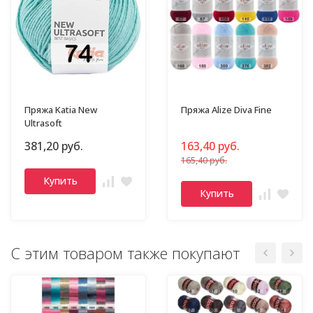
Пряжа Katia New
Пряжа Alize Diva Fine
Ultrasoft
381,20 руб.
163,40 руб.
165,40 руб.
Купить
Купить
С этим товаром также покупают