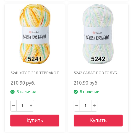
5241 ЖЕЛТ.ЗЕЛ.ТЕРРАКОТ
5242 САЛАТ.РОЗ.ГОЛУБ.
ПАСТЕЛЬ
210,90 руб.
210,90 руб.
В наличии
В наличии
Купить
Купить