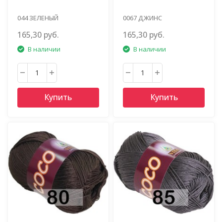
044 ЗЕЛЕНЫЙ
0067 ДЖИНС
165,30 руб.
165,30 руб.
В наличии
В наличии
Купить
Купить