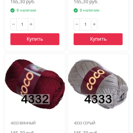
165,30 руб.
165,30 руб.
В наличии
В наличии
Купить
Купить
4332 ВИННЫЙ
4333 СЕРЫЙ
165,30 руб.
165,30 руб.