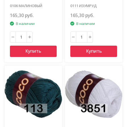
0106 МАЛИНОВЫЙ
0111 ИЗУМРУД
165,30 руб.
165,30 руб.
В наличии
В наличии
Купить
Купить