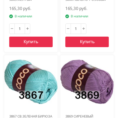
165,30 руб.
165,30 руб.
В наличии
В наличии
Купить
Купить
3867 СВ.ЗЕЛЕНАЯ БИРЮЗА
3869 СИРЕНЕВЫЙ