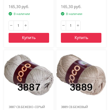
165,30 руб.
165,30 руб.
В наличии
В наличии
Купить
Купить
3887 СВ.БЕЖЕВО-СЕРЫЙ
3889 СВ.БЕЖЕВЫЙ