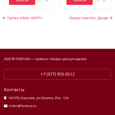
Пряжа Adelia HAPPY
Пряжа Камтекс Денди
2026 © FONTURA — пряжа и товары для рукоделия
+7 (977) 959-0512
Контакты:
141079, Королев, ул.Ленина, 25а - 124
order@fontura.ru