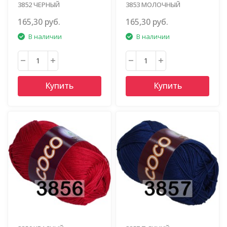
3852 ЧЕРНЫЙ
3853 МОЛОЧНЫЙ
165,30 руб.
165,30 руб.
В наличии
В наличии
Купить
Купить