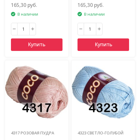
165,30 руб.
165,30 руб.
В наличии
В наличии
Купить
Купить
4317 РОЗОВАЯ ПУДРА
4323 СВЕТЛО-ГОЛУБОЙ