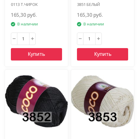
0113 Т.ЧИРОК
3851 БЕЛЫЙ
165,30 руб.
165,30 руб.
В наличии
В наличии
Купить
Купить