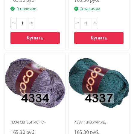
В наличии
В наличии
Купить
Купить
4334 СЕРЕБРИСТО-
4337 Т.ИЗУМРУД
ФИОЛЕТОВЫЙ
165,30 руб.
165,30 руб.