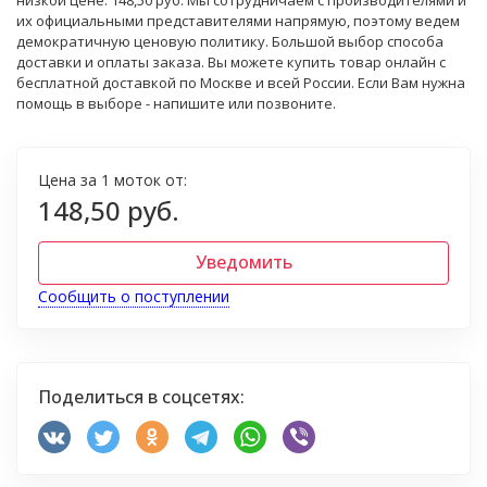
низкой цене: 148,50 руб. Мы сотрудничаем с производителями и
их официальными представителями напрямую, поэтому ведем
демократичную ценовую политику. Большой выбор способа
доставки и оплаты заказа. Вы можете купить товар онлайн с
бесплатной доставкой по Москве и всей России. Если Вам нужна
помощь в выборе - напишите или позвоните.
Цена за 1 моток от:
148,50 руб.
Уведомить
Сообщить о поступлении
Поделиться в соцсетях: