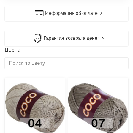
Информация об оплате
Гарантия возврата денег
Цвета