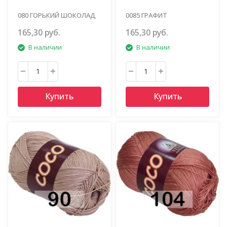
080 ГОРЬКИЙ ШОКОЛАД
0085 ГРАФИТ
165,30 руб.
165,30 руб.
В наличии
В наличии
Купить
Купить