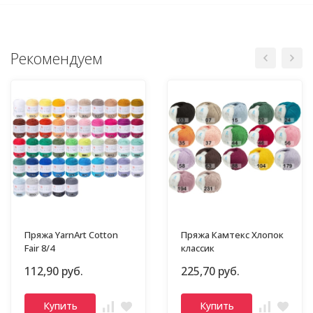
Рекомендуем
Пряжа YarnArt Cotton
Пряжа Камтекс Хлопок
Fair 8/4
классик
112,90 руб.
225,70 руб.
Купить
Купить