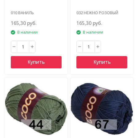
010 ВАНИЛЬ
032 НЕЖНО РОЗОВЫЙ
165,30 руб.
165,30 руб.
В наличии
В наличии
Купить
Купить