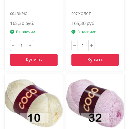
004 ЭКРЮ
007 ХОЛСТ
165,30 руб.
165,30 руб.
В наличии
В наличии
Купить
Купить