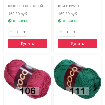
0090 РОЗОВО БЕЖЕВЫЙ
0104 ТЕРРАКОТ
165,30 руб.
165,30 руб.
В наличии
В наличии
Купить
Купить