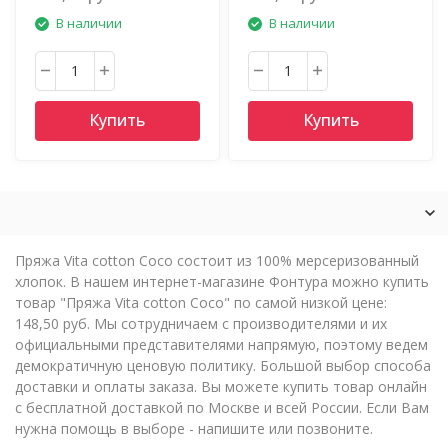
В наличии
В наличии
Купить
Купить
Пряжа Vita cotton Coco состоит из 100% мерсеризованный
хлопок. В нашем интернет-магазине Фонтура можно купить
товар "Пряжа Vita cotton Coco" по самой низкой цене:
148,50 руб. Мы сотрудничаем с производителями и их
официальными представителями напрямую, поэтому ведем
демократичную ценовую политику. Большой выбор способа
доставки и оплаты заказа. Вы можете купить товар онлайн
с бесплатной доставкой по Москве и всей России. Если Вам
нужна помощь в выборе - напишите или позвоните.