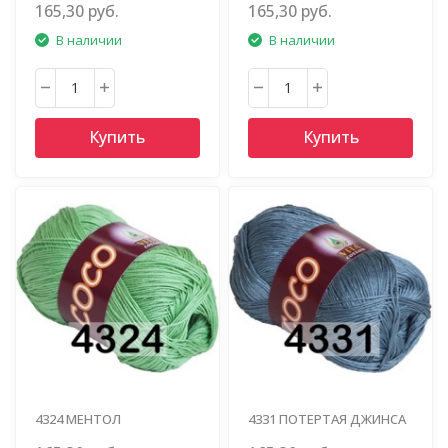
165,30 руб.
165,30 руб.
В наличии
В наличии
Купить
Купить
4324 МЕНТОЛ
4331 ПОТЕРТАЯ ДЖИНСА