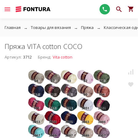
Главная
Товары для вязания
Пряжа
Классическая од
Пряжа VITA cotton COCO
Артикул:
3712
Бренд:
Vita cotton