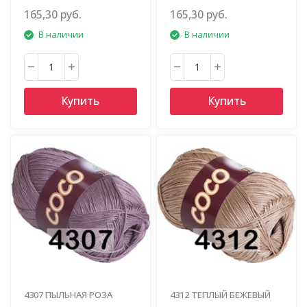
165,30 руб.
165,30 руб.
В наличии
В наличии
Купить
Купить
4307 ПЫЛЬНАЯ РОЗА
4312 ТЕПЛЫЙ БЕЖЕВЫЙ