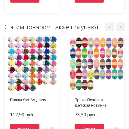
С этим товаром также покупают
Пряжа YarnArt Jeans
Пряжа Пехорка
Детская новинка
112,90 руб.
73,30 руб.
Купить
Купить