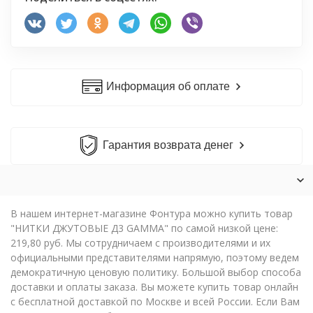
Информация об оплате
Гарантия возврата денег
В нашем интернет-магазине Фонтура можно купить товар
"НИТКИ ДЖУТОВЫЕ Д3 GAMMA" по самой низкой цене:
219,80 руб. Мы сотрудничаем с производителями и их
официальными представителями напрямую, поэтому ведем
демократичную ценовую политику. Большой выбор способа
доставки и оплаты заказа. Вы можете купить товар онлайн
с бесплатной доставкой по Москве и всей России. Если Вам