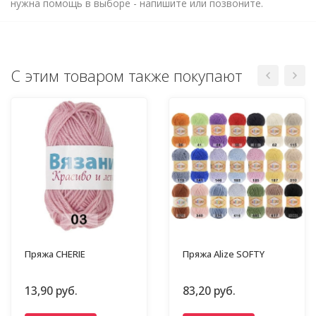
нужна помощь в выборе - напишите или позвоните.
С этим товаром также покупают
Пряжа CHERIE
Пряжа Alize SOFTY
13,90 руб.
83,20 руб.