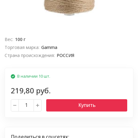
Вес:
100 г
Торговая марка:
Gamma
Страна происхождения:
РОССИЯ
В наличии 10 шт.
219,80 руб.
Купить
Поделиться в соцсетях: