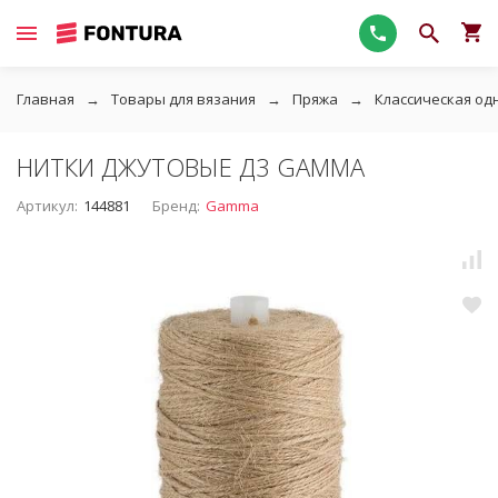
Главная
Товары для вязания
Пряжа
Классическая од
НИТКИ ДЖУТОВЫЕ Д3 GAMMA
Артикул:
144881
Бренд:
Gamma