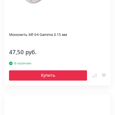
Мононить Mf-04 Gamma 0.15 мм
47,50 руб.
В наличии
Купить