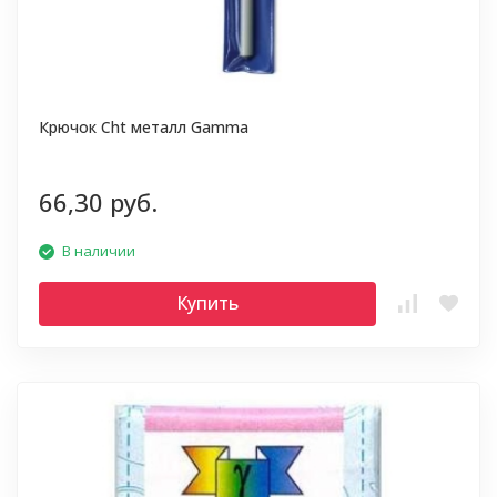
Крючок Cht металл Gamma
66,30 руб.
В наличии
Купить