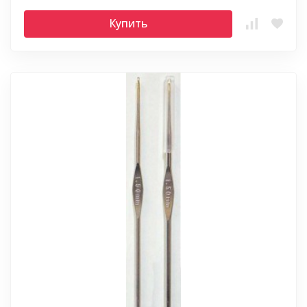
Купить