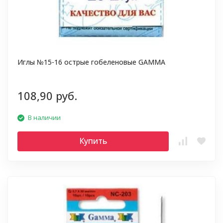
Иглы №15-16 острые гобеленовые GAMMA
108,90 руб.
В наличии
Купить