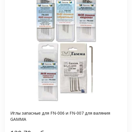
Иглы запасные для FN-006 и FN-007 для валяния
GAMMA