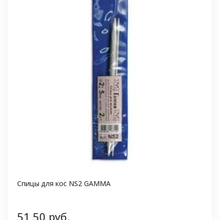
Спицы для кос NS2 GAMMA
51,50 руб.