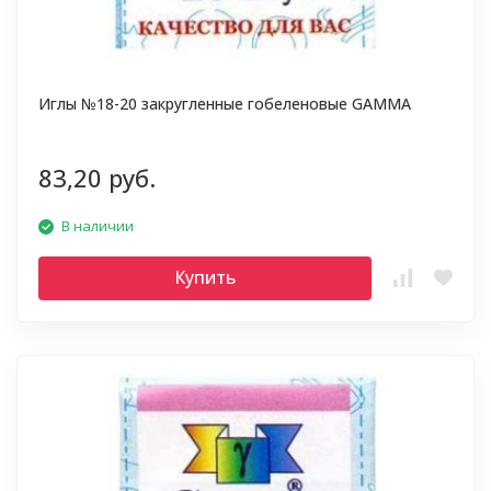
Иглы №18-20 закругленные гобеленовые GAMMA
83,20 руб.
В наличии
Купить