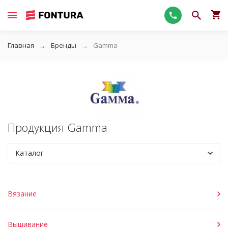
Главная
Бренды
Gamma
Продукция Gamma
Каталог
Вязание
Вышивание