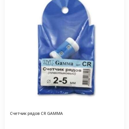
Счетчик рядов CR GAMMA