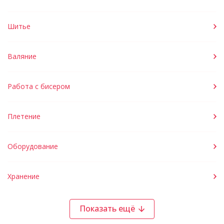
Шитье
Валяние
Работа с бисером
Плетение
Оборудование
Хранение
Показать ещё