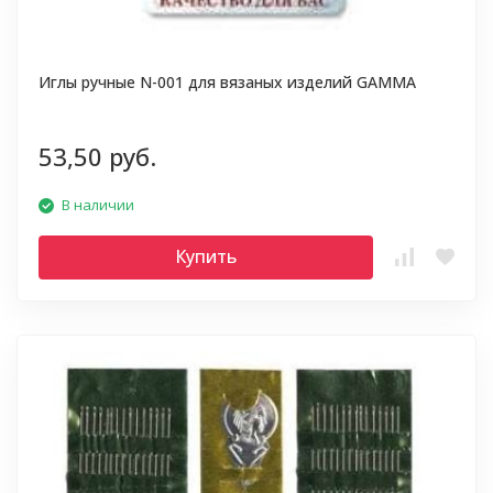
Иглы ручные N-001 для вязаных изделий GAMMA
53,50 руб.
В наличии
Купить