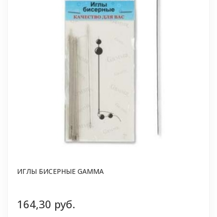
ИГЛЫ БИСЕРНЫЕ GAMMA
164,30 руб.