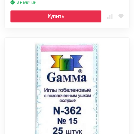
В наличии
Купить