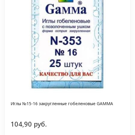
Иглы №15-16 закругленные гобеленовые GAMMA
104,90 руб.