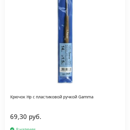
Крючок Hp с пластиковой ручкой Gamma
69,30 руб.
В наличии