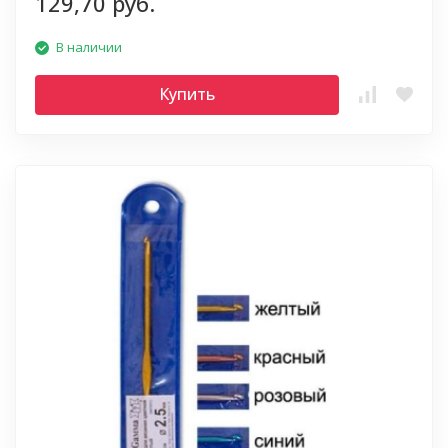
129,70 руб.
В наличии
Купить