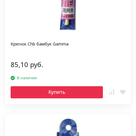
Крючок Chb бамбук Gamma
85,10 руб.
В наличии
Купить