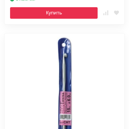
Купить