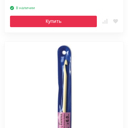
В наличии
Купить