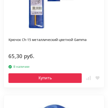
Крючок Ch-15 металлический цветной Gamma
65,30 руб.
В наличии
Купить