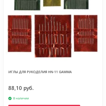
ИГЛЫ ДЛЯ РУКОДЕЛИЯ HN-11 GAMMA
88,10 руб.
В наличии