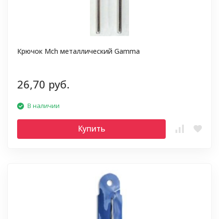
Крючок Mch металлический Gamma
26,70 руб.
В наличии
Купить