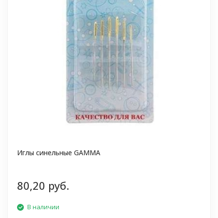
Иглы синельные GAMMA
80,20 руб.
В наличии