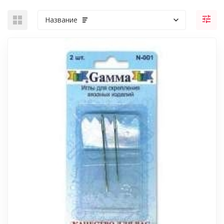
Название