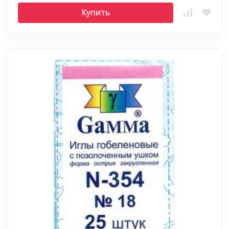
Купить