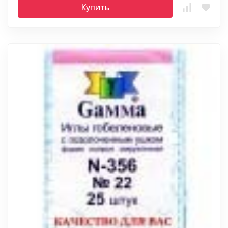
Купить