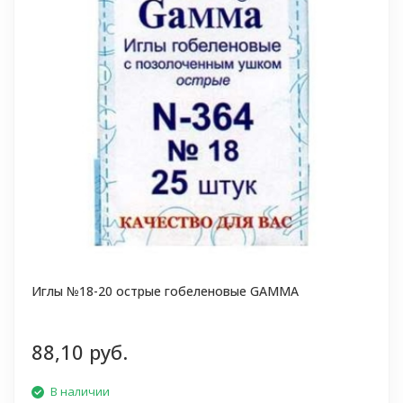
Иглы №18-20 острые гобеленовые GAMMA
88,10 руб.
В наличии