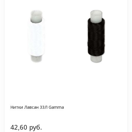
Нитки Лавсан 33Л Gamma
42,60 руб.