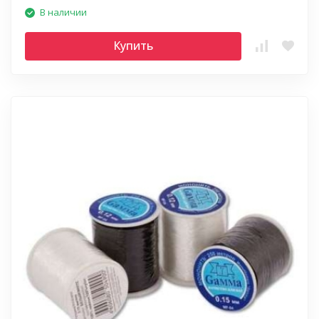
В наличии
Купить