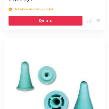
Осталось несколько штук
Купить