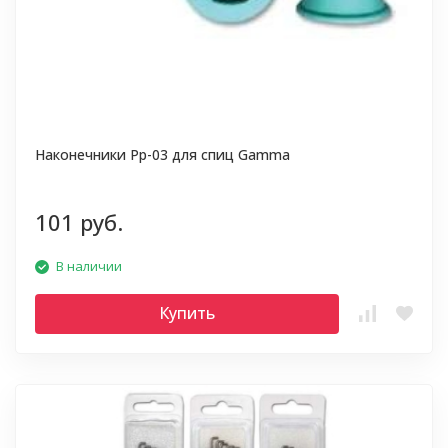
Наконечники Pp-03 для спиц Gamma
101 руб.
В наличии
Купить