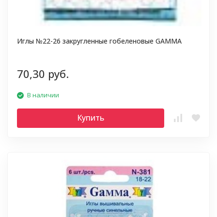
Иглы №22-26 закругленные гобеленовые GAMMA
70,30 руб.
В наличии
Купить