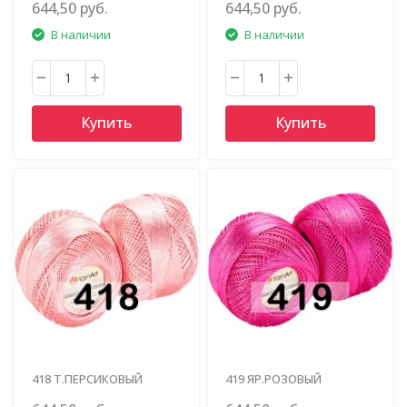
644,50 руб.
644,50 руб.
В наличии
В наличии
Купить
Купить
418 Т.ПЕРСИКОВЫЙ
419 ЯР.РОЗОВЫЙ