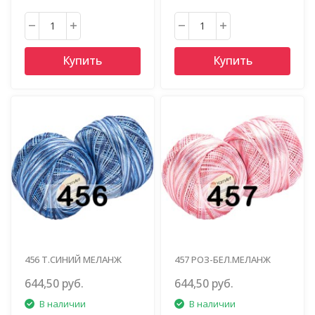
Купить
Купить
456 Т.СИНИЙ МЕЛАНЖ
457 РОЗ-БЕЛ.МЕЛАНЖ
644,50 руб.
644,50 руб.
В наличии
В наличии