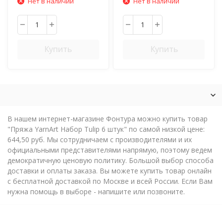
Нет в наличии
Нет в наличии
Купить
Купить
В нашем интернет-магазине Фонтура можно купить товар
"Пряжа YarnArt Набор Tulip 6 штук" по самой низкой цене:
644,50 руб. Мы сотрудничаем с производителями и их
официальными представителями напрямую, поэтому ведем
демократичную ценовую политику. Большой выбор способа
доставки и оплаты заказа. Вы можете купить товар онлайн
с бесплатной доставкой по Москве и всей России. Если Вам
нужна помощь в выборе - напишите или позвоните.