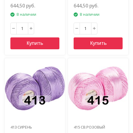
644,50 руб.
644,50 руб.
В наличии
В наличии
Купить
Купить
413 СИРЕНЬ
415 СВ.РОЗОВЫЙ