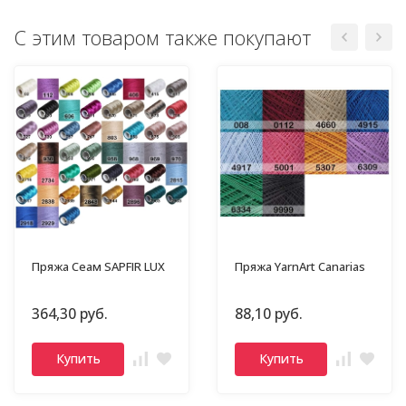
С этим товаром также покупают
Пряжа Сеам SAPFIR LUX
Пряжа YarnArt Canarias
364,30 руб.
88,10 руб.
Купить
Купить