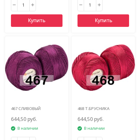
Купить
Купить
467 СЛИВОВЫЙ
468 Т.БРУСНИКА
644,50 руб.
644,50 руб.
В наличии
В наличии