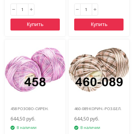
Купить
Купить
458 РОЗОВО-СИРЕН.
460-089 КОРИЧ.-РОЗ.БЕЛ.
МЕЛАНЖ
МЕЛАНЖ
644,50 руб.
644,50 руб.
В наличии
В наличии