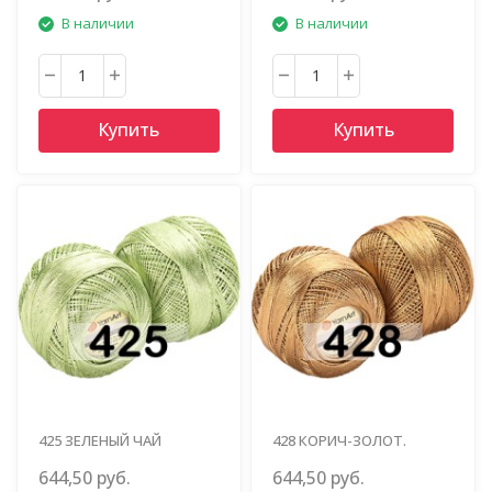
В наличии
В наличии
Купить
Купить
425 ЗЕЛЕНЫЙ ЧАЙ
428 КОРИЧ-ЗОЛОТ.
644,50 руб.
644,50 руб.