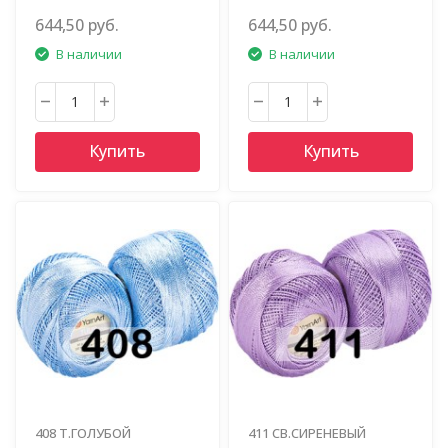
644,50 руб.
644,50 руб.
В наличии
В наличии
Купить
Купить
408 Т.ГОЛУБОЙ
411 СВ.СИРЕНЕВЫЙ