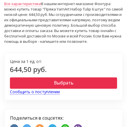
Все характеристики
В нашем интернет-магазине Фонтура
можно купить товар "Пряжа YarnArt Набор Tulip 6 штук" по самой
низкой цене: 644,50 руб. Мы сотрудничаем с производителями и
их официальными представителями напрямую, поэтому ведем
демократичную ценовую политику. Большой выбор способа
доставки и оплаты заказа. Вы можете купить товар онлайн с
бесплатной доставкой по Москве и всей России. Если Вам нужна
помощь в выборе - напишите или позвоните.
Цена за 1 ед. от:
644,50 руб.
Выбрать
Сообщить о поступлении
Поделиться в соцсетях: