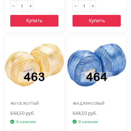
Купить
Купить
463 СВ.ЖЕЛТЫЙ
464 ДЖИНСОВЫЙ
644,50 руб.
644,50 руб.
В наличии
В наличии