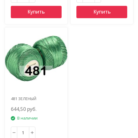
Купить
Купить
481 ЗЕЛЕНЫЙ
644,50 руб.
В наличии