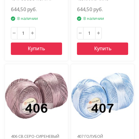
644,50 руб.
644,50 руб.
В наличии
В наличии
Купить
Купить
406 СВ.СЕРО-СИРЕНЕВЫЙ
407 ГОЛУБОЙ