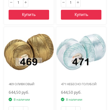
Купить
Купить
469 ОЛИВКОВЫЙ
471 НЕБЕСНО ГОЛУБОЙ
644,50 руб.
644,50 руб.
В наличии
В наличии