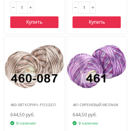
Купить
Купить
460-087 КОРИЧ.-РОЗ.БЕЛ.
461 СИРЕНЕВЫЙ МЕЛАНЖ
МЕЛАНЖ
644,50 руб.
644,50 руб.
В наличии
В наличии