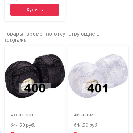
Купить
Товары, временно отсутствующие в
продаже
400 ЧЕРНЫЙ
401 БЕЛЫЙ
644,50 руб.
644,50 руб.