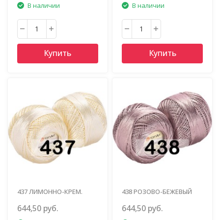
В наличии
В наличии
Купить
Купить
437 ЛИМОННО-КРЕМ.
438 РОЗОВО-БЕЖЕВЫЙ
644,50 руб.
644,50 руб.