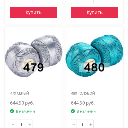
Купить
Купить
479 СЕРЫЙ
480 ГОЛУБОЙ
644,50 руб.
644,50 руб.
В наличии
В наличии