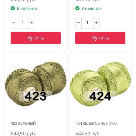
В наличии
В наличии
Купить
Купить
423 ЗЕЛЕНЫЙ
424 ЗЕЛЕНОЕ ЯБЛОКО
644,50 руб.
644,50 руб.