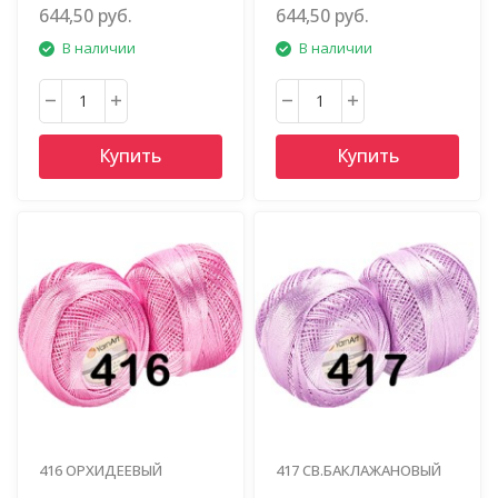
644,50 руб.
644,50 руб.
В наличии
В наличии
Купить
Купить
416 ОРХИДЕЕВЫЙ
417 СВ.БАКЛАЖАНОВЫЙ