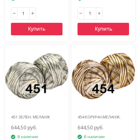
Купить
Купить
451 ЗЕЛЕН. МЕЛАНЖ
454 КОРИЧН.МЕЛАНЖ.
644,50 руб.
644,50 руб.
В наличии
В наличии