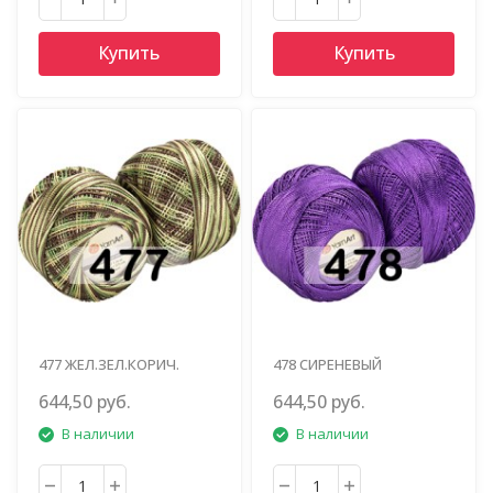
Купить
Купить
477 ЖЕЛ.ЗЕЛ.КОРИЧ.
478 СИРЕНЕВЫЙ
644,50 руб.
644,50 руб.
В наличии
В наличии