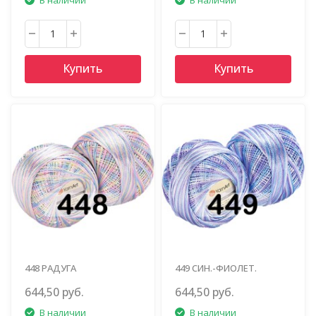
Купить
Купить
448 РАДУГА
449 СИН.-ФИОЛЕТ.
МЕЛАНЖ
644,50 руб.
644,50 руб.
В наличии
В наличии