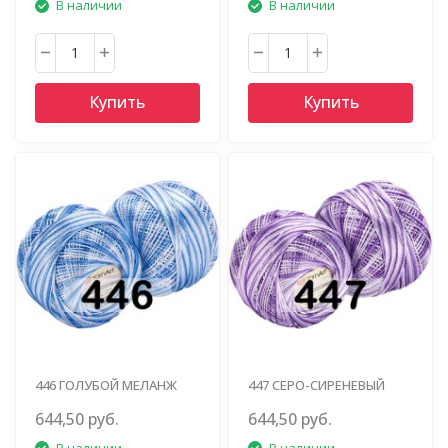
В наличии
В наличии
Купить
Купить
446 ГОЛУБОЙ МЕЛАНЖ
447 СЕРО-СИРЕНЕВЫЙ
644,50 руб.
644,50 руб.
В наличии
В наличии