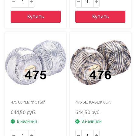
Купить
Купить
475 СЕРЕБРИСТЫЙ
476 БЕЛО-БЕЖ.СЕР.
644,50 руб.
644,50 руб.
В наличии
В наличии