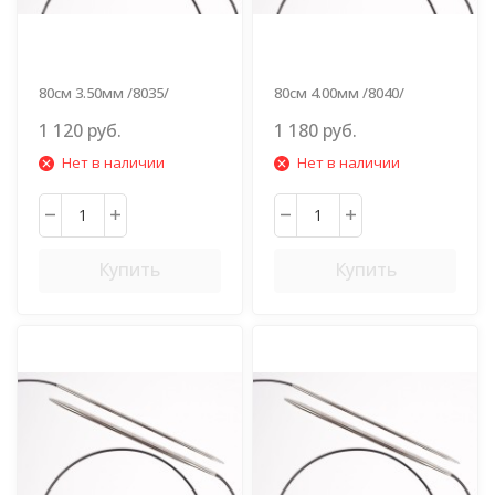
80см 3.50мм /8035/
80см 4.00мм /8040/
1 120 руб.
1 180 руб.
Нет в наличии
Нет в наличии
Купить
Купить