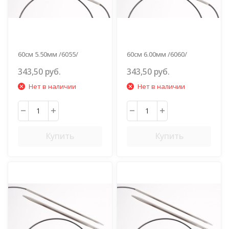
60см 5.50мм /6055/
60см 6.00мм /6060/
343,50 руб.
343,50 руб.
Нет в наличии
Нет в наличии
Купить
Купить