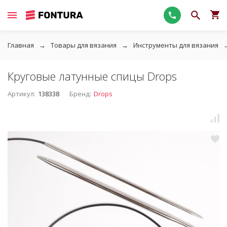
Главная
Товары для вязания
Инструменты для вязания
Круговые латунные спицы Drops
Артикул:
138338
Бренд:
Drops