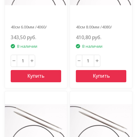
40см 6.00мм /4060/
40см 8.00мм /4080/
343,50 руб.
410,80 руб.
В наличии
В наличии
Купить
Купить