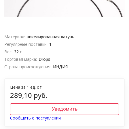
Материал:
никелированная латунь
Регулярные поставки:
1
Вес:
32 г
Торговая марка:
Drops
Страна происхождения:
ИНДИЯ
Цена за 1 ед. от:
289,10 руб.
Уведомить
Сообщить о поступлении