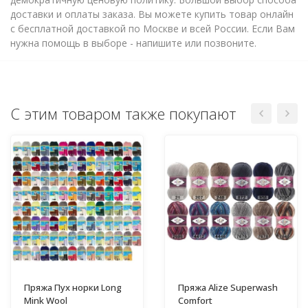
доставки и оплаты заказа. Вы можете купить товар онлайн
с бесплатной доставкой по Москве и всей России. Если Вам
нужна помощь в выборе - напишите или позвоните.
С этим товаром также покупают
Пряжа Пух норки Long
Пряжа Alize Superwash
Mink Wool
Comfort