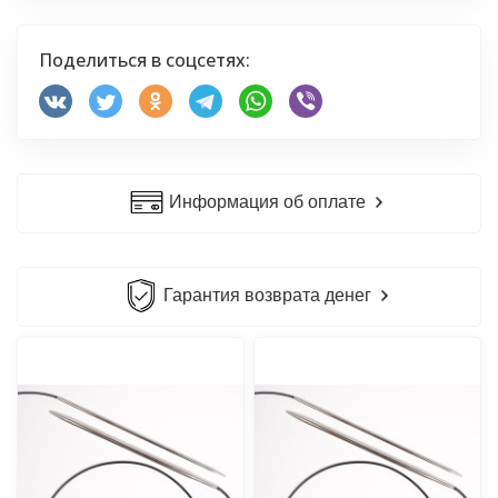
Поделиться в соцсетях:
Информация об оплате
Гарантия возврата денег