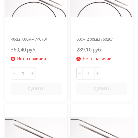
40см 7.00мм /4070/
60см 2.00мм /6020/
360,40 руб.
289,10 руб.
Нет в наличии
Нет в наличии
Купить
Купить