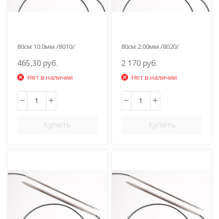
80см 10.0мм /8010/
80см 2.00мм /8020/
465,30 руб.
2 170 руб.
Нет в наличии
Нет в наличии
Купить
Купить