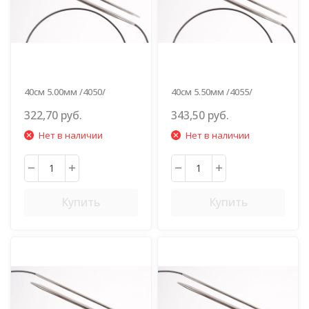
40см 5.00мм /4050/
40см 5.50мм /4055/
322,70 руб.
343,50 руб.
Нет в наличии
Нет в наличии
Купить
Купить