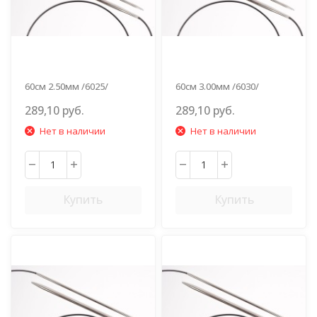
60см 2.50мм /6025/
60см 3.00мм /6030/
289,10 руб.
289,10 руб.
Нет в наличии
Нет в наличии
Купить
Купить