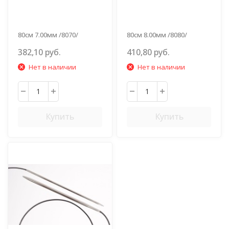
80см 7.00мм /8070/
80см 8.00мм /8080/
382,10 руб.
410,80 руб.
Нет в наличии
Нет в наличии
Купить
Купить