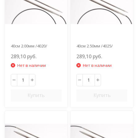
40см 2.00мм /4020/
40см 2.50мм /4025/
289,10 руб.
289,10 руб.
Нет в наличии
Нет в наличии
Купить
Купить