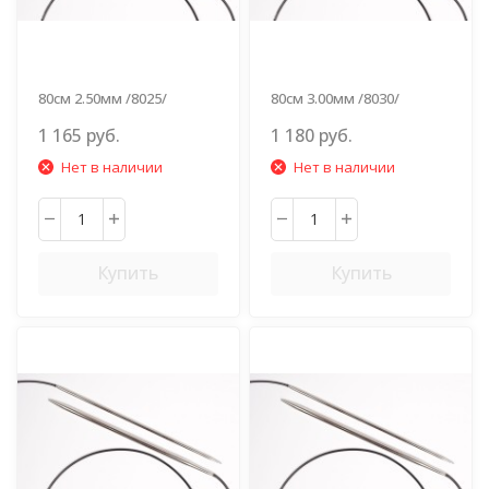
80см 2.50мм /8025/
80см 3.00мм /8030/
1 165 руб.
1 180 руб.
Нет в наличии
Нет в наличии
Купить
Купить