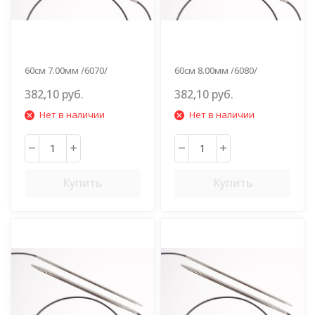
60см 7.00мм /6070/
60см 8.00мм /6080/
382,10 руб.
382,10 руб.
Нет в наличии
Нет в наличии
Купить
Купить