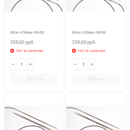
60см 4.50мм /6045/
60см 5.00мм /6050/
339,60 руб.
339,60 руб.
Нет в наличии
Нет в наличии
Купить
Купить