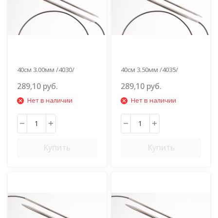
40см 3.00мм /4030/
40см 3.50мм /4035/
289,10 руб.
289,10 руб.
Нет в наличии
Нет в наличии
Купить
Купить