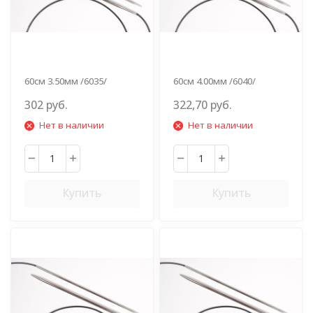
60см 3.50мм /6035/
60см 4.00мм /6040/
302 руб.
322,70 руб.
Нет в наличии
Нет в наличии
Купить
Купить