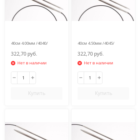
40см 4.00мм /4040/
40см 4.50мм /4045/
322,70 руб.
322,70 руб.
Нет в наличии
Нет в наличии
Купить
Купить