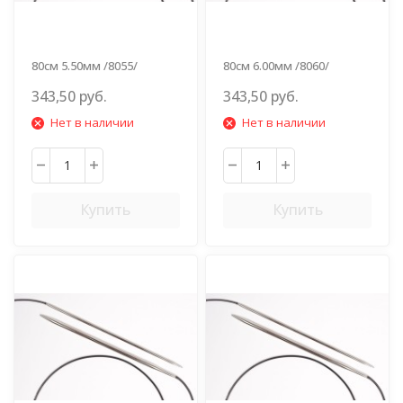
80см 5.50мм /8055/
80см 6.00мм /8060/
343,50 руб.
343,50 руб.
Нет в наличии
Нет в наличии
Купить
Купить