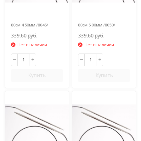
80см 4.50мм /8045/
80см 5.00мм /8050/
339,60 руб.
339,60 руб.
Нет в наличии
Нет в наличии
Купить
Купить