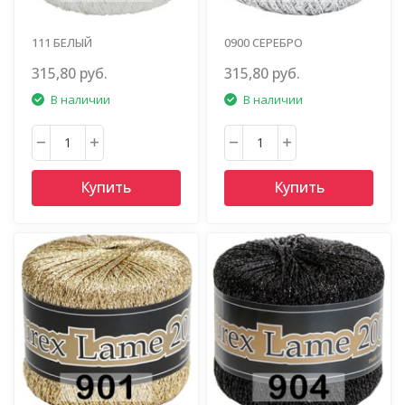
111 БЕЛЫЙ
0900 СЕРЕБРО
315,80 руб.
315,80 руб.
В наличии
В наличии
Купить
Купить