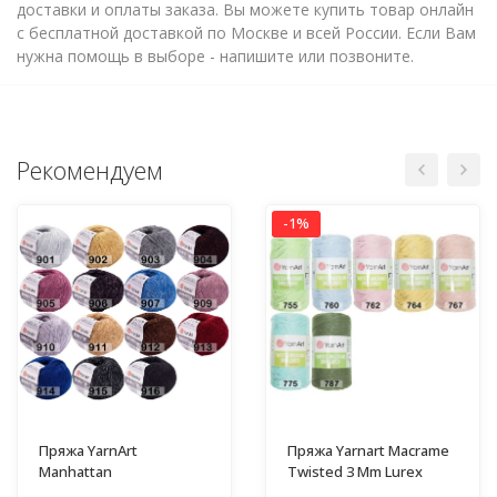
доставки и оплаты заказа. Вы можете купить товар онлайн
с бесплатной доставкой по Москве и всей России. Если Вам
нужна помощь в выборе - напишите или позвоните.
Рекомендуем
-1%
Пряжа YarnArt
Пряжа Yarnart Macrame
Manhattan
Twisted 3 Mm Lurex