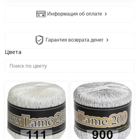
Информация об оплате
Гарантия возврата денег
Цвета