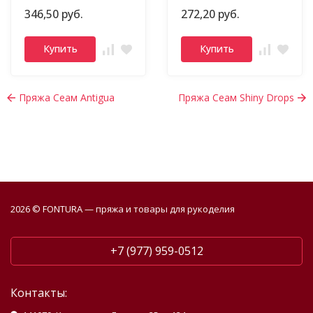
346,50 руб.
272,20 руб.
Купить
Купить
Пряжа Сеам Antigua
Пряжа Сеам Shiny Drops
2026 © FONTURA — пряжа и товары для рукоделия
+7 (977) 959-0512
Контакты: