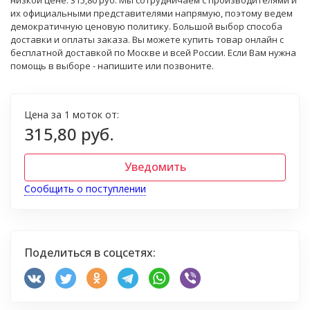
низкой цене: 315,80 руб. Мы сотрудничаем с производителями и
их официальными представителями напрямую, поэтому ведем
демократичную ценовую политику. Большой выбор способа
доставки и оплаты заказа. Вы можете купить товар онлайн с
бесплатной доставкой по Москве и всей России. Если Вам нужна
помощь в выборе - напишите или позвоните.
Цена за 1 моток от:
315,80 руб.
Уведомить
Сообщить о поступлении
Поделиться в соцсетях: