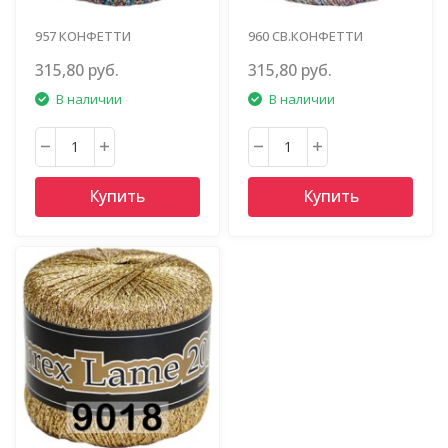
957 КОНФЕТТИ
960 СВ.КОНФЕТТИ
315,80 руб.
315,80 руб.
В наличии
В наличии
Купить
Купить