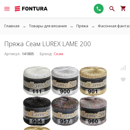
Главная
Товары для вязания
Пряжа
Фасонная фанта
Пряжа Сеам LUREX LAME 200
Артикул:
141805
Бренд:
Сеам