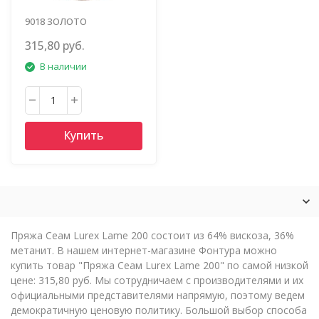
9018 ЗОЛОТО
315,80 руб.
В наличии
Купить
Пряжа Сеам Lurex Lame 200 состоит из 64% вискоза, 36%
метанит. В нашем интернет-магазине Фонтура можно
купить товар "Пряжа Сеам Lurex Lame 200" по самой низкой
цене: 315,80 руб. Мы сотрудничаем с производителями и их
официальными представителями напрямую, поэтому ведем
демократичную ценовую политику. Большой выбор способа