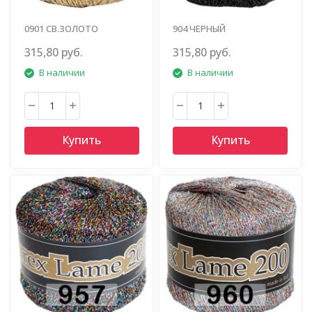
0901 СВ.ЗОЛОТО
904 ЧЕРНЫЙ
315,80 руб.
315,80 руб.
В наличии
В наличии
Купить
Купить