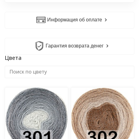
Информация об оплате
Гарантия возврата денег
Цвета