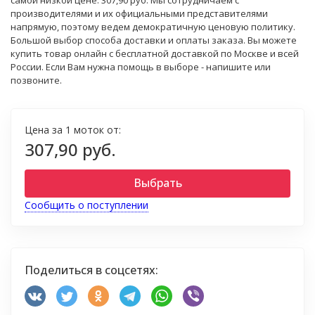
самой низкой цене: 307,90 руб. Мы сотрудничаем с
производителями и их официальными представителями
напрямую, поэтому ведем демократичную ценовую политику.
Большой выбор способа доставки и оплаты заказа. Вы можете
купить товар онлайн с бесплатной доставкой по Москве и всей
России. Если Вам нужна помощь в выборе - напишите или
позвоните.
Цена за 1 моток от:
307,90 руб.
Выбрать
Сообщить о поступлении
Поделиться в соцсетях: