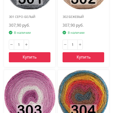
301 СЕРО-БЕЛЫЙ
302 БЕЖЕВЫЙ
307,90 руб.
307,90 руб.
В наличии
В наличии
Купить
Купить