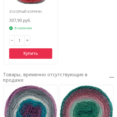
313 СЕРЫЙ-КОРИЧН.
КОРАЛЛ
307,90 руб.
В наличии
Купить
Товары, временно отсутствующие в
продаже