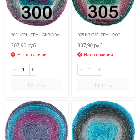
300 ЧЕРН-ТЕМН БИРЮЗА-
305 ИЗУМР-ТЕМН.РОЗ.
СЕР.
307,90 руб.
307,90 руб.
Нет в наличии
Нет в наличии
Купить
Купить