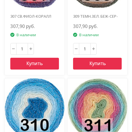
307 СВ.ФИОЛ-КОРАЛЛ
309 ТЕМН.ЗЕЛ. БЕЖ-СЕР-
БИРЮЗ.
307,90 руб.
307,90 руб.
В наличии
В наличии
Купить
Купить