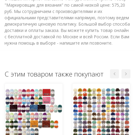
"Маркировщик для вязания" по самой низкой цене: 575,20
руб. Мы сотрудничаем с производителями и их
официальными представителями напрямую, поэтому ведем
демократичную ценовую политику. Большой выбор способа
доставки и оплаты заказа. Вы можете купить товар онлайн
с бесплатной доставкой по Москве и всей России. Если Вам
нужна помощь в выборе - напишите или позвоните.
С этим товаром также покупают