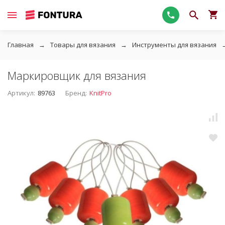
Главная
Товары для вязания
Инструменты для вязания
Маркировщик для вязания
Артикул:
89763
Бренд:
KnitPro