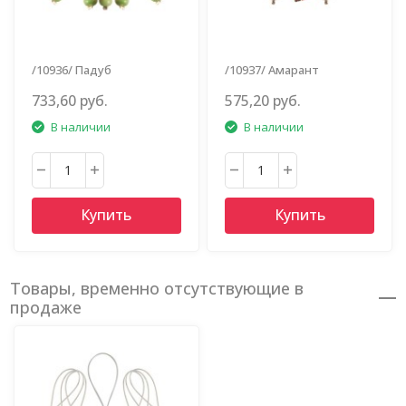
/10936/ Падуб
/10937/ Амарант
733,60 руб.
575,20 руб.
В наличии
В наличии
Купить
Купить
Товары, временно отсутствующие в
продаже