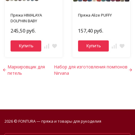
Пряжа HIMALAYA
Пряжа Alize PUFFY
DOLPHIN BABY
245,50 руб.
157,40 руб.
Купить
Купить
Маркировщик для
Набор для изготовления помпонов
петель
Nirvana
2026 © FONTURA — пряжа и товары для рукоделия