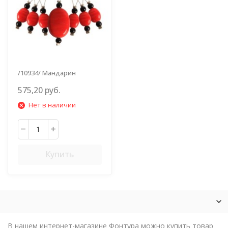
/10934/ Мандарин
575,20 руб.
Нет в наличии
Купить
В нашем интернет-магазине Фонтура можно купить товар