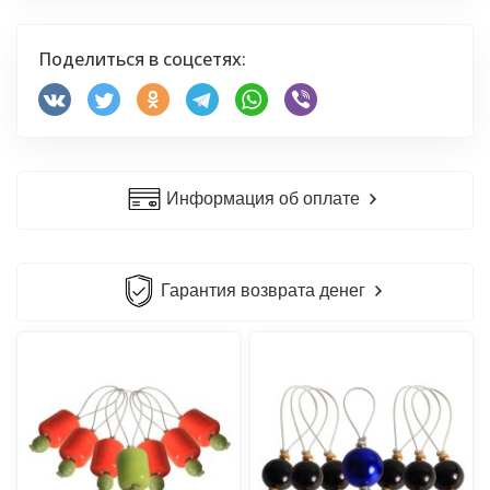
Поделиться в соцсетях:
Информация об оплате
Гарантия возврата денег