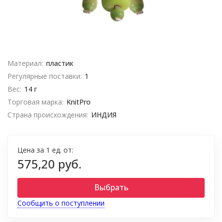
Материал:
пластик
Регулярные поставки:
1
Вес:
14 г
Торговая марка:
KnitPro
Страна происхождения:
ИНДИЯ
Цена за 1 ед. от:
575,20 руб.
Выбрать
Сообщить о поступлении