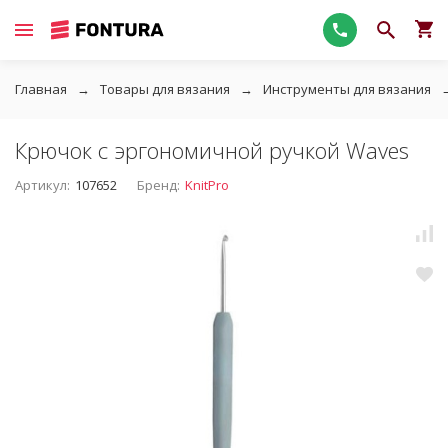
Главная
Товары для вязания
Инструменты для вязания
Крючок с эргономичной ручкой Waves
Артикул:
107652
Бренд:
KnitPro