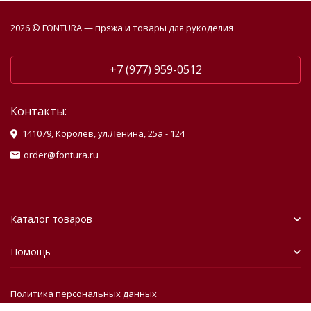
2026 © FONTURA — пряжа и товары для рукоделия
+7 (977) 959-0512
Контакты:
141079, Королев, ул.Ленина, 25а - 124
order@fontura.ru
Каталог товаров
Помощь
Политика персональных данных