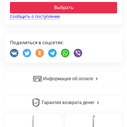
Выбрать
Сообщить о поступлении
Поделиться в соцсетях:
Информация об оплате
Гарантия возврата денег