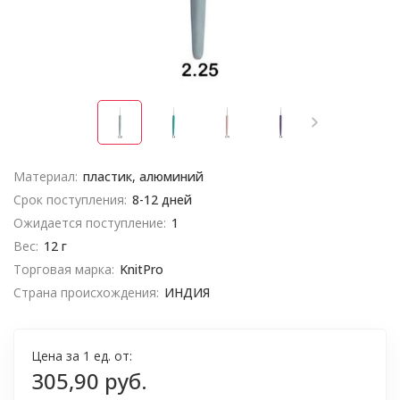
Материал:
пластик, алюминий
Срок поступления:
8-12 дней
Ожидается поступление:
1
Вес:
12 г
Торговая марка:
KnitPro
Страна происхождения:
ИНДИЯ
Цена за 1 ед. от:
305,90 руб.