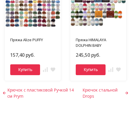
Пряжа Alize PUFFY
Пряжа HIMALAYA
DOLPHIN BABY
157,40 руб.
245,50 руб.
Купить
Купить
Крючок с пластиковой Ручкой 14
Крючок стальной
см Prym
Drops