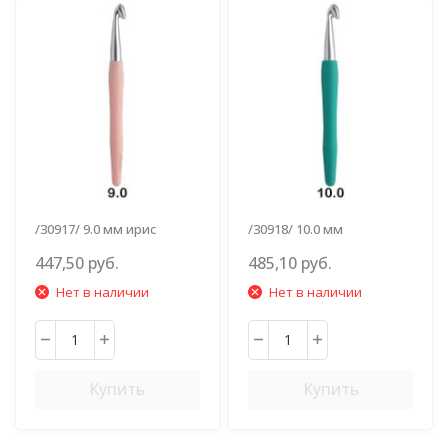
/30917/ 9.0 мм ирис
/30918/ 10.0 мм
нефритовый
447,50 руб.
485,10 руб.
Нет в наличии
Нет в наличии
Купить
Купить