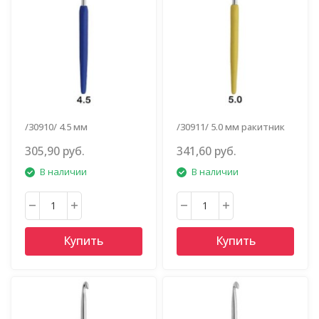
/30910/ 4.5 мм
/30911/ 5.0 мм ракитник
колокольчик
305,90 руб.
341,60 руб.
В наличии
В наличии
Купить
Купить