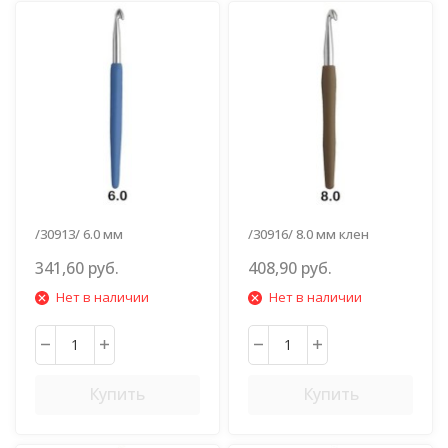
/30913/ 6.0 мм
/30916/ 8.0 мм клен
анют.глазки
341,60 руб.
408,90 руб.
Нет в наличии
Нет в наличии
Купить
Купить