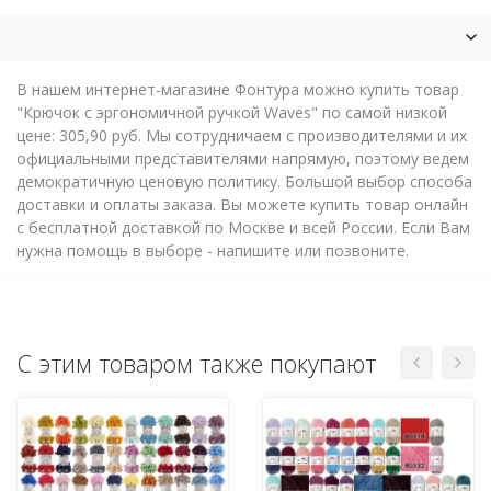
В нашем интернет-магазине Фонтура можно купить товар
"Крючок с эргономичной ручкой Waves" по самой низкой
цене: 305,90 руб. Мы сотрудничаем с производителями и их
официальными представителями напрямую, поэтому ведем
демократичную ценовую политику. Большой выбор способа
доставки и оплаты заказа. Вы можете купить товар онлайн
с бесплатной доставкой по Москве и всей России. Если Вам
нужна помощь в выборе - напишите или позвоните.
С этим товаром также покупают