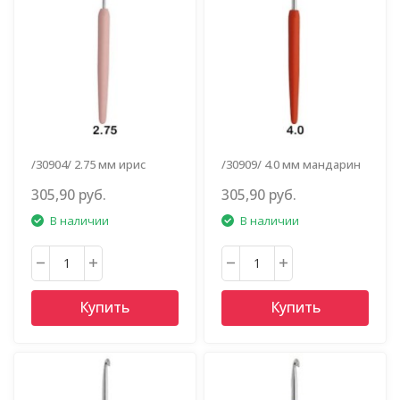
/30904/ 2.75 мм ирис
/30909/ 4.0 мм мандарин
305,90 руб.
305,90 руб.
В наличии
В наличии
Купить
Купить