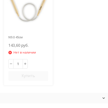
N9.0 45см
143,60 руб.
Нет в наличии
Купить