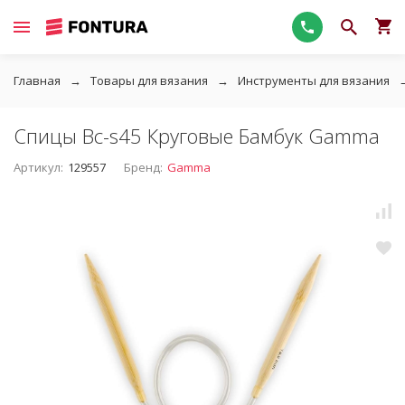
Главная
Товары для вязания
Инструменты для вязания
Спицы Bc-s45 Круговые Бамбук Gamma
Артикул:
129557
Бренд:
Gamma