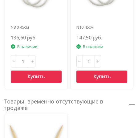
N8.0 45см
N10 45см
136,60 руб.
147,50 руб.
В наличии
В наличии
Купить
Купить
Товары, временно отсутствующие в
продаже