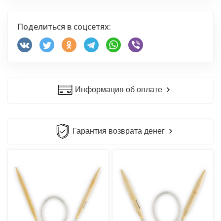
Поделиться в соцсетях:
Информация об оплате
Гарантия возврата денег