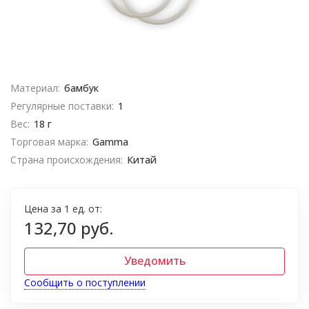
Материал:
бамбук
Регулярные поставки:
1
Вес:
18 г
Торговая марка:
Gamma
Страна происхождения:
Китай
Цена за 1 ед. от:
132,70 руб.
Уведомить
Сообщить о поступлении