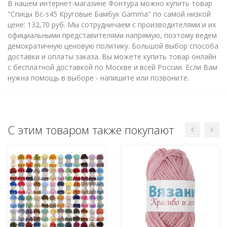
В нашем интернет-магазине Фонтура можно купить товар
"Спицы Bc-s45 Круговые Бамбук Gamma" по самой низкой
цене: 132,70 руб. Мы сотрудничаем с производителями и их
официальными представителями напрямую, поэтому ведем
демократичную ценовую политику. Большой выбор способа
доставки и оплаты заказа. Вы можете купить товар онлайн
с бесплатной доставкой по Москве и всей России. Если Вам
нужна помощь в выборе - напишите или позвоните.
С этим товаром также покупают