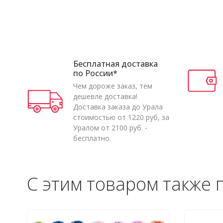
Бесплатная доставка
по России*
Чем дороже заказ, тем
дешевле доставка!
Доставка заказа до Урала
стоимостью от 1220 руб, за
Уралом от 2100 руб. -
бесплатно.
С этим товаром также 