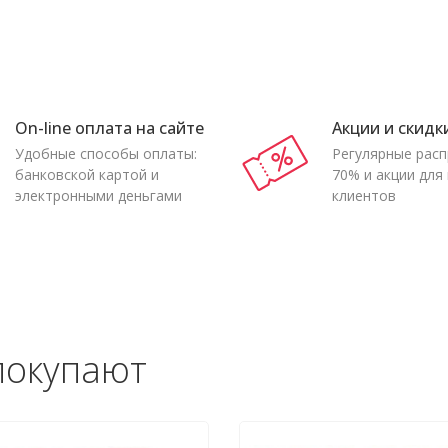
On-line оплата на сайте
Акции и скидк
Удобные способы оплаты:
Регулярные рас
банковской картой и
70% и акции для
электронными деньгами
клиентов
покупают