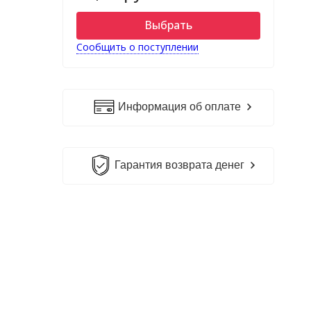
Выбрать
Сообщить о поступлении
Информация об оплате
Гарантия возврата денег