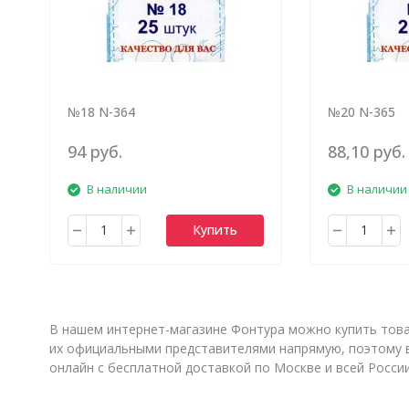
№18 N-364
№20 N-365
94 руб.
88,10 руб.
В наличии
В наличии
Купить
В нашем интернет-магазине Фонтура можно купить това
их официальными представителями напрямую, поэтому в
онлайн с бесплатной доставкой по Москве и всей Росси