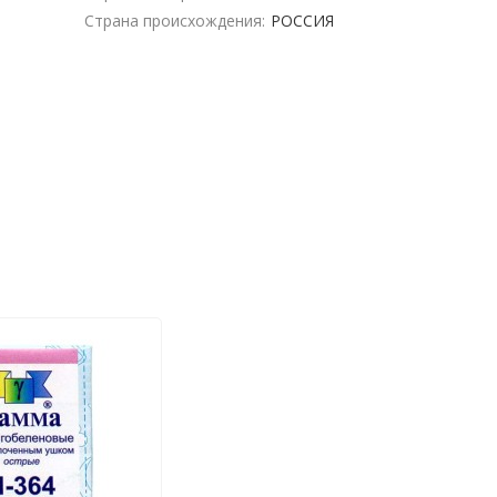
Страна происхождения:
РОССИЯ