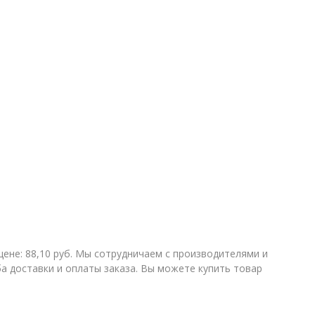
не: 88,10 руб. Мы сотрудничаем с производителями и
 доставки и оплаты заказа. Вы можете купить товар