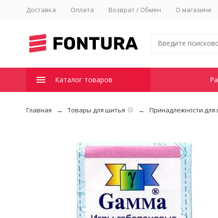
Доставка
Оплата
Возврат / Обмен
О магазине
Каталог товаров
Ра
Главная
Товары для шитья
Принадлежности для