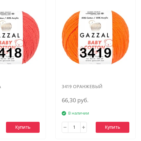
А
3419 ОРАНЖЕВЫЙ
66,30 руб.
В наличии
Купить
Купить