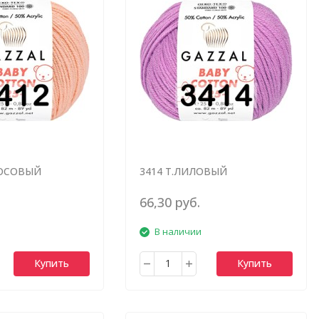
КОСОВЫЙ
3414 Т.ЛИЛОВЫЙ
66,30 руб.
В наличии
Купить
Купить