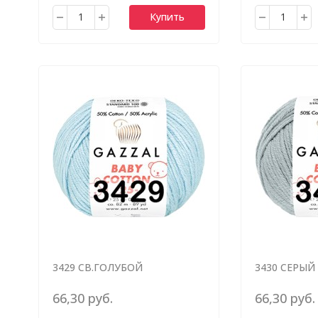
Купить
3429 СВ.ГОЛУБОЙ
3430 СЕРЫЙ
66,30 руб.
66,30 руб.