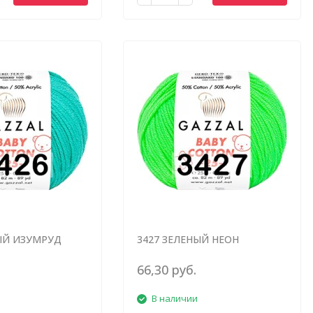
ЫЙ ИЗУМРУД
3427 ЗЕЛЕНЫЙ НЕОН
66,30 руб.
В наличии