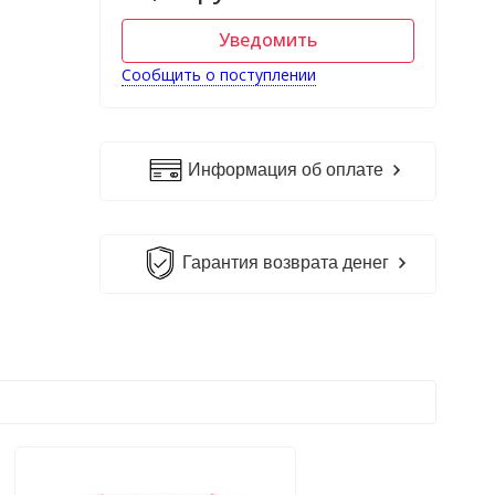
Уведомить
Сообщить о поступлении
Информация об оплате
Гарантия возврата денег