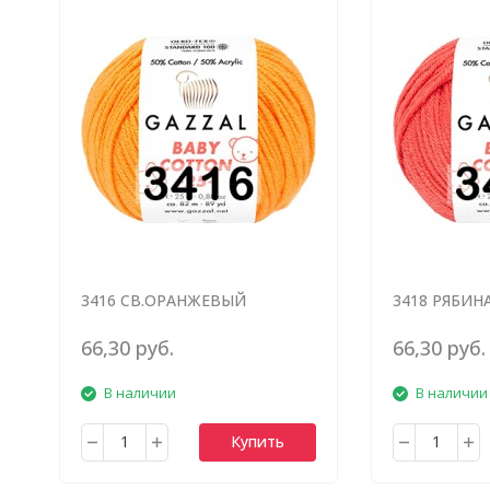
3416 СВ.ОРАНЖЕВЫЙ
3418 РЯБИН
66,30 руб.
66,30 руб.
В наличии
В наличии
Купить