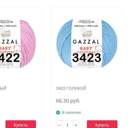
ВЫЙ
3423 ГОЛУБОЙ
66,30 руб.
В наличии
Купить
Купить