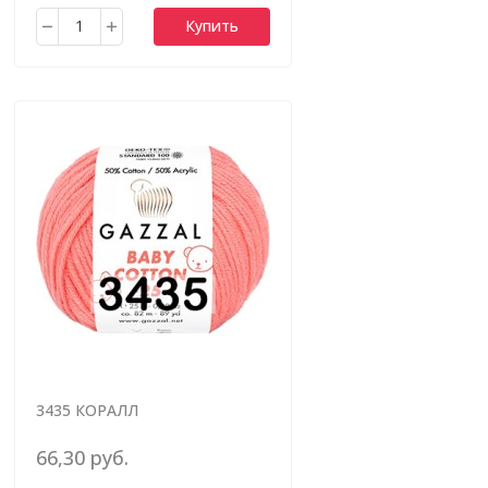
Купить
3435 КОРАЛЛ
66,30 руб.