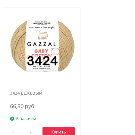
3424 БЕЖЕВЫЙ
66,30 руб.
В наличии
Купить