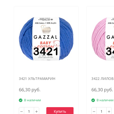
3421 УЛЬТРАМАРИН
3422 ЛИЛО
66,30 руб.
66,30 руб.
В наличии
В наличии
Купить