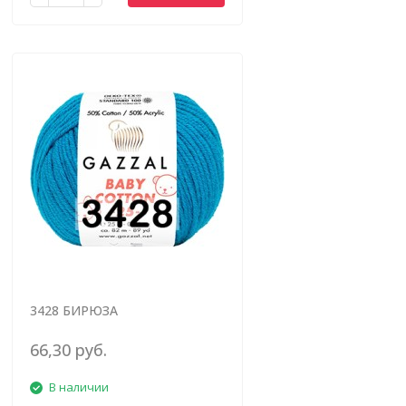
3428 БИРЮЗА
66,30 руб.
В наличии