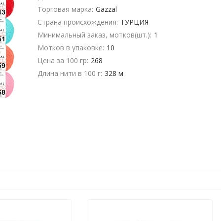
Торговая марка:
Gazzal
Страна происхождения:
ТУРЦИЯ
Минимальный заказ, мотков(шт.):
1
Мотков в упаковке:
10
Цена за 100 гр:
268
Длина нити в 100 г:
328 м