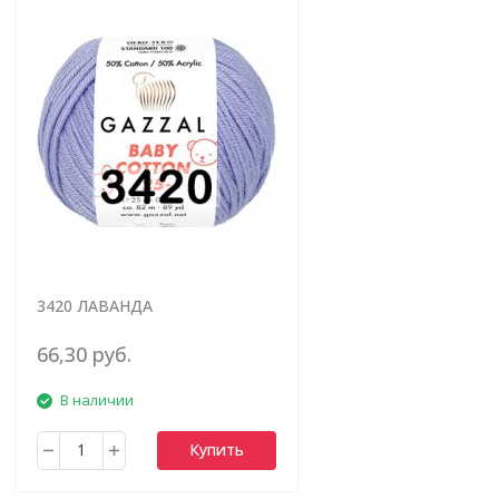
3420 ЛАВАНДА
66,30 руб.
В наличии
Купить