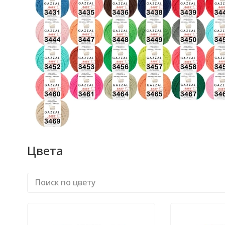
Цвета