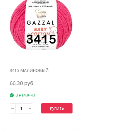
3415 МАЛИНОВЫЙ
66,30 руб.
В наличии
Купить