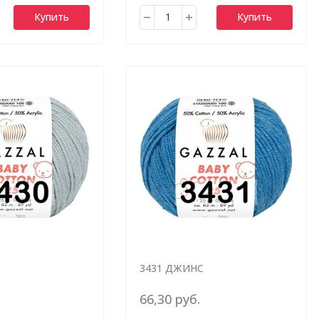
Купить
Купить
3431 ДЖИНС
66,30 руб.