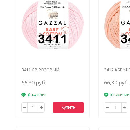
3411 СВ.РОЗОВЫЙ
3412 АБРИ
66,30 руб.
66,30 руб.
В наличии
В наличии
Купить