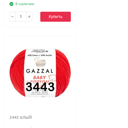
В наличии
Купить
3443 АЛЫЙ