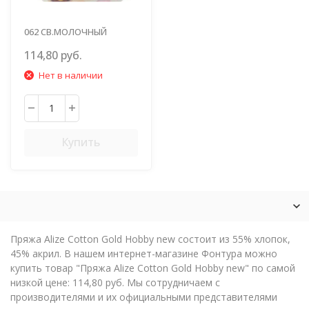
062 СВ.МОЛОЧНЫЙ
114,80 руб.
Нет в наличии
Купить
Пряжа Alize Cotton Gold Hobby new состоит из 55% хлопок,
45% акрил. В нашем интернет-магазине Фонтура можно
купить товар "Пряжа Alize Cotton Gold Hobby new" по самой
низкой цене: 114,80 руб. Мы сотрудничаем с
производителями и их официальными представителями