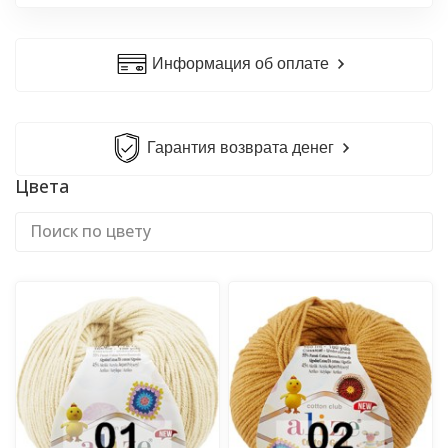
Информация об оплате
Гарантия возврата денег
Цвета