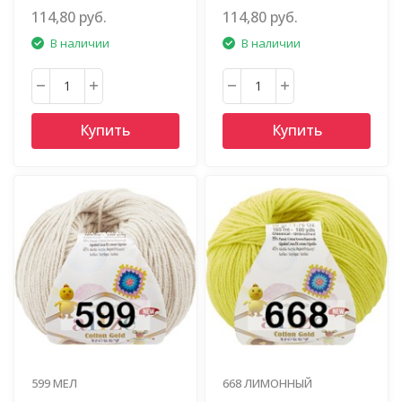
114,80 руб.
114,80 руб.
В наличии
В наличии
Купить
Купить
599 МЕЛ
668 ЛИМОННЫЙ