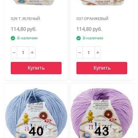
029 Т.ЗЕЛЕНЫЙ
037 ОРАНЖЕВЫЙ
114,80 руб.
114,80 руб.
В наличии
В наличии
Купить
Купить