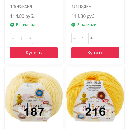
149 ФУКСИЯ
161 ПУДРА
114,80 руб.
114,80 руб.
В наличии
В наличии
Купить
Купить