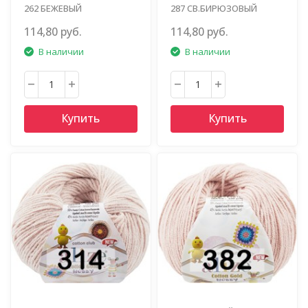
262 БЕЖЕВЫЙ
287 СВ.БИРЮЗОВЫЙ
114,80 руб.
114,80 руб.
В наличии
В наличии
Купить
Купить