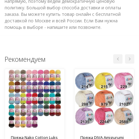
напрямую, поэтому ведем демократичную ценовую
политику. Большой выбор способа доставки и оплаты
заказа. Вы можете купить товар онлайн с бесплатной
доставкой по Москве и всей России. Если Вам нужна
помощь в выборе - напишите или позвоните.
Рекомендуем
Пряжа Nako Cotton Luks
Пряжа DIVA Amigurumi