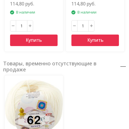
114,80 руб.
114,80 руб.
В наличии
В наличии
Купить
Купить
Товары, временно отсутствующие в
продаже