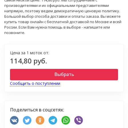
самой низкой цене: 114,80 руб. Мы сотрудничаем с
производителями и их официальными представителями
напрямую, поэтому ведем демократичную ценовую политику.
Большой выбор способа доставки и оплаты заказа. Вы можете
купить товар онлайн с бесплатной доставкой по Москве и всей
России. Если Вам нужна помощь в выборе - напишите или
позвоните.
Цена за 1 моток от:
114,80 руб.
Выбрать
Сообщить о поступлении
Поделиться в соцсетях: