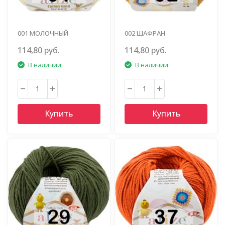
001 МОЛОЧНЫЙ
002 ШАФРАН
114,80 руб.
114,80 руб.
В наличии
В наличии
Купить
Купить