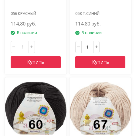
056 КРАСНЫЙ
058 Т.СИНИЙ
114,80 руб.
114,80 руб.
В наличии
В наличии
Купить
Купить