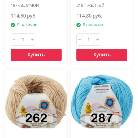
187 СВ.ЛИМОН
216 Т.ЖЕЛТЫЙ
114,80 руб.
114,80 руб.
В наличии
В наличии
Купить
Купить