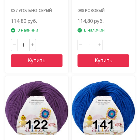
087 УГОЛЬНО-СЕРЫЙ
098 РОЗОВЫЙ
114,80 руб.
114,80 руб.
В наличии
В наличии
Купить
Купить