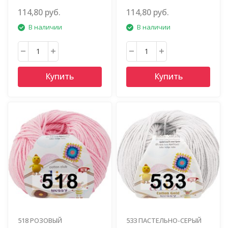
114,80 руб.
114,80 руб.
В наличии
В наличии
Купить
Купить
518 РОЗОВЫЙ
533 ПАСТЕЛЬНО-СЕРЫЙ