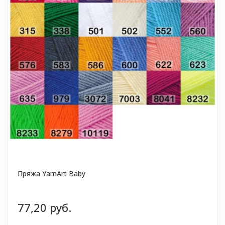
Пряжа YarnArt Baby
77,20 руб.