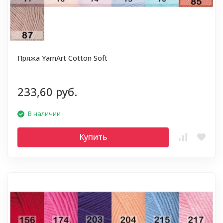
Пряжа YarnArt Cotton Soft
233,60 руб.
В наличии
Купить