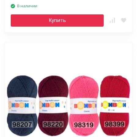
В наличии
Купить