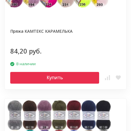
Пряжа КАМТЕКС КАРАМЕЛЬКА
84,20 руб.
В наличии
Купить