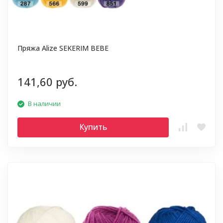
Пряжа Alize SEKERIM BEBE
141,60 руб.
В наличии
Купить