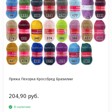
Пряжа Пехорка Кроссбред Бразилии
204,90 руб.
В наличии