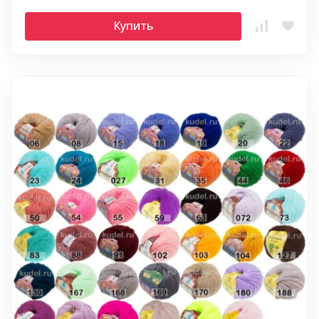
Купить