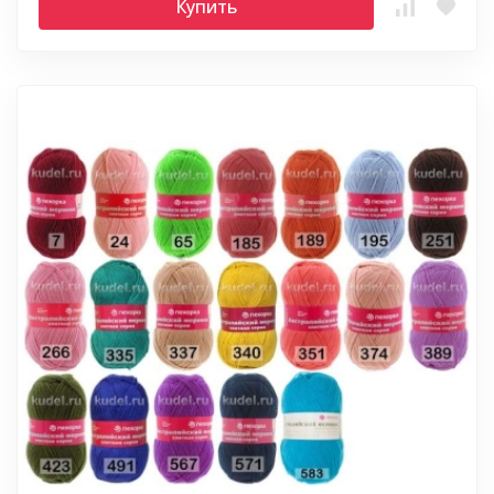
Купить