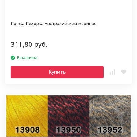
Пряжа Пехорка Австралийский меринос
311,80 руб.
В наличии
Купить