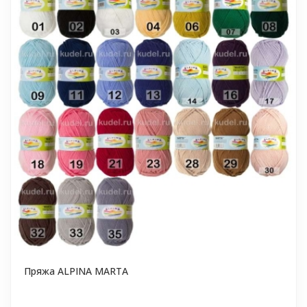
Пряжа ALPINA MARTA