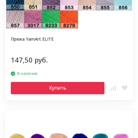
Пряжа YarnArt ELITE
147,50 руб.
В наличии
Купить