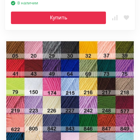
В наличии
Купить