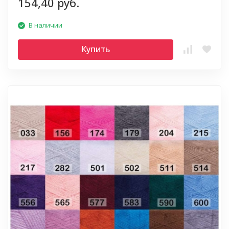
154,40 руб.
В наличии
Купить