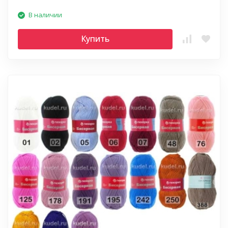
В наличии
Купить