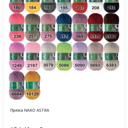
Пряжа NAKO ASTRA