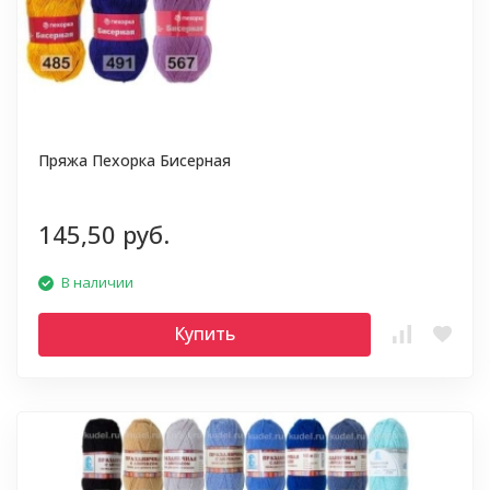
Пряжа Пехорка Бисерная
145,50 руб.
В наличии
Купить