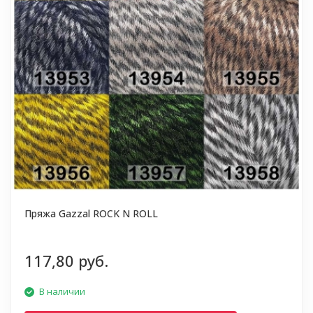
Пряжа Gazzal ROCK N ROLL
117,80 руб.
В наличии