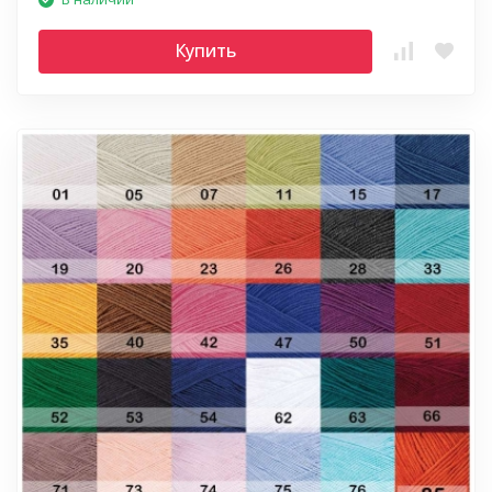
Купить