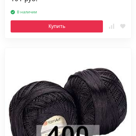
В наличии
Купить