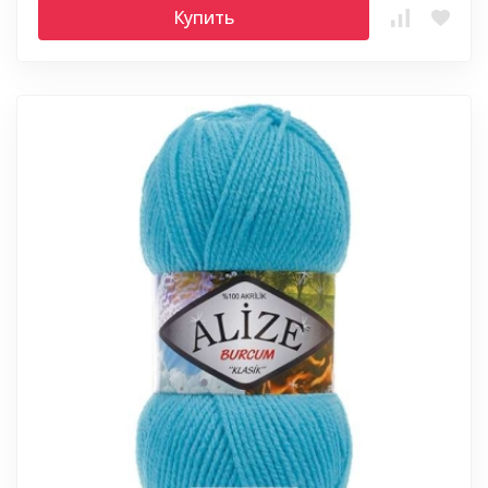
Купить