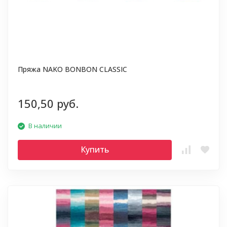
Пряжа NAKO BONBON CLASSIC
150,50 руб.
В наличии
Купить