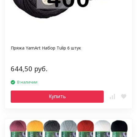
Пряжа YarnArt Набор Tulip 6 штук
644,50 руб.
В наличии
Купить