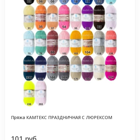
Пряжа КАМТЕКС ПРАЗДНИЧНАЯ С ЛЮРЕКСОМ
101 руб.