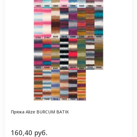
Пряжа Alize BURCUM BATIK
160,40 руб.