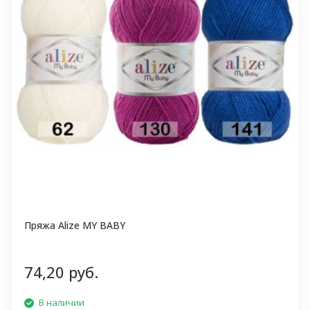
Пряжа Alize MY BABY
74,20 руб.
В наличии