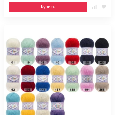
Купить