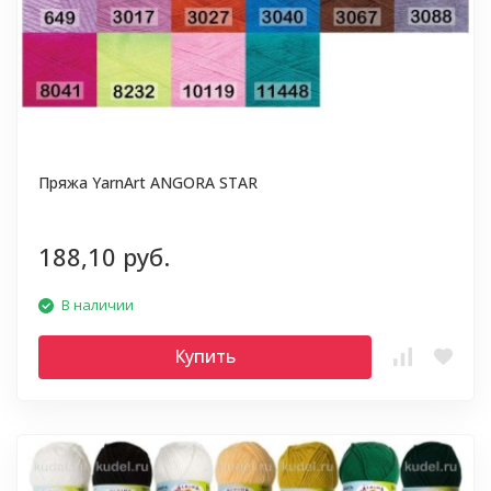
Пряжа YarnArt ANGORA STAR
188,10 руб.
В наличии
Купить