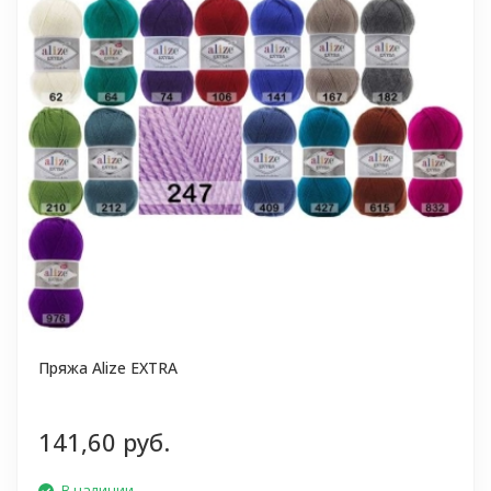
Пряжа Alize EXTRA
141,60 руб.
В наличии