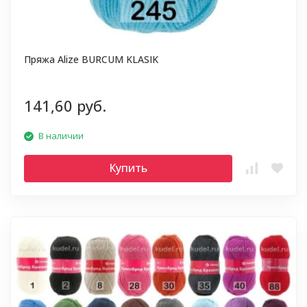
Пряжа Alize BURCUM KLASIK
141,60 руб.
В наличии
Купить