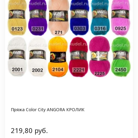
Пряжа Color City ANGORA КРОЛИК
219,80 руб.