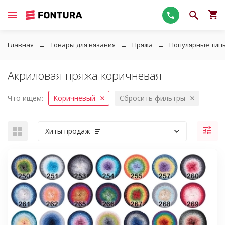
Главная
Товары для вязания
Пряжа
Популярные тип
Акриловая пряжа коричневая
Что ищем:
Коричневый
Сбросить фильтры
Хиты продаж