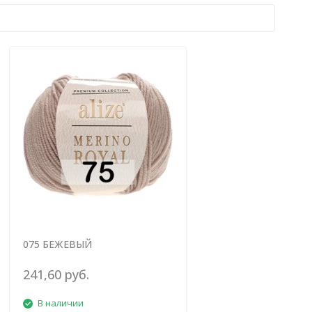
075 БЕЖЕВЫЙ
241,60 руб.
В наличии