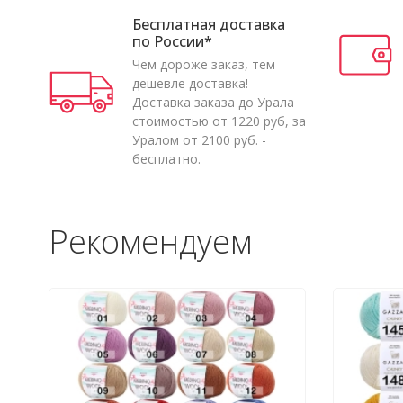
Бесплатная доставка
по России*
Чем дороже заказ, тем
дешевле доставка!
Доставка заказа до Урала
стоимостью от 1220 руб, за
Уралом от 2100 руб. -
бесплатно.
Рекомендуем