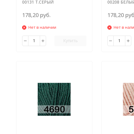
00131 Т.СЕРЫЙ
00208 БЕЛЫ
178,20 руб.
178,20 руб
Нет в наличии
Нет в нал
Купить