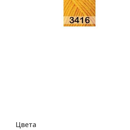
Цвета