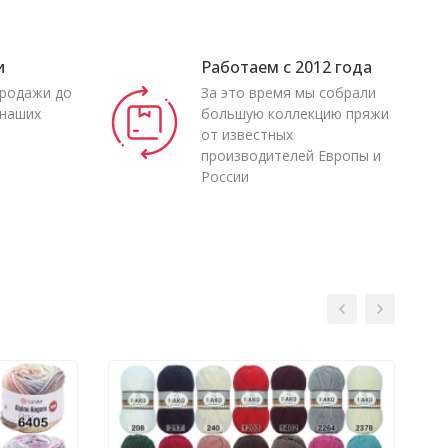
и
Работаем с 2012 года
продажи до
За это время мы собрали
 наших
большую коллекцию пряжи
от известных
производителей Европы и
России