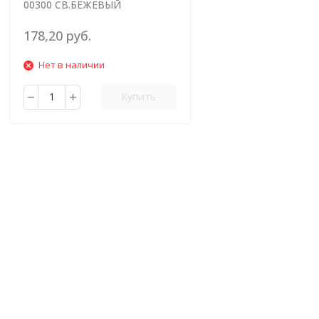
00300 СВ.БЕЖЕВЫЙ
178,20 руб.
Нет в наличии
Купить