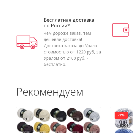
Бесплатная доставка
по России*
Чем дороже заказ, тем
дешевле доставка!
Доставка заказа до Урала
стоимостью от 1220 руб, за
Уралом от 2100 руб. -
бесплатно.
Рекомендуем
-1%