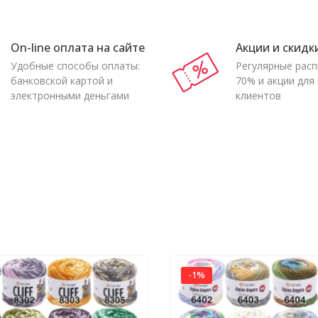
On-line оплата на сайте
Акции и скидк
Удобные способы оплаты:
Регулярные рас
банковской картой и
70% и акции для
электронными деньгами
клиентов
-1%