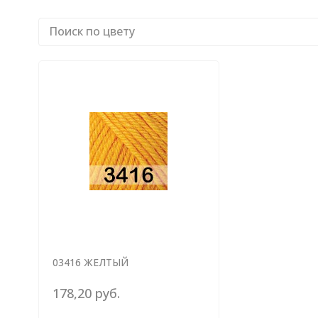
03416 ЖЕЛТЫЙ
178,20 руб.