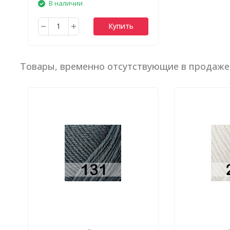
В наличии
Купить
Товары, временно отсутствующие в продаже