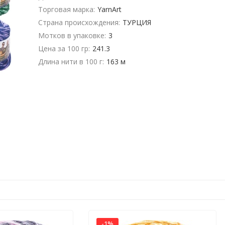
Торговая марка:
YarnArt
Страна происхождения:
ТУРЦИЯ
Мотков в упаковке:
3
Цена за 100 гр:
241.3
Длина нити в 100 г:
163 м
-1%