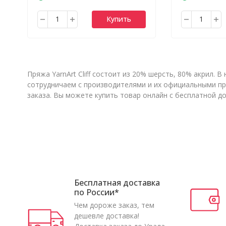
Купить
Пряжа YarnArt Cliff состоит из 20% шерсть, 80% акрил. 
сотрудничаем с производителями и их официальными пр
заказа. Вы можете купить товар онлайн с бесплатной д
Бесплатная доставка
по России*
Чем дороже заказ, тем
дешевле доставка!