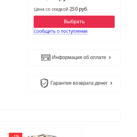
250 руб.
Цена со скидкой
Выбрать
Сообщить о поступлении
Информация об оплате
Гарантия возврата денег
-1%