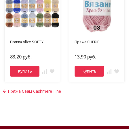
Пряжа Alize SOFTY
Пряжа CHERIE
83,20 руб.
13,90 руб.
Купить
Купить
Пряжа Сеам Cashmere Fine