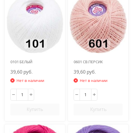
0101 БЕЛЫЙ
0601 СВ.ПЕРСИК
39,60 руб.
39,60 руб.
Нет в наличии
Нет в наличии
Купить
Купить