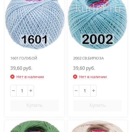
1601 ГОЛУБОЙ
2002 СВ.БИРЮЗА
39,60 руб.
39,60 руб.
Нет в наличии
Нет в наличии
Купить
Купить