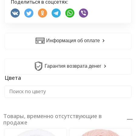
Поделиться в соцсетях:
Информация об оплате
Гарантия возврата денег
Цвета
Товары, временно отсутствующие в
продаже