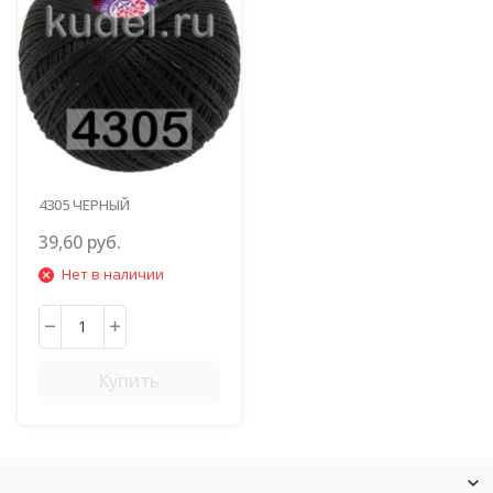
4305 ЧЕРНЫЙ
39,60 руб.
Нет в наличии
Купить