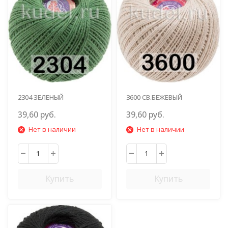
2304 ЗЕЛЕНЫЙ
3600 СВ.БЕЖЕВЫЙ
39,60 руб.
39,60 руб.
Нет в наличии
Нет в наличии
Купить
Купить