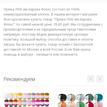
Пряжа ПНК им.Кирова Флокс состоит из 100%
немерсеризованный хлопок. В нашем интернет-магазине
Фонтура можно купить товар "Пряжа ПНК им.Кирова
Флокс" по самой низкой цене: 39,60 руб. Мы сотрудничаем с
производителями и их официальными представителями
напрямую, поэтому ведем демократичную ценовую
политику. Большой выбор способа доставки и оплаты
заказа. Вы можете купить товар онлайн с бесплатной
доставкой по Москве и всей России. Если Вам нужна
помощь в выборе - напишите или позвоните.
Рекомендуем