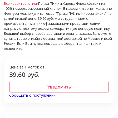
Все характеристики
Пряжа ПНК им.Кирова Флокс состоит из
100% немерсеризованный хлопок. В нашем интернет-магазине
Фонтура можно купить товар "Пряжа ПНК им.Кирова Флокс" по
самой низкой цене: 39,60 руб. Мы сотрудничаем с
производителями и их официальными представителями
напрямую, поэтому ведем демократичную ценовую политику.
Большой выбор способа доставки и оплаты заказа. Вы можете
купить товар онлайн с бесплатной доставкой по Москве и всей
России. Если Вам нужна помощь в выборе - напишите или
позвоните.
Цена за 1 моток от:
39,60 руб.
Уведомить
Сообщить о поступлении