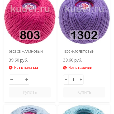
0803 СВ.МАЛИНОВЫЙ
1302 ФИОЛЕТОВЫЙ
39,60 руб.
39,60 руб.
Нет в наличии
Нет в наличии
Купить
Купить