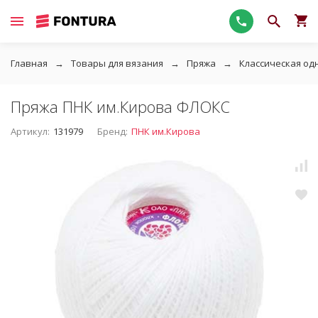
Главная
Товары для вязания
Пряжа
Классическая од
Пряжа ПНК им.Кирова ФЛОКС
Артикул:
131979
Бренд:
ПНК им.Кирова