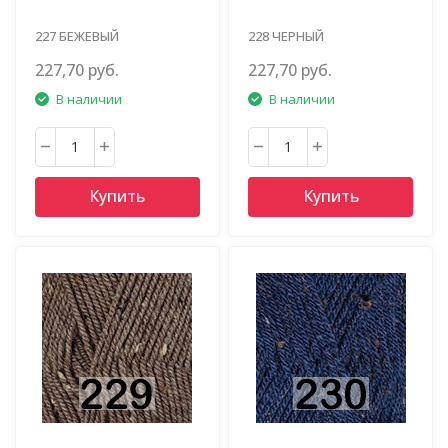
227 БЕЖЕВЫЙ
228 ЧЕРНЫЙ
227,70 руб.
227,70 руб.
В наличии
В наличии
Купить
Купить