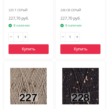
225 Т.СЕРЫЙ
226 СВ.СЕРЫЙ
227,70 руб.
227,70 руб.
В наличии
В наличии
Купить
Купить