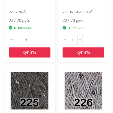
220 БЕЛЫЙ
221 НАТУРАЛЬНЫЙ
227,70 руб.
227,70 руб.
В наличии
В наличии
Купить
Купить