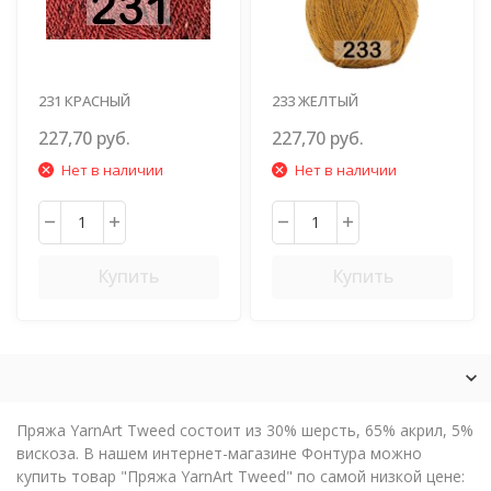
231 КРАСНЫЙ
233 ЖЕЛТЫЙ
227,70 руб.
227,70 руб.
Нет в наличии
Нет в наличии
Купить
Купить
Пряжа YarnArt Tweed состоит из 30% шерсть, 65% акрил, 5%
вискоза. В нашем интернет-магазине Фонтура можно
купить товар "Пряжа YarnArt Tweed" по самой низкой цене: