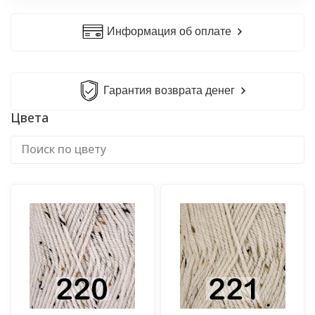
Информация об оплате
Гарантия возврата денег
Цвета