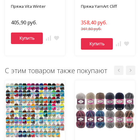
Пряжа Vita Winter
Пряжа YarnArt Cliff
405,90 руб.
358,40 руб.
361,80 руб.
Купить
Купить
С этим товаром также покупают