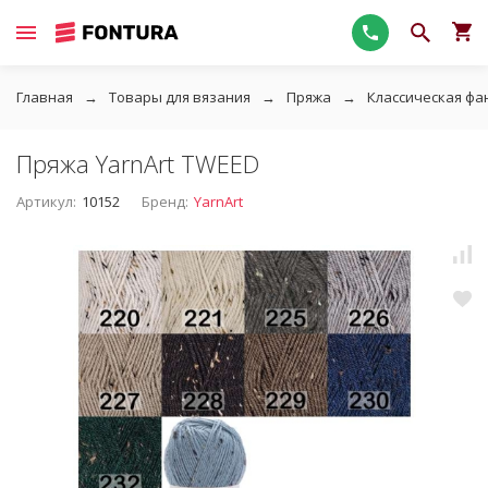
Главная
Товары для вязания
Пряжа
Классическая фа
Пряжа YarnArt TWEED
Артикул:
10152
Бренд:
YarnArt