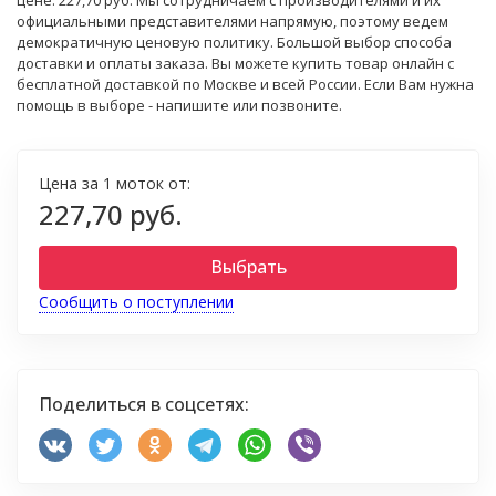
цене: 227,70 руб. Мы сотрудничаем с производителями и их
официальными представителями напрямую, поэтому ведем
демократичную ценовую политику. Большой выбор способа
доставки и оплаты заказа. Вы можете купить товар онлайн с
бесплатной доставкой по Москве и всей России. Если Вам нужна
помощь в выборе - напишите или позвоните.
Цена за 1 моток от:
227,70 руб.
Выбрать
Сообщить о поступлении
Поделиться в соцсетях: