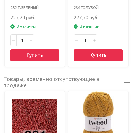
232 Т.ЗЕЛЕНЫЙ
234 ГОЛУБОЙ
227,70 руб.
227,70 руб.
В наличии
В наличии
Купить
Купить
Товары, временно отсутствующие в
продаже