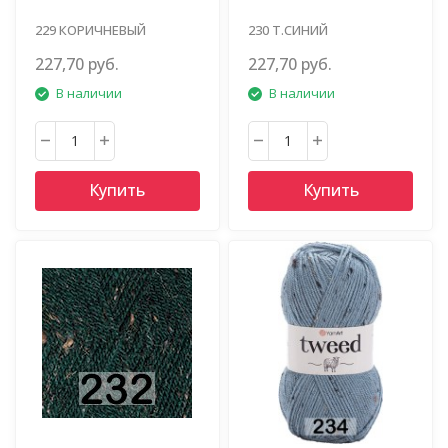
229 КОРИЧНЕВЫЙ
230 Т.СИНИЙ
227,70 руб.
227,70 руб.
В наличии
В наличии
Купить
Купить