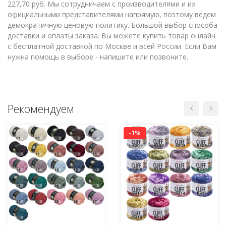
227,70 руб. Мы сотрудничаем с производителями и их
официальными представителями напрямую, поэтому ведем
демократичную ценовую политику. Большой выбор способа
доставки и оплаты заказа. Вы можете купить товар онлайн
с бесплатной доставкой по Москве и всей России. Если Вам
нужна помощь в выборе - напишите или позвоните.
Рекомендуем
-1%