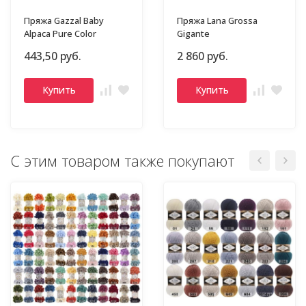
Пряжа Gazzal Baby
Пряжа Lana Grossa
Alpaca Pure Color
Gigante
443,50 руб.
2 860 руб.
Купить
Купить
С этим товаром также покупают