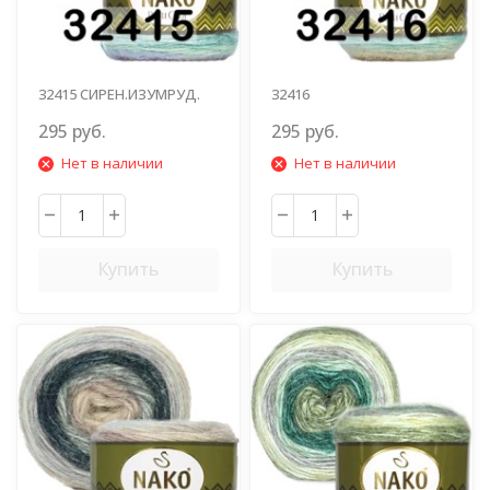
32415 СИРЕН.ИЗУМРУД.
32416
295 руб.
295 руб.
Нет в наличии
Нет в наличии
Купить
Купить