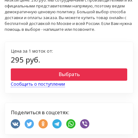
низкой цене: 295 руб. Мы сотрудничаем с производителями и их
официальными представителями напрямую, поэтому ведем
демократичную ценовую политику. Большой выбор способа
доставки и оплаты заказа. Вы можете купить товар онлайн с
бесплатной доставкой по Москве и всей России. Если Вам нужна
помощь в выборе - напишите или позвоните.
Цена за 1 моток от:
295 руб.
Выбрать
Сообщить о поступлении
Поделиться в соцсетях: