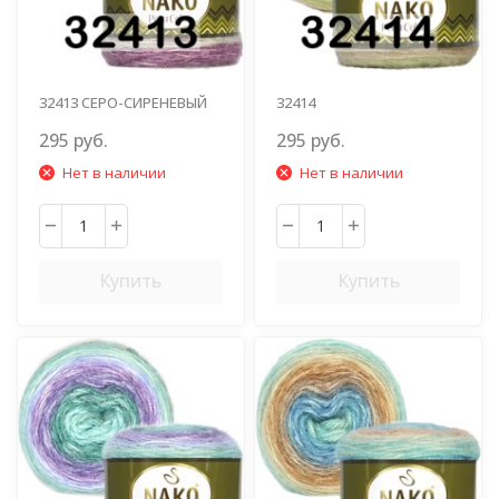
32413 СЕРО-СИРЕНЕВЫЙ
32414
ФИСТАШ.КОФЕЙН.ЛИЛОВ.
295 руб.
295 руб.
Нет в наличии
Нет в наличии
Купить
Купить