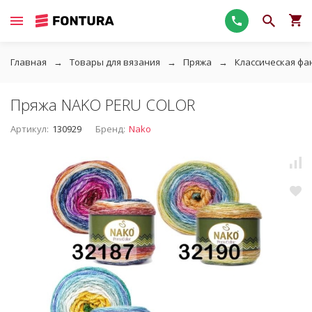
Главная
Товары для вязания
Пряжа
Классическая фа
Пряжа NAKO PERU COLOR
Артикул:
130929
Бренд:
Nako