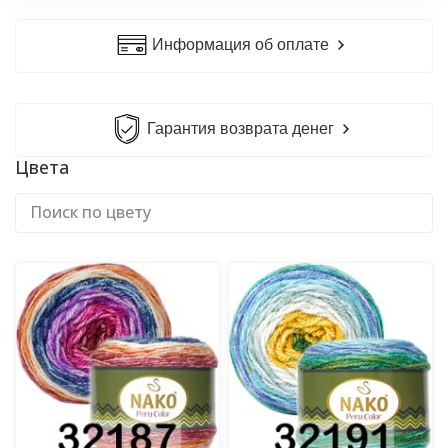
Информация об оплате
Гарантия возврата денег
Цвета