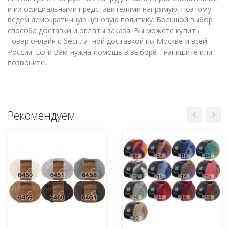
и их официальными представителями напрямую, поэтому
ведем демократичную ценовую политику. Большой выбор
способа доставки и оплаты заказа. Вы можете купить
товар онлайн с бесплатной доставкой по Москве и всей
России. Если Вам нужна помощь в выборе - напишите или
позвоните.
Рекомендуем