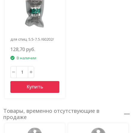
для спиц 5.5-7.5 /60202/
128,70 руб.
В наличии
Купить
Товары, временно отсутствующие в
продаже