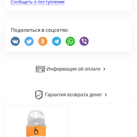
Сообщить о поступлении
Поделиться в соцсетях:
Информация об оплате
Гарантия возврата денег