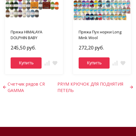
Пряжа HIMALAYA
Пряжа Пух норки Long
DOLPHIN BABY
Mink Wool
245,50 руб.
272,20 руб.
Купить
Купить
Счетчик рядов CR
PRYM КРЮЧОК ДЛЯ ПОДНЯТИЯ
GAMMA
ПЕТЕЛЬ