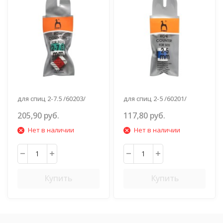
для спиц 2-7.5 /60203/
для спиц 2-5 /60201/
205,90 руб.
117,80 руб.
Нет в наличии
Нет в наличии
Купить
Купить