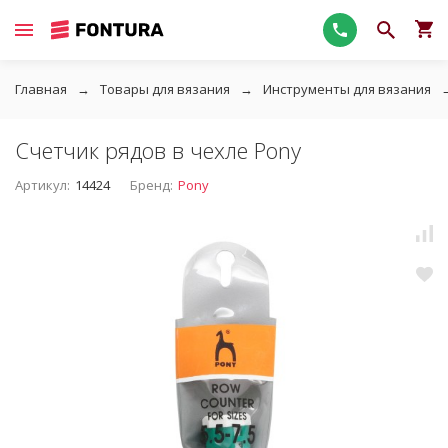
Главная
Товары для вязания
Инструменты для вязания
Счетчик рядов в чехле Pony
Артикул:
14424
Бренд:
Pony