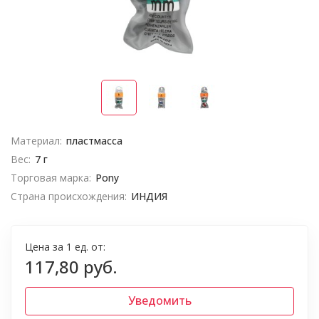
Материал:
пластмасса
Вес:
7 г
Торговая марка:
Pony
Страна происхождения:
ИНДИЯ
Цена за 1 ед. от:
117,80 руб.
Уведомить