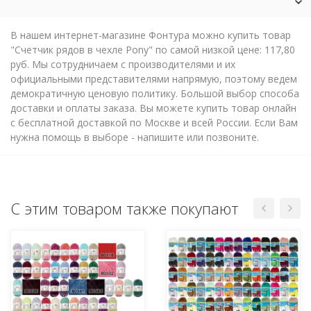
В нашем интернет-магазине Фонтура можно купить товар
"Счетчик рядов в чехле Pony" по самой низкой цене: 117,80
руб. Мы сотрудничаем с производителями и их
официальными представителями напрямую, поэтому ведем
демократичную ценовую политику. Большой выбор способа
доставки и оплаты заказа. Вы можете купить товар онлайн
с бесплатной доставкой по Москве и всей России. Если Вам
нужна помощь в выборе - напишите или позвоните.
С этим товаром также покупают