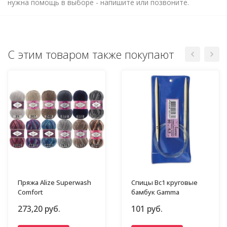
нужна помощь в выборе - напишите или позвоните.
С этим товаром также покупают
Пряжа Alize Superwash
Спицы Bc1 круговые
Comfort
бамбук Gamma
273,20 руб.
101 руб.