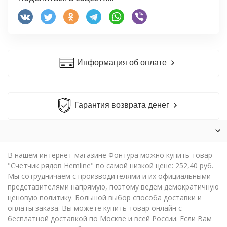
Информация об оплате
Гарантия возврата денег
В нашем интернет-магазине Фонтура можно купить товар
"Счетчик рядов Hemline" по самой низкой цене: 252,40 руб.
Мы сотрудничаем с производителями и их официальными
представителями напрямую, поэтому ведем демократичную
ценовую политику. Большой выбор способа доставки и
оплаты заказа. Вы можете купить товар онлайн с
бесплатной доставкой по Москве и всей России. Если Вам