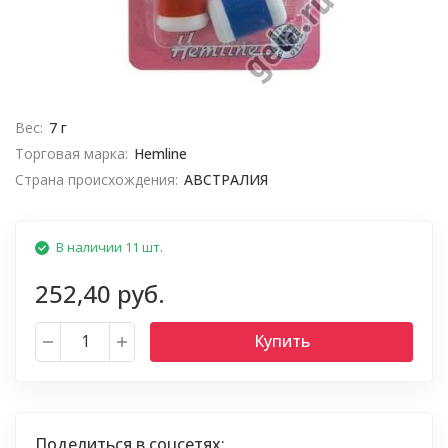
Вес:
7 г
Торговая марка:
Hemline
Страна происхождения:
АВСТРАЛИЯ
В наличии 11 шт.
252,40 руб.
Купить
Поделиться в соцсетях: