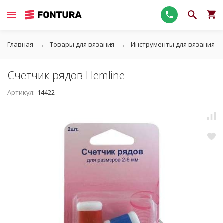
Главная
Товары для вязания
Инструменты для вязания
Счетчик рядов Hemline
Артикул:
14422