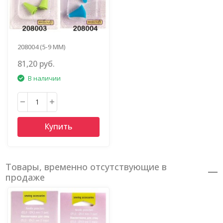
208004 (5-9 ММ)
81,20 руб.
В наличии
Купить
Товары, временно отсутствующие в
продаже