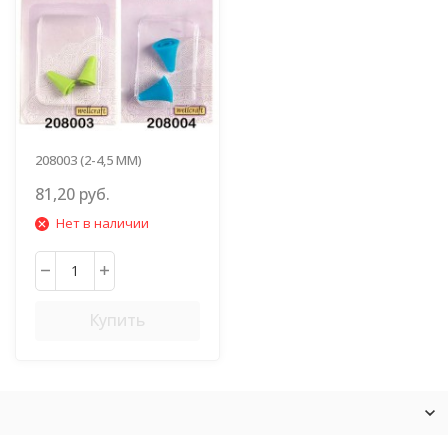
208003 (2-4,5 ММ)
81,20 руб.
Нет в наличии
Купить