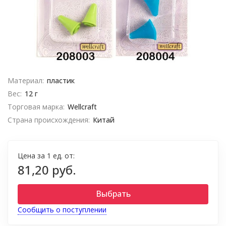
Материал:
пластик
Вес:
12 г
Торговая марка:
Wellcraft
Страна происхождения:
Китай
Цена за 1 ед. от:
81,20 руб.
Выбрать
Сообщить о поступлении