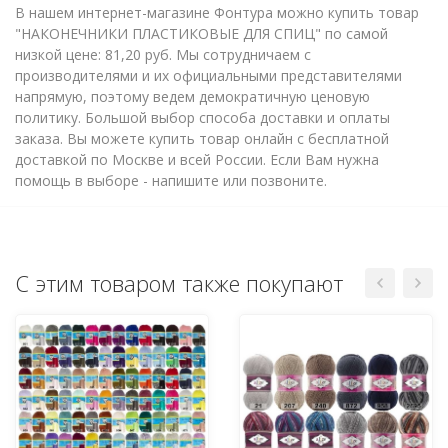
В нашем интернет-магазине Фонтура можно купить товар
"НАКОНЕЧНИКИ ПЛАСТИКОВЫЕ ДЛЯ СПИЦ" по самой
низкой цене: 81,20 руб. Мы сотрудничаем с
производителями и их официальными представителями
напрямую, поэтому ведем демократичную ценовую
политику. Большой выбор способа доставки и оплаты
заказа. Вы можете купить товар онлайн с бесплатной
доставкой по Москве и всей России. Если Вам нужна
помощь в выборе - напишите или позвоните.
С этим товаром также покупают