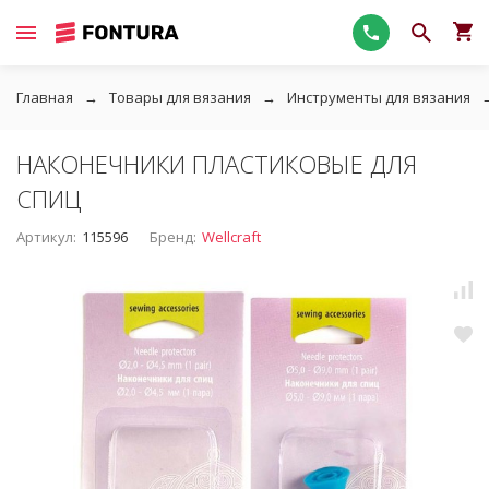
Главная
Товары для вязания
Инструменты для вязания
НАКОНЕЧНИКИ ПЛАСТИКОВЫЕ ДЛЯ
СПИЦ
Артикул:
115596
Бренд:
Wellcraft