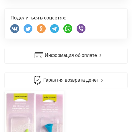
Поделиться в соцсетях:
Информация об оплате
Гарантия возврата денег