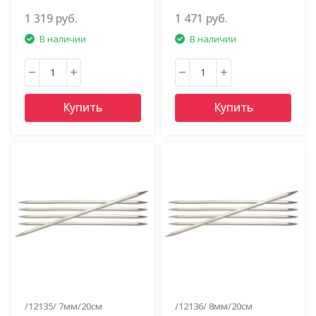
1 319 руб.
1 471 руб.
В наличии
В наличии
Купить
Купить
/12135/ 7мм/20см
/12136/ 8мм/20см