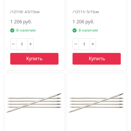
/12110/ 4.5/15см
/12111/ 5/15см
1 206 руб.
1 206 руб.
В наличии
В наличии
Купить
Купить