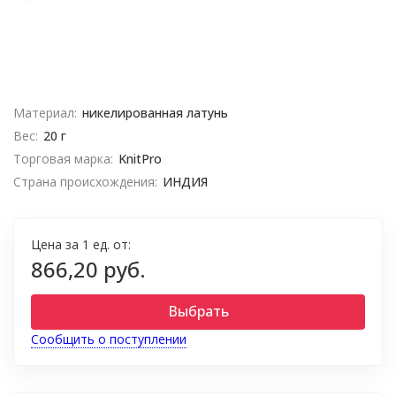
Материал:
никелированная латунь
Вес:
20 г
Торговая марка:
KnitPro
Страна происхождения:
ИНДИЯ
Цена за 1 ед. от:
866,20 руб.
Выбрать
Сообщить о поступлении