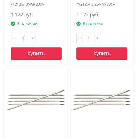
/12125/ 3мм/20см
/12126/ 3.25мм/20см
1 122 руб.
1 122 руб.
В наличии
В наличии
Купить
Купить