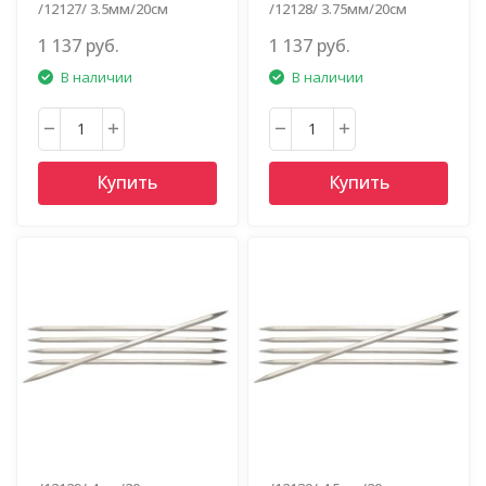
/12127/ 3.5мм/20см
/12128/ 3.75мм/20см
1 137 руб.
1 137 руб.
В наличии
В наличии
Купить
Купить