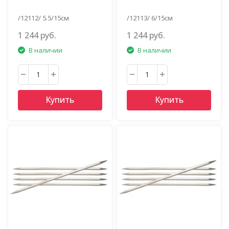
/12112/ 5.5/15см
/12113/ 6/15см
1 244 руб.
1 244 руб.
В наличии
В наличии
Купить
Купить