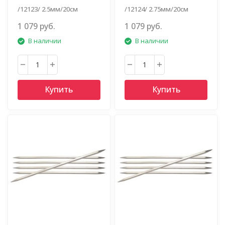
/12123/ 2.5мм/20см
/12124/ 2.75мм/20см
1 079 руб.
1 079 руб.
В наличии
В наличии
Купить
Купить