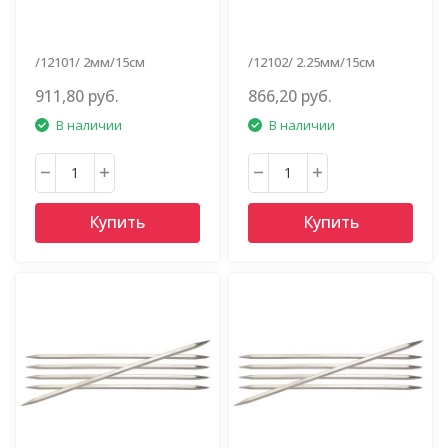
/12101/ 2мм/15см
/12102/ 2.25мм/15см
911,80 руб.
866,20 руб.
В наличии
В наличии
Купить
Купить