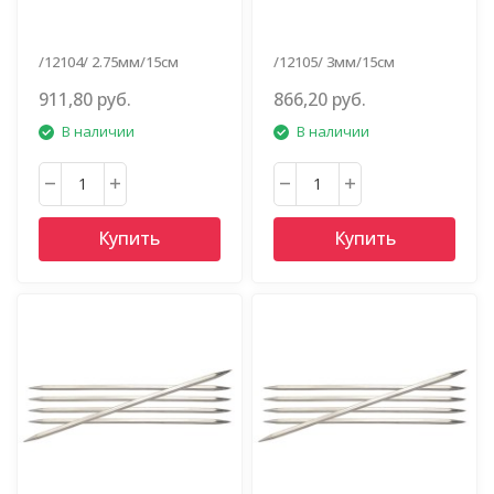
/12104/ 2.75мм/15см
/12105/ 3мм/15см
911,80 руб.
866,20 руб.
В наличии
В наличии
Купить
Купить