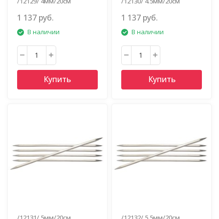
/12129/ 4мм/20см
/12130/ 4.5мм/20см
1 137 руб.
1 137 руб.
В наличии
В наличии
Купить
Купить
/12131/ 5мм/20см
/12132/ 5.5мм/20см