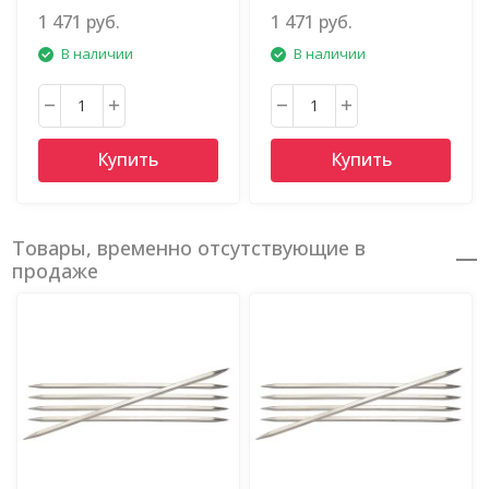
1 471 руб.
1 471 руб.
В наличии
В наличии
Купить
Купить
Товары, временно отсутствующие в
продаже