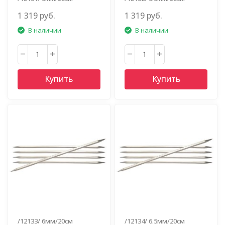
1 319 руб.
1 319 руб.
В наличии
В наличии
Купить
Купить
/12133/ 6мм/20см
/12134/ 6.5мм/20см