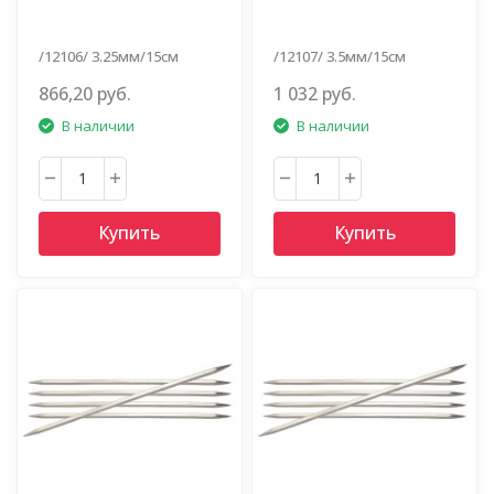
/12106/ 3.25мм/15см
/12107/ 3.5мм/15см
866,20 руб.
1 032 руб.
В наличии
В наличии
Купить
Купить