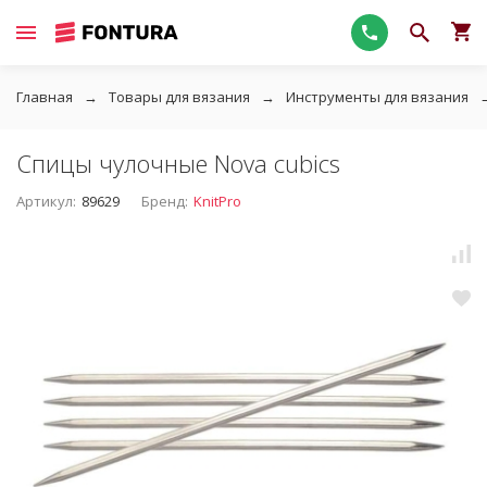
Главная
Товары для вязания
Инструменты для вязания
Спицы чулочные Nova cubics
Артикул:
89629
Бренд:
KnitPro