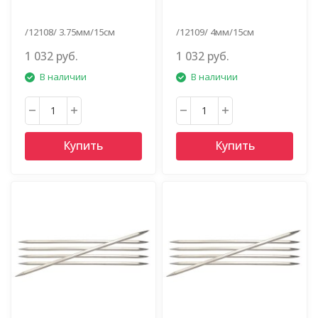
/12108/ 3.75мм/15см
/12109/ 4мм/15см
1 032 руб.
1 032 руб.
В наличии
В наличии
Купить
Купить