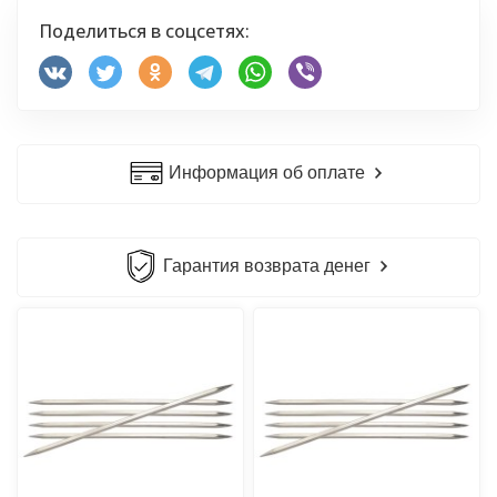
Поделиться в соцсетях:
Информация об оплате
Гарантия возврата денег