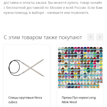
доставки и оплаты заказа. Вы можете купить товар онлайн
с бесплатной доставкой по Москве и всей России. Если Вам
нужна помощь в выборе - напишите или позвоните.
С этим товаром также покупают
Спицы круговые Nova
Пряжа Пух норки Long
cubics
Mink Wool