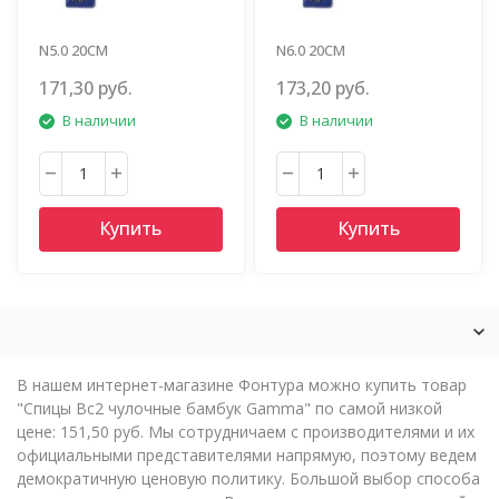
N5.0 20СМ
N6.0 20СМ
171,30 руб.
173,20 руб.
В наличии
В наличии
Купить
Купить
В нашем интернет-магазине Фонтура можно купить товар
"Спицы Bc2 чулочные бамбук Gamma" по самой низкой
цене: 151,50 руб. Мы сотрудничаем с производителями и их
официальными представителями напрямую, поэтому ведем
демократичную ценовую политику. Большой выбор способа