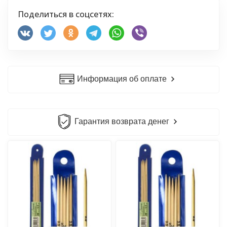
Поделиться в соцсетях:
Информация об оплате
Гарантия возврата денег