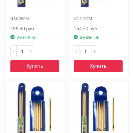
N2.0 20СМ
N2.5 20СМ
159,40 руб.
164,30 руб.
В наличии
В наличии
Купить
Купить