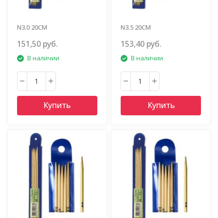
N3.0 20СМ
N3.5 20СМ
151,50 руб.
153,40 руб.
В наличии
В наличии
Купить
Купить