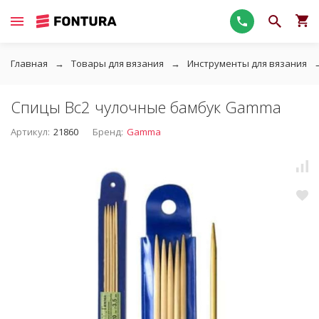
Главная
Товары для вязания
Инструменты для вязания
Спицы Bc2 чулочные бамбук Gamma
Артикул:
21860
Бренд:
Gamma