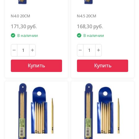
N4.0 20СМ
N4.5 20СМ
171,30 руб.
168,30 руб.
В наличии
В наличии
Купить
Купить