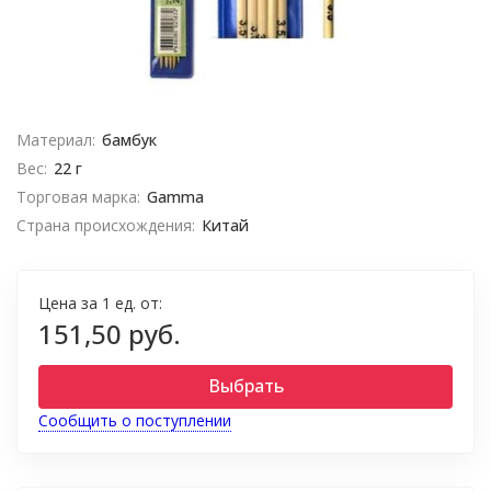
Материал:
бамбук
Вес:
22 г
Торговая марка:
Gamma
Страна происхождения:
Китай
Цена за 1 ед. от:
151,50 руб.
Выбрать
Сообщить о поступлении