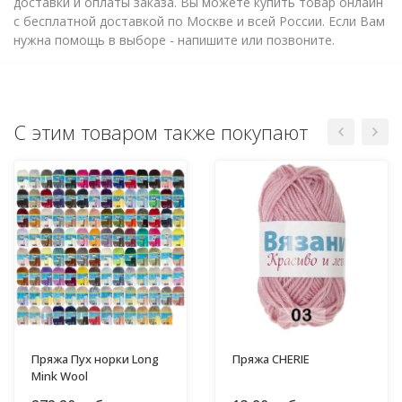
доставки и оплаты заказа. Вы можете купить товар онлайн
с бесплатной доставкой по Москве и всей России. Если Вам
нужна помощь в выборе - напишите или позвоните.
С этим товаром также покупают
Пряжа Пух норки Long
Пряжа CHERIE
Mink Wool