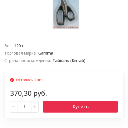
Вес:
120 г
Торговая марка:
Gamma
Страна происхождения:
Тайвань (Китай)
Осталась 1 шт.
370,30 руб.
Купить