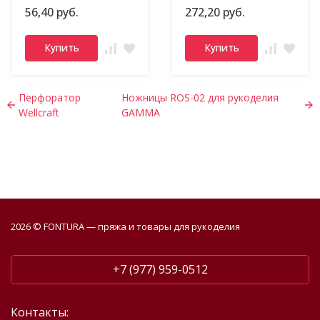
56,40 руб.
272,20 руб.
Купить
Купить
Перфоратор
Ножницы ROS-02 для рукоделия
Wellcraft
GAMMA
2026 © FONTURA — пряжа и товары для рукоделия
+7 (977) 959-0512
Контакты: