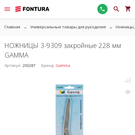
Главная
Универсальные товары для рукоделия
Ножницы,
НОЖНИЦЫ 3-9309 закройные 228 мм
GAMMA
Артикул:
203287
Бренд:
Gamma