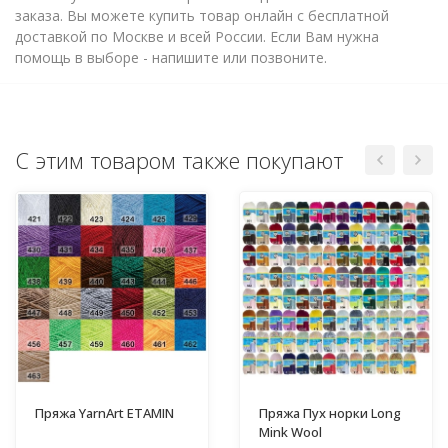
заказа. Вы можете купить товар онлайн с бесплатной
доставкой по Москве и всей России. Если Вам нужна
помощь в выборе - напишите или позвоните.
С этим товаром также покупают
Пряжа YarnArt ETAMIN
Пряжа Пух норки Long
Mink Wool