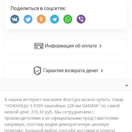
Поделиться в соцсетях:
Информация об оплате
Гарантия возврата денег
В нашем интернет-магазине Фонтура можно купить товар
"НОЖНИЦЫ 3-9309 закройные 228 мм GAMMA" по самой
низкой цене: 370,30 руб. Мы сотрудничаем с
производителями и их официальными представителями
напрямую, поэтому ведем демократичную ценовую
политику. Большой выбор способа доставки и оплаты