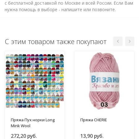
с бесплатной доставкой по Москве и всей России. Если Вам
нужна помощь в выборе - напишите или позвоните.
С этим товаром также покупают
Пряжа Пух норки Long
Пряжа CHERIE
Mink Wool
272,20 руб.
13,90 руб.