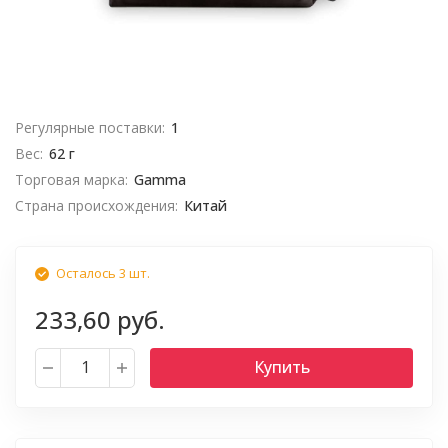
Регулярные поставки:
1
Вес:
62 г
Торговая марка:
Gamma
Страна происхождения:
Китай
Осталось 3 шт.
233,60 руб.
Купить