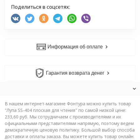
Поделиться в соцсетях:
Информация об оплате
Гарантия возврата денег
В нашем интернет-магазине Фонтура можно купить товар
"Лупа SS-404 плоская для чтения" по самой низкой цене:
233,60 руб. Мы сотрудничаем с производителями и их
официальными представителями напрямую, поэтому ведем
демократичную ценовую политику. Большой выбор способа
доставки и оплаты заказа. Вы можете купить товар онлайн