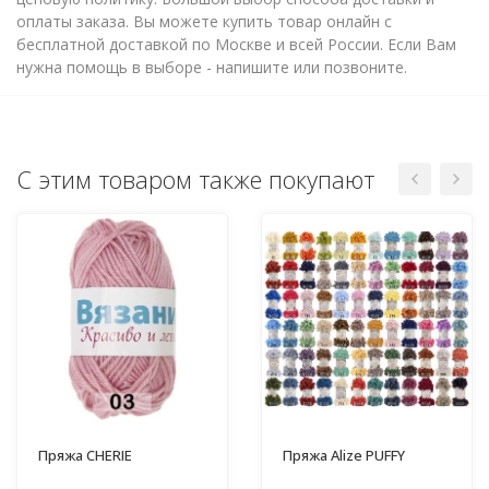
оплаты заказа. Вы можете купить товар онлайн с
бесплатной доставкой по Москве и всей России. Если Вам
нужна помощь в выборе - напишите или позвоните.
С этим товаром также покупают
Пряжа CHERIE
Пряжа Alize PUFFY