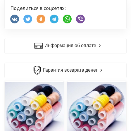
Поделиться в соцсетях:
Информация об оплате
Гарантия возврата денег