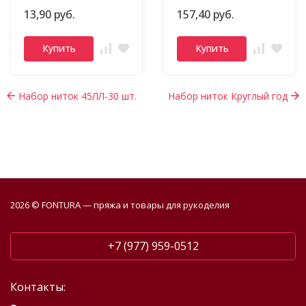
13,90 руб.
157,40 руб.
Купить
Купить
Набор ниток 45ЛЛ-30 шт.
Набор ниток Круглый год
2026 © FONTURA — пряжа и товары для рукоделия
+7 (977) 959-0512
Контакты: