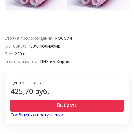
Страна происхождения:
РОССИЯ
Материал:
100% полиэфир
Вес:
220 г
Торговая марка:
ПНК им.Кирова
Цена за 1 ед. от:
425,70 руб.
Выбрать
Сообщить о поступлении