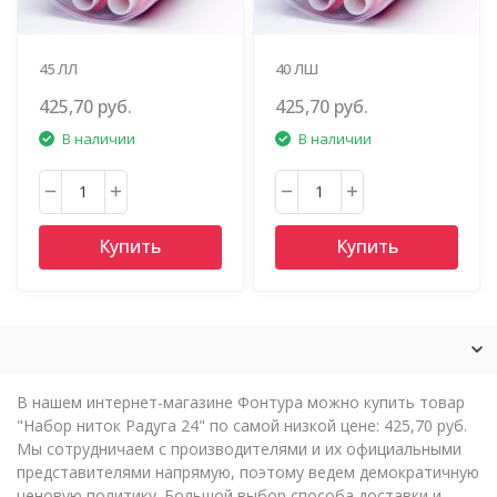
45 ЛЛ
40 ЛШ
425,70 руб.
425,70 руб.
В наличии
В наличии
Купить
Купить
В нашем интернет-магазине Фонтура можно купить товар
"Набор ниток Радуга 24" по самой низкой цене: 425,70 руб.
Мы сотрудничаем с производителями и их официальными
представителями напрямую, поэтому ведем демократичную
ценовую политику. Большой выбор способа доставки и