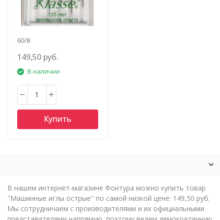
60/8
149,50 руб.
В наличии
Купить
В нашем интернет-магазине Фонтура можно купить товар
"Машинные иглы острые" по самой низкой цене: 149,50 руб.
Мы сотрудничаем с производителями и их официальными
представителями напрямую, поэтому ведем демократичную