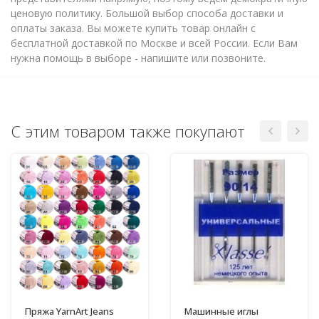
ценовую политику. Большой выбор способа доставки и
оплаты заказа. Вы можете купить товар онлайн с
бесплатной доставкой по Москве и всей России. Если Вам
нужна помощь в выборе - напишите или позвоните.
С этим товаром также покупают
Пряжа YarnArt Jeans
Машинные иглы