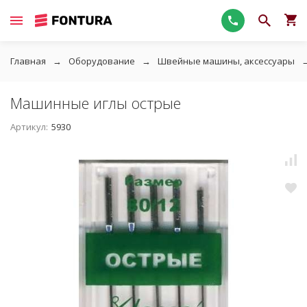
Главная
Оборудование
Швейные машины, аксессуары
Машинные иглы острые
Артикул:
5930