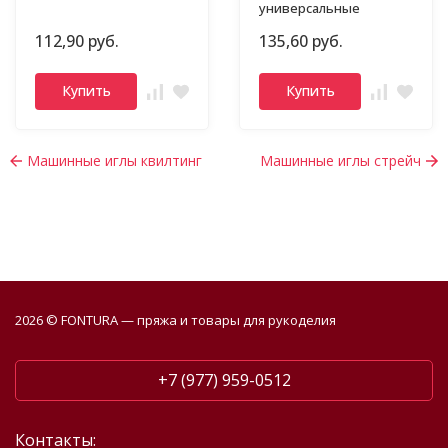
универсальные
112,90 руб.
135,60 руб.
Купить
Купить
Машинные иглы квилтинг
Машинные иглы стрейч
2026 © FONTURA — пряжа и товары для рукоделия
+7 (977) 959-0512
Контакты: