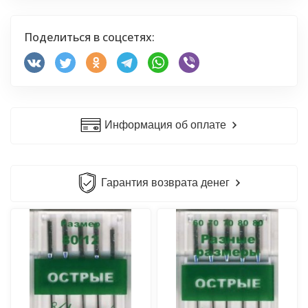
Поделиться в соцсетях:
Информация об оплате
Гарантия возврата денег