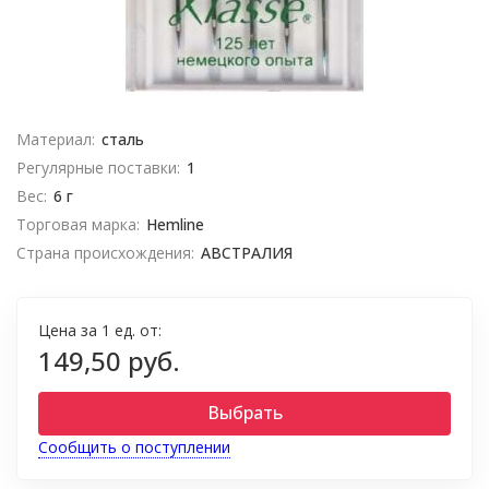
Материал:
сталь
Регулярные поставки:
1
Вес:
6 г
Торговая марка:
Hemline
Страна происхождения:
АВСТРАЛИЯ
Цена за 1 ед. от:
149,50 руб.
Выбрать
Сообщить о поступлении