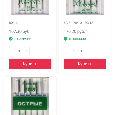
80/12
60/8 - 70/10 - 80/12
167,30 руб.
176,20 руб.
В наличии
В наличии
Купить
Купить