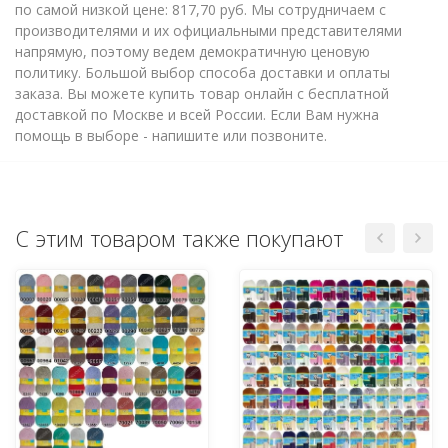
по самой низкой цене: 817,70 руб. Мы сотрудничаем с
производителями и их официальными представителями
напрямую, поэтому ведем демократичную ценовую
политику. Большой выбор способа доставки и оплаты
заказа. Вы можете купить товар онлайн с бесплатной
доставкой по Москве и всей России. Если Вам нужна
помощь в выборе - напишите или позвоните.
С этим товаром также покупают