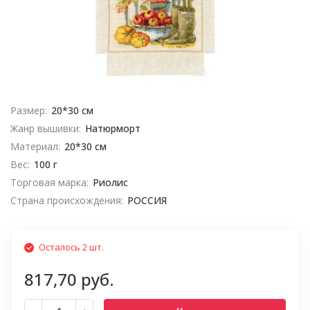
Размер:
20*30 см
Жанр вышивки:
Натюрморт
Материал:
20*30 см
Вес:
100 г
Торговая марка:
Риолис
Страна происхождения:
РОССИЯ
Осталось 2 шт.
817,70 руб.