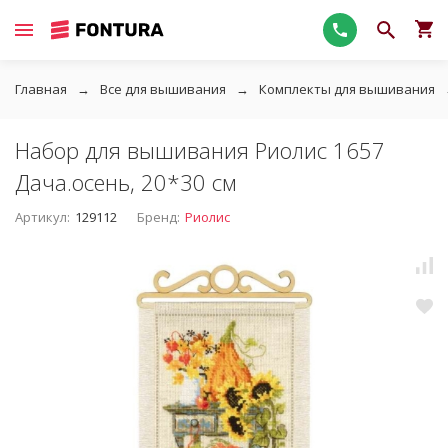
Главная
Все для вышивания
Комплекты для вышивания
Набор для вышивания Риолис 1657
Дача.осень, 20*30 см
Артикул:
129112
Бренд:
Риолис