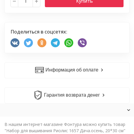
Купить
Поделиться в соцсетях:
Информация об оплате
Гарантия возврата денег
В нашем интернет-магазине Фонтура можно купить товар
"Набор для вышивания Риолис 1657 Дача.осень, 20*30 см"