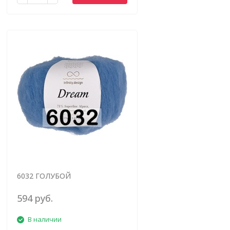
6032 ГОЛУБОЙ
594 руб.
В наличии