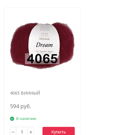
4065 ВИННЫЙ
594 руб.
В наличии
Купить