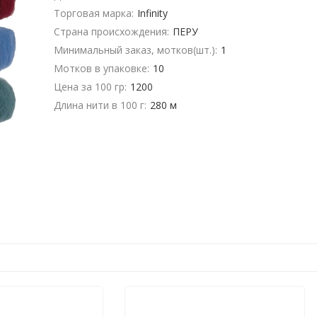
Торговая марка:
Infinity
Страна происхождения:
ПЕРУ
Минимальный заказ, мотков(шт.):
1
Мотков в упаковке:
10
Цена за 100 гр:
1200
Длина нити в 100 г:
280 м