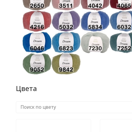
Цвета