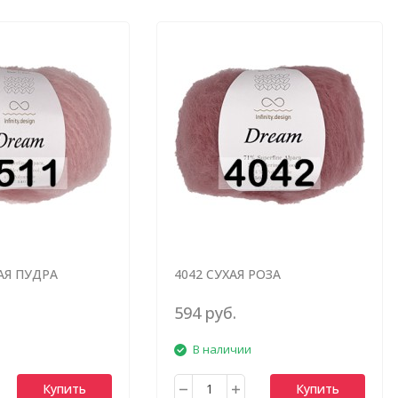
АЯ ПУДРА
4042 СУХАЯ РОЗА
594 руб.
В наличии
Купить
Купить