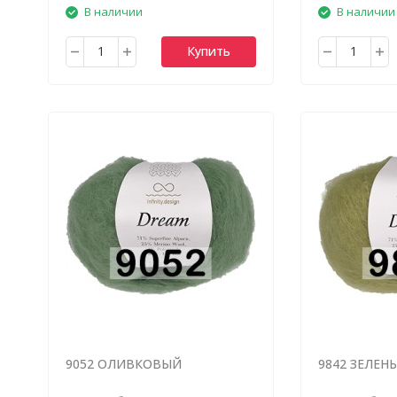
В наличии
В наличии
Купить
9052 ОЛИВКОВЫЙ
9842 ЗЕЛЕН