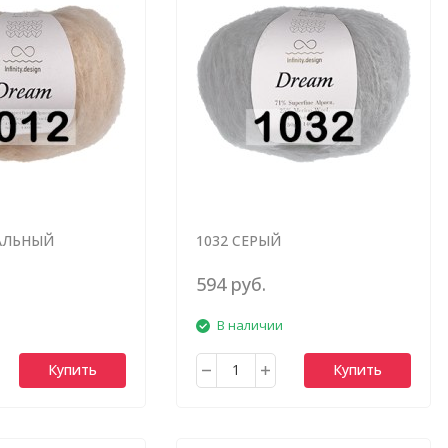
АЛЬНЫЙ
1032 СЕРЫЙ
594 руб.
В наличии
Купить
Купить