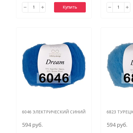
Купить
6046 ЭЛЕКТРИЧЕСКИЙ СИНИЙ
6823 ТУРЕЦ
594 руб.
594 руб.