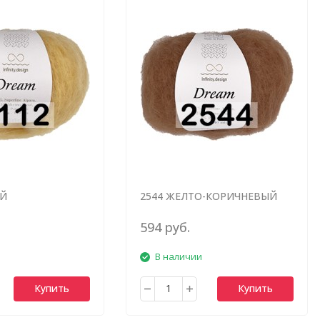
ЫЙ
2544 ЖЕЛТО-КОРИЧНЕВЫЙ
594 руб.
В наличии
Купить
Купить