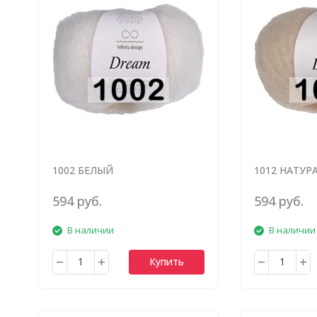
1002 БЕЛЫЙ
1012 НАТУР
594 руб.
594 руб.
В наличии
В наличии
Купить