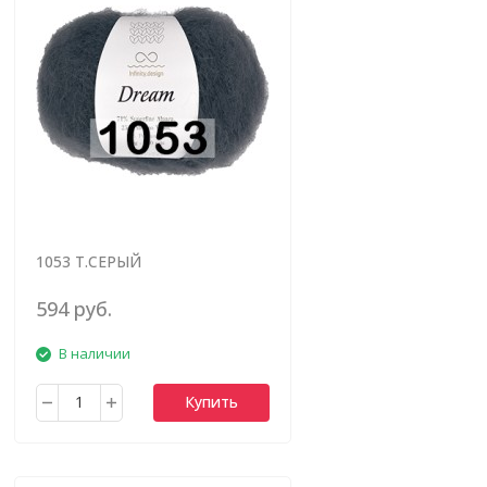
1053 Т.СЕРЫЙ
594 руб.
В наличии
Купить