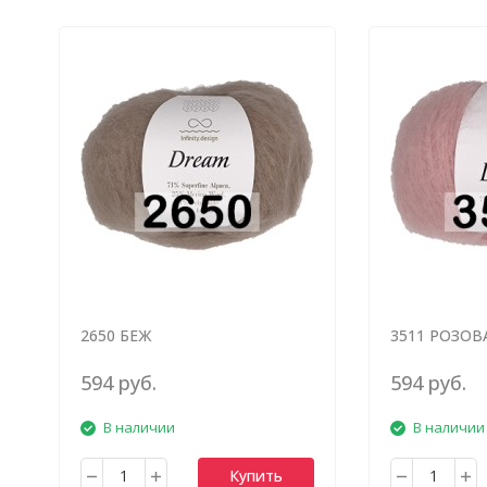
2650 БЕЖ
3511 РОЗОВ
594 руб.
594 руб.
В наличии
В наличии
Купить