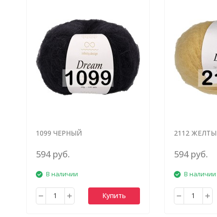
1099 ЧЕРНЫЙ
2112 ЖЕЛТ
594 руб.
594 руб.
В наличии
В наличии
Купить