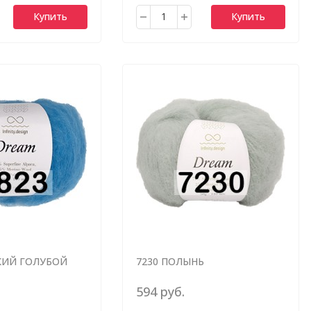
Купить
Купить
КИЙ ГОЛУБОЙ
7230 ПОЛЫНЬ
594 руб.