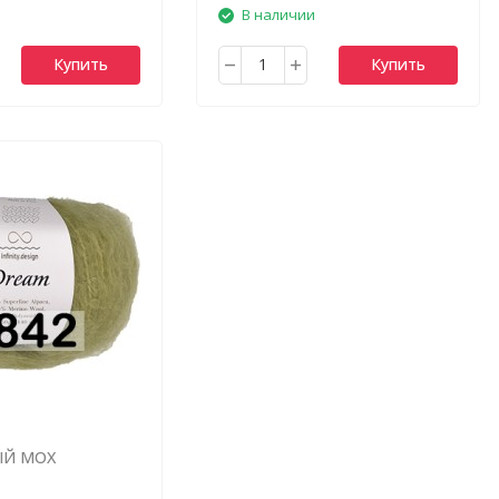
В наличии
Купить
Купить
ЫЙ МОХ