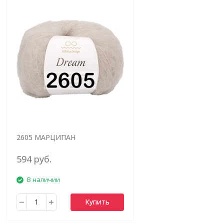
2605 МАРЦИПАН
594 руб.
В наличии
Купить