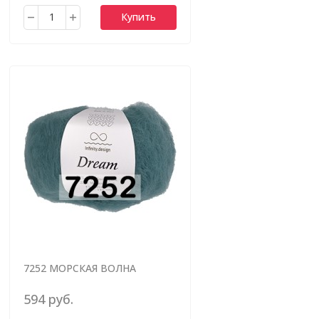
Купить
7252 МОРСКАЯ ВОЛНА
594 руб.