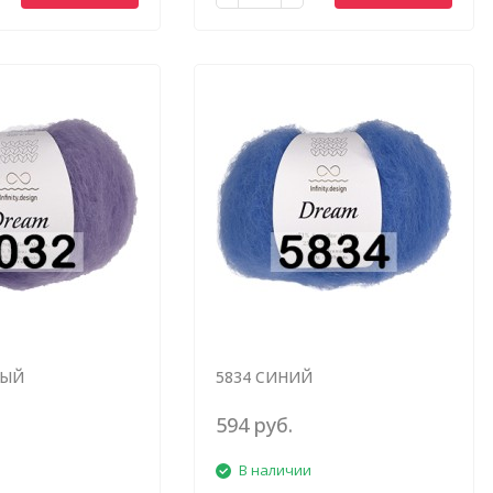
ВЫЙ
5834 СИНИЙ
594 руб.
В наличии