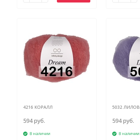
4216 КОРАЛЛ
5032 ЛИЛО
594 руб.
594 руб.
В наличии
В наличии