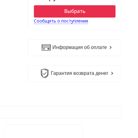
Выбрать
Сообщить о поступлении
Информация об оплате
Гарантия возврата денег