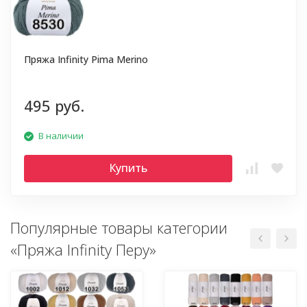
Пряжа Infinity Pima Merino
495 руб.
В наличии
Купить
Популярные товары категории
«Пряжа Infinity Перу»