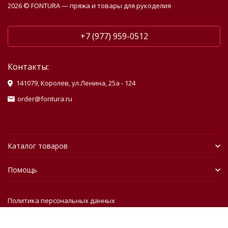
2026 © FONTURA — пряжа и товары для рукоделия
+7 (977) 959-0512
Контакты:
141079, Королев, ул.Ленина, 25а - 124
order@fontura.ru
Каталог товаров
Помощь
Политика персональных данных
Разработано в
bodysite.ru