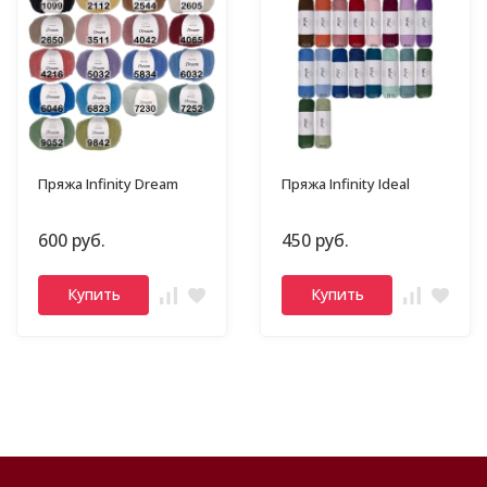
Пряжа Infinity Dream
Пряжа Infinity Ideal
600 руб.
450 руб.
Купить
Купить