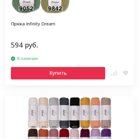
Пряжа Infinity Dream
594 руб.
В наличии
Купить