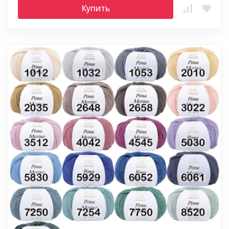
Купить