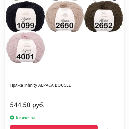
Пряжа Infinity ALPACA BOUCLE
544,50 руб.
В наличии