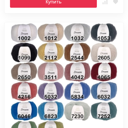
Купить