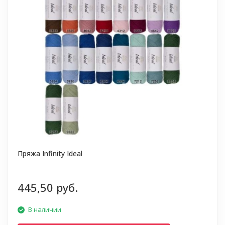
Пряжа Infinity Ideal
445,50 руб.
В наличии