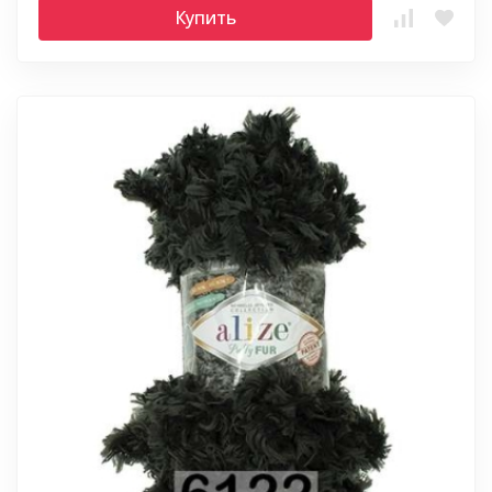
Купить