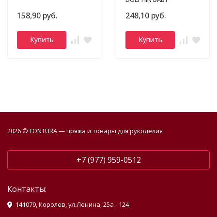
158,90 руб.
248,10 руб.
Купить
Купить
2026 © FONTURA — пряжа и товары для рукоделия
+7 (977) 959-0512
Контакты:
141079, Королев, ул.Ленина, 25а - 124