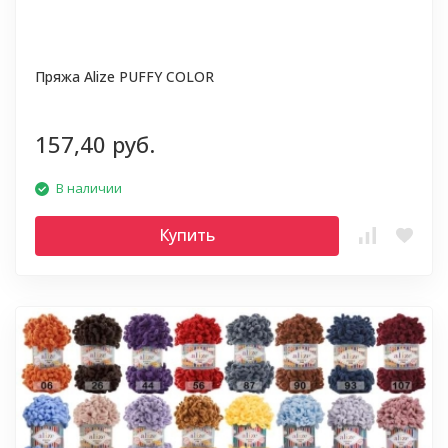
Пряжа Alize PUFFY COLOR
157,40 руб.
В наличии
Купить