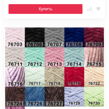
Купить