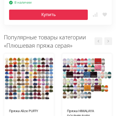
В наличии
Купить
Популярные товары категории
«Плюшевая пряжа серая»
Пряжа Alize PUFFY
Пряжа HIMALAYA
DOLPHIN BABY