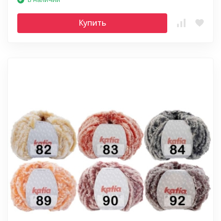
Купить