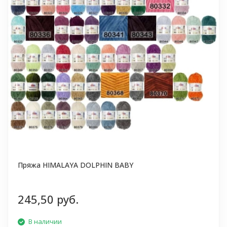
Пряжа HIMALAYA DOLPHIN BABY
245,50 руб.
В наличии