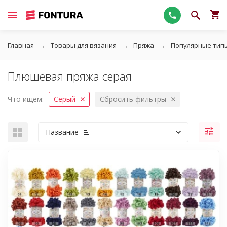
Главная
Товары для вязания
Пряжа
Популярные тип
Плюшевая пряжа серая
Что ищем:
Серый
Сбросить фильтры
Название