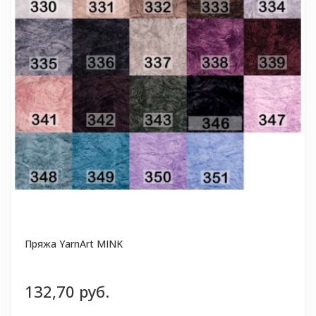
Пряжа YarnArt MINK
132,70 руб.