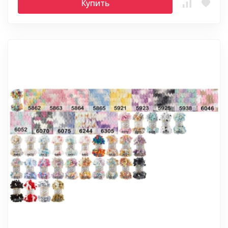
Купить