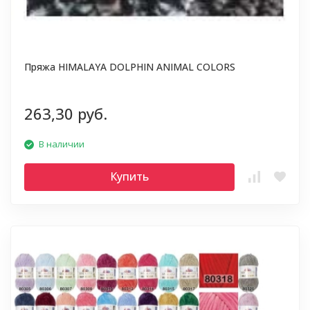
Пряжа HIMALAYA DOLPHIN ANIMAL COLORS
263,30 руб.
В наличии
Купить