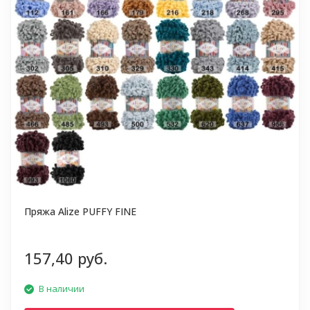
Пряжа Alize PUFFY FINE
157,40 руб.
В наличии