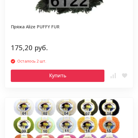
Пряжа Alize PUFFY FUR
175,20 руб.
Осталось 2 шт.
Купить