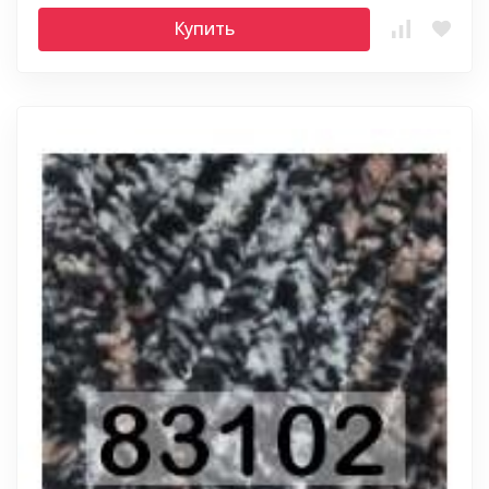
Купить