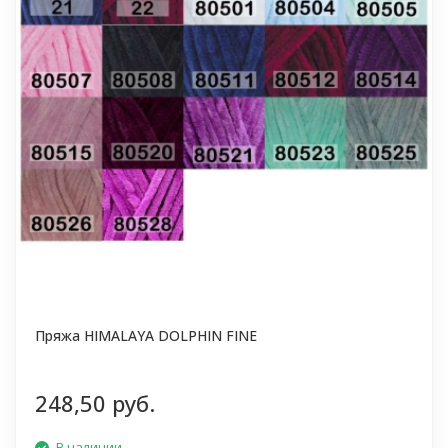
Пряжа HIMALAYA DOLPHIN FINE
248,50 руб.
В наличии