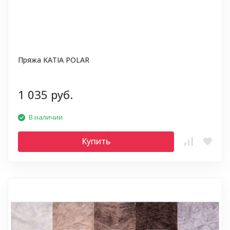
Пряжа KATIA POLAR
1 035 руб.
В наличии
Купить