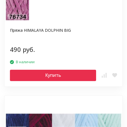
Пряжа HIMALAYA DOLPHIN BIG
490 руб.
В наличии
Купить