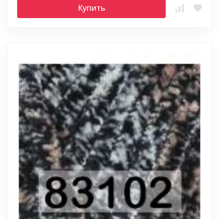
Купить