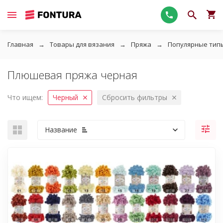
Главная
Товары для вязания
Пряжа
Популярные тип
Плюшевая пряжа черная
Что ищем:
Черный
Сбросить фильтры
Название