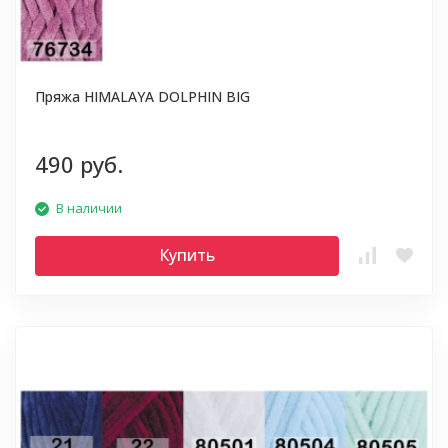
Пряжа HIMALAYA DOLPHIN BIG
490 руб.
В наличии
Купить