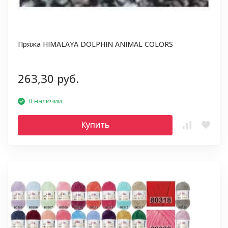
Пряжа HIMALAYA DOLPHIN ANIMAL COLORS
263,30 руб.
В наличии
Купить