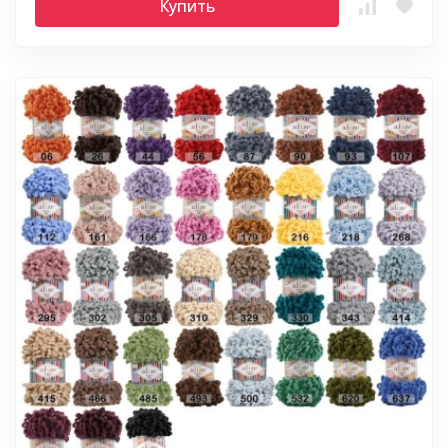
Купить