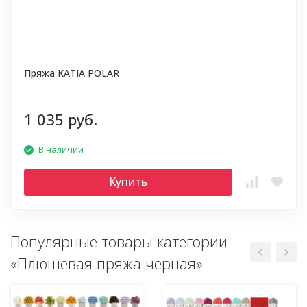
Пряжа KATIA POLAR
1 035 руб.
В наличии
Купить
Популярные товары категории
«Плюшевая пряжа черная»