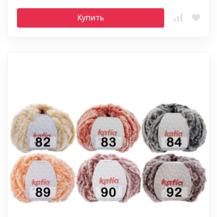
Купить