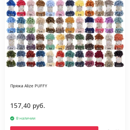
Пряжа Alize PUFFY
157,40 руб.
В наличии