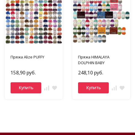
Пряжа Alize PUFFY
Пряжа HIMALAYA
DOLPHIN BABY
158,90 руб.
248,10 руб.
Купить
Купить