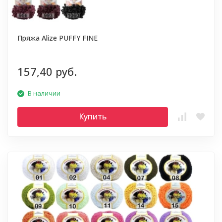
Пряжа Alize PUFFY FINE
157,40 руб.
В наличии
Купить