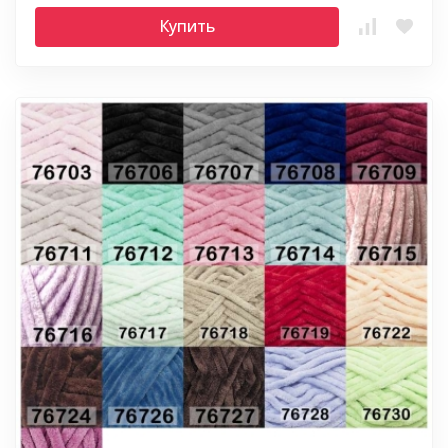
Купить