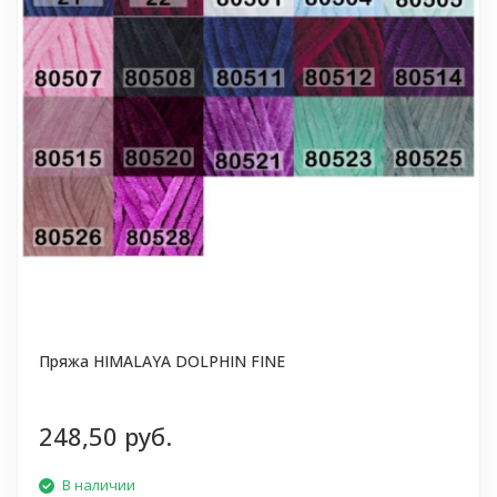
Пряжа HIMALAYA DOLPHIN FINE
248,50 руб.
В наличии