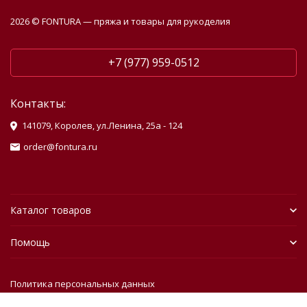
2026 © FONTURA — пряжа и товары для рукоделия
+7 (977) 959-0512
Контакты:
141079, Королев, ул.Ленина, 25а - 124
order@fontura.ru
Каталог товаров
Помощь
Политика персональных данных