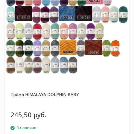
Пряжа HIMALAYA DOLPHIN BABY
245,50 руб.
В наличии