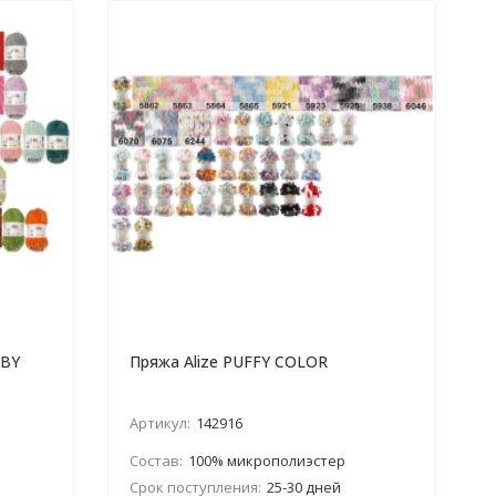
ABY
Пряжа Alize PUFFY COLOR
Артикул:
142916
Состав:
100% микрополиэстер
Срок поступления:
25-30 дней