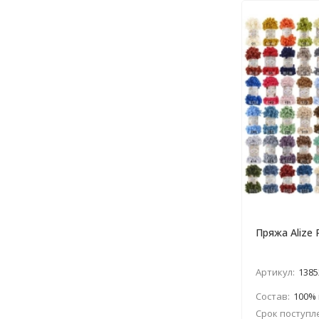
Пряжа Alize
Артикул:
1385
Состав:
100%
Срок поступл