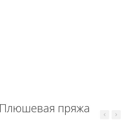
«Плюшевая пряжа